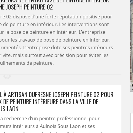
NE JOSEPH PEINTURE 02
re 02 dispose d’une forte réputation positive pour
e de peinture en intérieur. Les interventions sont
ur la pose de peinture en intérieur. L’entreprise
our les travaux de pose de peinture en intérieur.
érimentés. L’entreprise dote ses peintres intérieurs
 vite, mais surtout avec précision pour éviter les
oulinements de peinture.
EL À ARTISAN DUFRESNE JOSEPH PEINTURE 02 POUR
 DE PEINTURE INTÉRIEURE DANS LA VILLE DE
US LAON
la recherche d’un peintre professionnel pour
murs intérieurs à Aulnois Sous Laon et ses