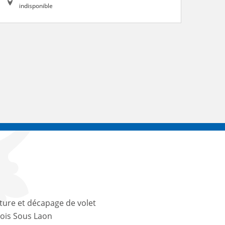
indisponible
ture et décapage de volet
ois Sous Laon