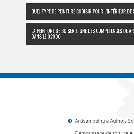
QUEL TYPE DE PEINTURE CHOISIR POUR L'INTÉRIEUR DE
LA PEINTURE DE BOISERIE: UNE DES COMPÉTENCES DE 
DANS LE 02000
Artisan peintre Aulnois S
Démoussage de toiture Au