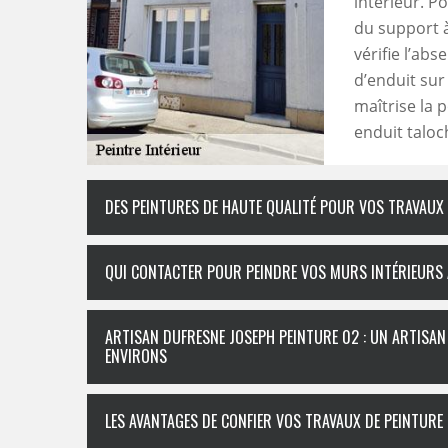
intérieur. Po
du support à 
vérifie l’ab
d’enduit sur
maîtrise la p
enduit taloch
DES PEINTURES DE HAUTE QUALITÉ POUR VOS TRAVAUX 
QUI CONTACTER POUR PEINDRE VOS MURS INTÉRIEURS 
ARTISAN DUFRESNE JOSEPH PEINTURE 02 : UN ARTISAN 
ENVIRONS
LES AVANTAGES DE CONFIER VOS TRAVAUX DE PEINTURE