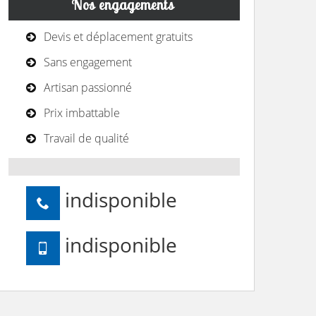
Nos engagements
Devis et déplacement gratuits
Sans engagement
Artisan passionné
Prix imbattable
Travail de qualité
indisponible
indisponible