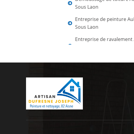
Sous Laon
Entreprise de peinture Au
Sous Laon
Entreprise de ravalement 