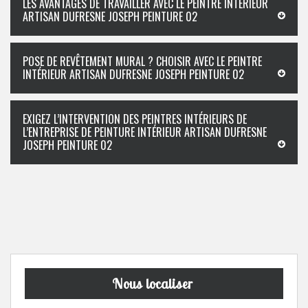
LES AVANTAGES DE TRAVAILLER AVEC LE PEINTRE INTÉRIEUR
ARTISAN DUFRESNE JOSEPH PEINTURE 02
POSE DE REVÊTEMENT MURAL ? CHOISIR AVEC LE PEINTRE
INTÉRIEUR ARTISAN DUFRESNE JOSEPH PEINTURE 02
EXIGEZ L’INTERVENTION DES PEINTRES INTÉRIEURS DE
L’ENTREPRISE DE PEINTURE INTÉRIEUR ARTISAN DUFRESNE
JOSEPH PEINTURE 02
Nous localiser