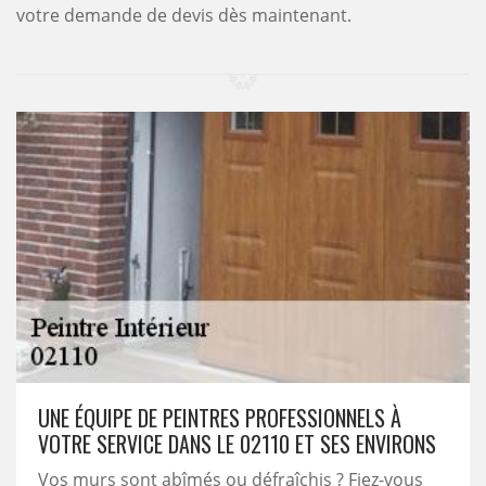
votre demande de devis dès maintenant.
UNE ÉQUIPE DE PEINTRES PROFESSIONNELS À
VOTRE SERVICE DANS LE 02110 ET SES ENVIRONS
Vos murs sont abîmés ou défraîchis ? Fiez-vous