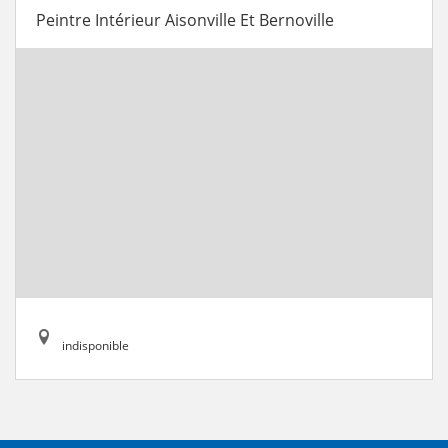
Peintre Intérieur Aisonville Et Bernoville
indisponible