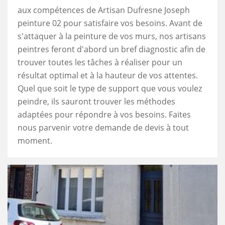
aux compétences de Artisan Dufresne Joseph
peinture 02 pour satisfaire vos besoins. Avant de
s'attaquer à la peinture de vos murs, nos artisans
peintres feront d'abord un bref diagnostic afin de
trouver toutes les tâches à réaliser pour un
résultat optimal et à la hauteur de vos attentes.
Quel que soit le type de support que vous voulez
peindre, ils sauront trouver les méthodes
adaptées pour répondre à vos besoins. Faites
nous parvenir votre demande de devis à tout
moment.