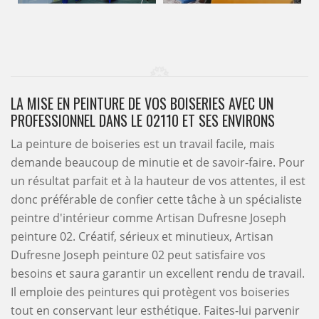
LA MISE EN PEINTURE DE VOS BOISERIES AVEC UN
PROFESSIONNEL DANS LE 02110 ET SES ENVIRONS
La peinture de boiseries est un travail facile, mais
demande beaucoup de minutie et de savoir-faire. Pour
un résultat parfait et à la hauteur de vos attentes, il est
donc préférable de confier cette tâche à un spécialiste
peintre d'intérieur comme Artisan Dufresne Joseph
peinture 02. Créatif, sérieux et minutieux, Artisan
Dufresne Joseph peinture 02 peut satisfaire vos
besoins et saura garantir un excellent rendu de travail.
Il emploie des peintures qui protègent vos boiseries
tout en conservant leur esthétique. Faites-lui parvenir