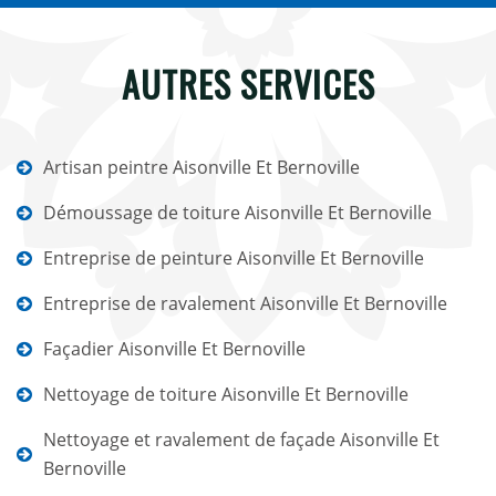
AUTRES SERVICES
Artisan peintre Aisonville Et Bernoville
Démoussage de toiture Aisonville Et Bernoville
Entreprise de peinture Aisonville Et Bernoville
Entreprise de ravalement Aisonville Et Bernoville
Façadier Aisonville Et Bernoville
Nettoyage de toiture Aisonville Et Bernoville
Nettoyage et ravalement de façade Aisonville Et
Bernoville