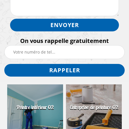
On vous rappelle gratuitement
Peintre intérieur 02
Entreprise de peinture 02