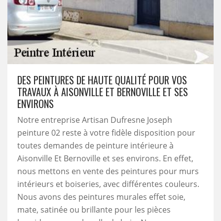
DES PEINTURES DE HAUTE QUALITÉ POUR VOS
TRAVAUX À AISONVILLE ET BERNOVILLE ET SES
ENVIRONS
Notre entreprise Artisan Dufresne Joseph
peinture 02 reste à votre fidèle disposition pour
toutes demandes de peinture intérieure à
Aisonville Et Bernoville et ses environs. En effet,
nous mettons en vente des peintures pour murs
intérieurs et boiseries, avec différentes couleurs.
Nous avons des peintures murales effet soie,
mate, satinée ou brillante pour les pièces