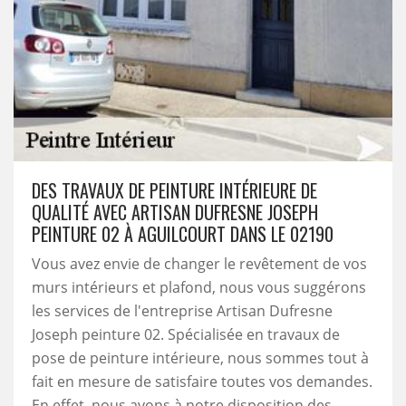
DES TRAVAUX DE PEINTURE INTÉRIEURE DE
QUALITÉ AVEC ARTISAN DUFRESNE JOSEPH
PEINTURE 02 À AGUILCOURT DANS LE 02190
Vous avez envie de changer le revêtement de vos
murs intérieurs et plafond, nous vous suggérons
les services de l'entreprise Artisan Dufresne
Joseph peinture 02. Spécialisée en travaux de
pose de peinture intérieure, nous sommes tout à
fait en mesure de satisfaire toutes vos demandes.
En effet, nous avons à notre disposition des