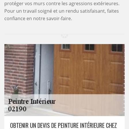
protéger vos murs contre les agressions extérieures.
Pour un travail soigné et un rendu satisfaisant, faites
confiance en notre savoir-faire.
OBTENIR UN DEVIS DE PEINTURE INTÉRIEURE CHEZ