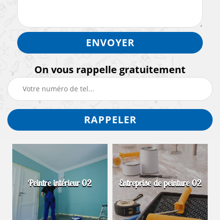
On vous rappelle gratuitement
Peintre intérieur 02
Entreprise de peinture 02