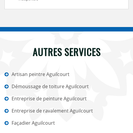
AUTRES SERVICES
Artisan peintre Aguilcourt
Démoussage de toiture Aguilcourt
Entreprise de peinture Aguilcourt
Entreprise de ravalement Aguilcourt
Façadier Aguilcourt