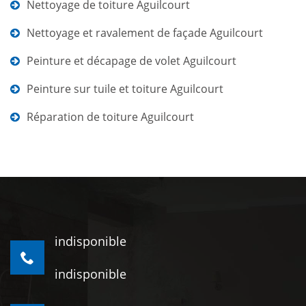
Nettoyage de toiture Aguilcourt
Nettoyage et ravalement de façade Aguilcourt
Peinture et décapage de volet Aguilcourt
Peinture sur tuile et toiture Aguilcourt
Réparation de toiture Aguilcourt
indisponible
indisponible