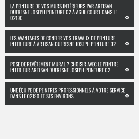
LA PEINTURE DE VOS MURS INTÉRIEURS PAR ARTISAN
DUFRESNE JOSEPH PEINTURE 02 À AGUILCOURT DANS LE
02190
LES AVANTAGES DE CONFIER VOS TRAVAUX DE PEINTURE
INTÉRIEURE À ARTISAN DUFRESNE JOSEPH PEINTURE 02
POSE DE REVÊTEMENT MURAL ? CHOISIR AVEC LE PEINTRE
INTÉRIEUR ARTISAN DUFRESNE JOSEPH PEINTURE 02
UNE ÉQUIPE DE PEINTRES PROFESSIONNELS À VOTRE SERVICE
DANS LE 02190 ET SES ENVIRONS