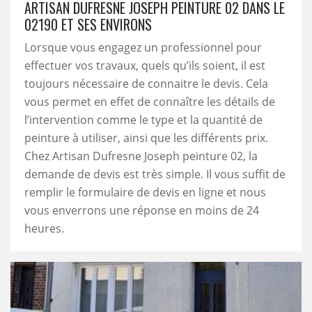
ARTISAN DUFRESNE JOSEPH PEINTURE 02 DANS LE
02190 ET SES ENVIRONS
Lorsque vous engagez un professionnel pour
effectuer vos travaux, quels qu’ils soient, il est
toujours nécessaire de connaitre le devis. Cela
vous permet en effet de connaître les détails de
l’intervention comme le type et la quantité de
peinture à utiliser, ainsi que les différents prix.
Chez Artisan Dufresne Joseph peinture 02, la
demande de devis est très simple. Il vous suffit de
remplir le formulaire de devis en ligne et nous
vous enverrons une réponse en moins de 24
heures.