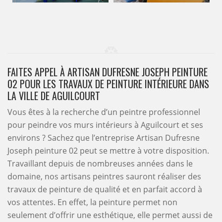
FAITES APPEL À ARTISAN DUFRESNE JOSEPH PEINTURE
02 POUR LES TRAVAUX DE PEINTURE INTÉRIEURE DANS
LA VILLE DE AGUILCOURT
Vous êtes à la recherche d’un peintre professionnel
pour peindre vos murs intérieurs à Aguilcourt et ses
environs ? Sachez que l’entreprise Artisan Dufresne
Joseph peinture 02 peut se mettre à votre disposition.
Travaillant depuis de nombreuses années dans le
domaine, nos artisans peintres sauront réaliser des
travaux de peinture de qualité et en parfait accord à
vos attentes. En effet, la peinture permet non
seulement d’offrir une esthétique, elle permet aussi de