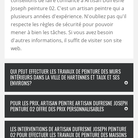
conseillons de faire confiance à Artisan Dufresne
Joseph peinture 02. C'est un artisan peintre qui a
plusieurs années d'expérience. N'oubliez pas qu'il
respecte les règles de sécurité pour pouvoir
mener à bien les tâches. Si vous avez besoin
d'autres informations, il suffit de visiter son site
web.
QUI PEUT EFFECTUER LES TRAVAUX DE PEINTURE DES MURS
INTÉRIEURS DANS LA VILLE DE HARTENNES ET TAUX ET SES
ENVIRONS?
POUR LES PRIX, ARTISAN PEINTRE ARTISAN DUFRESNE JOSEPH
PEINTURE 02 OFFRE DES PRIX PERSONNALISABLES
LES INTERVENTIONS DE ARTISAN DUFRESNE JOSEPH PEINTURE
02 POUR EFFECTUER LES TRAVAUX DE PEINTURE DES MAISONS