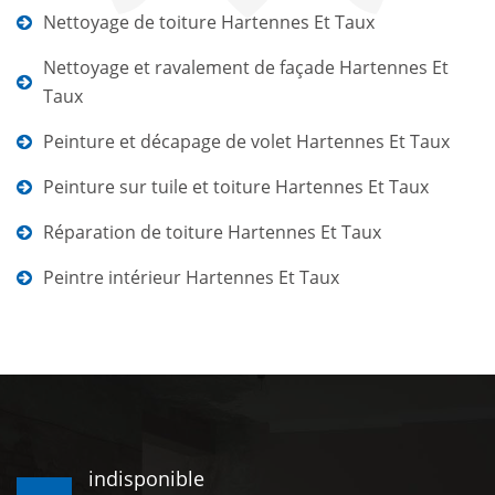
Nettoyage de toiture Hartennes Et Taux
Nettoyage et ravalement de façade Hartennes Et
Taux
Peinture et décapage de volet Hartennes Et Taux
Peinture sur tuile et toiture Hartennes Et Taux
Réparation de toiture Hartennes Et Taux
Peintre intérieur Hartennes Et Taux
indisponible