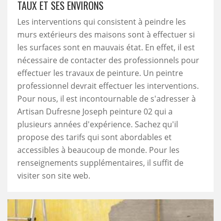
TAUX ET SES ENVIRONS
Les interventions qui consistent à peindre les
murs extérieurs des maisons sont à effectuer si
les surfaces sont en mauvais état. En effet, il est
nécessaire de contacter des professionnels pour
effectuer les travaux de peinture. Un peintre
professionnel devrait effectuer les interventions.
Pour nous, il est incontournable de s'adresser à
Artisan Dufresne Joseph peinture 02 qui a
plusieurs années d'expérience. Sachez qu'il
propose des tarifs qui sont abordables et
accessibles à beaucoup de monde. Pour les
renseignements supplémentaires, il suffit de
visiter son site web.