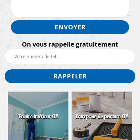
On vous rappelle gratuitement
Peintre intérieur 02
Entreprise de peinture 02