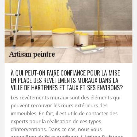
À QUI PEUT-ON FAIRE CONFIANCE POUR LA MISE
EN PLACE DES REVÊTEMENTS MURAUX DANS LA
VILLE DE HARTENNES ET TAUX ET SES ENVIRONS?
Les revêtements muraux sont des éléments qui
peuvent recouvrir les murs extérieurs des
immeubles. En fait, il est utile de contacter des
experts pour la réalisation de ces types
d'interventions. Dans ce cas, nous vous