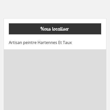
Nous localiser
Artisan peintre Hartennes Et Taux