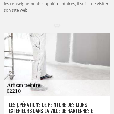
les renseignements supplémentaires, il suffit de visiter
son site web.
LES OPÉRATIONS DE PEINTURE DES MURS
EXTÉRIEURS DANS LA VILLE DE HARTENNES ET