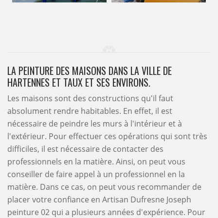
LA PEINTURE DES MAISONS DANS LA VILLE DE
HARTENNES ET TAUX ET SES ENVIRONS.
Les maisons sont des constructions qu'il faut
absolument rendre habitables. En effet, il est
nécessaire de peindre les murs à l'intérieur et à
l'extérieur. Pour effectuer ces opérations qui sont très
difficiles, il est nécessaire de contacter des
professionnels en la matière. Ainsi, on peut vous
conseiller de faire appel à un professionnel en la
matière. Dans ce cas, on peut vous recommander de
placer votre confiance en Artisan Dufresne Joseph
peinture 02 qui a plusieurs années d'expérience. Pour