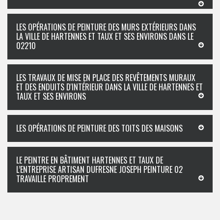
LES OPÉRATIONS DE PEINTURE DES MURS EXTÉRIEURS DANS
LA VILLE DE HARTENNES ET TAUX ET SES ENVIRONS DANS LE
02210
LES TRAVAUX DE MISE EN PLACE DES REVÊTEMENTS MURAUX
ET DES ENDUITS D'INTÉRIEUR DANS LA VILLE DE HARTENNES ET
TAUX ET SES ENVIRONS
LES OPÉRATIONS DE PEINTURE DES TOITS DES MAISONS
LE PEINTRE EN BÂTIMENT HARTENNES ET TAUX DE
L’ENTREPRISE ARTISAN DUFRESNE JOSEPH PEINTURE 02
TRAVAILLE PROPREMENT