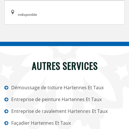
indisponible
AUTRES SERVICES
Démoussage de toiture Hartennes Et Taux
Entreprise de peinture Hartennes Et Taux
Entreprise de ravalement Hartennes Et Taux
Façadier Hartennes Et Taux