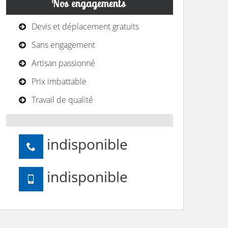
Nos engagements
Devis et déplacement gratuits
Sans engagement
Artisan passionné
Prix imbattable
Travail de qualité
indisponible
indisponible