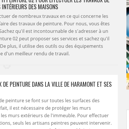
 INTÉRIEURS DES MAISONS
ectuer de nombreux travaux en ce qui concerne les
e faire des travaux de peinture. Pour nous, vous êtes
 Sachez qu'il est incontournable de s'adresser à un
nture 02 peut proposer ses services et sachez qu'il
De plus, il utilise des outils ou des équipements
 d'un meilleur rendu de travail.
X DE PEINTURE DANS LA VILLE DE HARAMONT ET SES
de peinture se font sur toutes les surfaces des
fait, il est nécessaire de protéger les murs
t les murs extérieurs de l'immeuble. Pour effectuer
tions, seuls les artisans peintres peuvent intervenir.