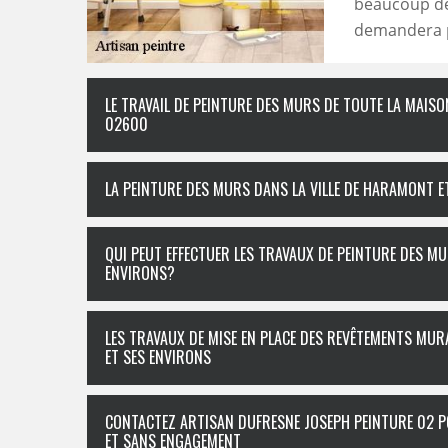
beaucoup de 
demandera pa
LE TRAVAIL DE PEINTURE DES MURS DE TOUTE LA MAISO
02600
LA PEINTURE DES MURS DANS LA VILLE DE HARAMONT E
QUI PEUT EFFECTUER LES TRAVAUX DE PEINTURE DES MU
ENVIRONS?
LES TRAVAUX DE MISE EN PLACE DES REVÊTEMENTS MUR
ET SES ENVIRONS
CONTACTEZ ARTISAN DUFRESNE JOSEPH PEINTURE 02 P
ET SANS ENGAGEMENT