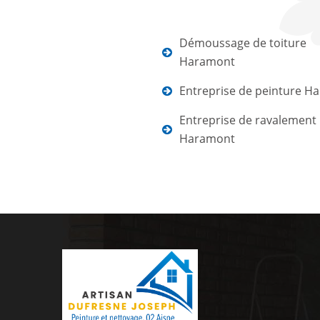
Démoussage de toiture
Haramont
Entreprise de peinture H
Entreprise de ravalement
Haramont