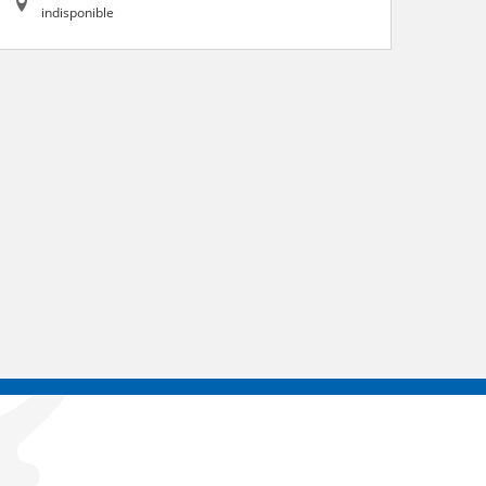
indisponible