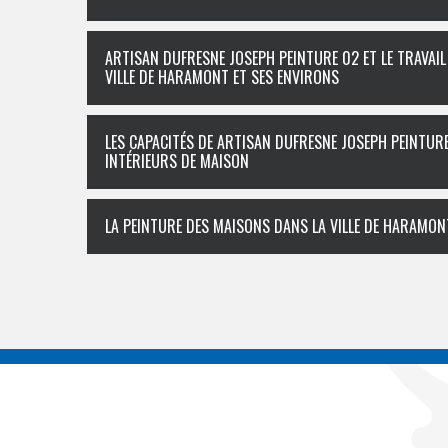
ARTISAN DUFRESNE JOSEPH PEINTURE 02 ET LE TRAVAI
VILLE DE HARAMONT ET SES ENVIRONS
LES CAPACITÉS DE ARTISAN DUFRESNE JOSEPH PEINTUR
INTÉRIEURS DE MAISON
LA PEINTURE DES MAISONS DANS LA VILLE DE HARAMONT