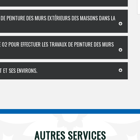
L DE PEINTURE DES MURS EXTÉRIEURS DES MAISONS DANS LA
E 02 POUR EFFECTUER LES TRAVAUX DE PEINTURE DES MURS
 ET SES ENVIRONS.
AUTRES SERVICES