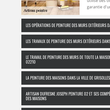
utilise des 
garantie d'u
LES OPÉRATIONS DE PEINTURE DES MURS EXTÉRIEURS DA
LES TRAVAUX DE PEINTURE DES MURS EXTÉRIEURS DANS 
LE TRAVAIL DE PEINTURE DES MURS DE TOUTE LA MAISON
02210
LA PEINTURE DES MAISONS DANS LA VILLE DE GRISOLLES
ARTISAN DUFRESNE JOSEPH PEINTURE 02 ET SES COMP
DES MAISONS