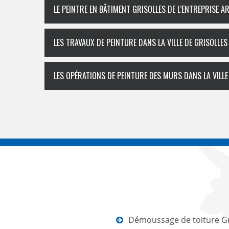
LE PEINTRE EN BÂTIMENT GRISOLLES DE L’ENTREPRISE 
LES TRAVAUX DE PEINTURE DANS LA VILLE DE GRISOLLES
LES OPÉRATIONS DE PEINTURE DES MURS DANS LA VILLE
Démoussage de toiture Gr