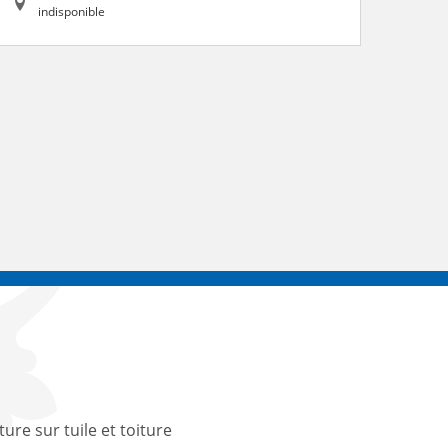
indisponible
ture sur tuile et toiture