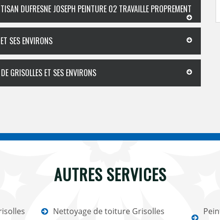
ARTISAN DUFRESNE JOSEPH PEINTURE 02 TRAVAILLE PROPREMENT
 ET SES ENVIRONS
 DE GRISOLLES ET SES ENVIRONS
AUTRES SERVICES
isolles
Nettoyage de toiture Grisolles
Pein