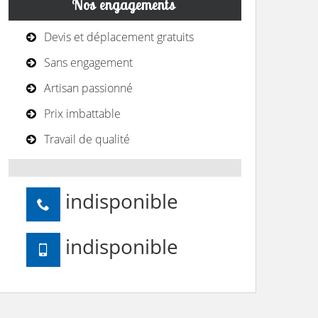
Nos engagements
Devis et déplacement gratuits
Sans engagement
Artisan passionné
Prix imbattable
Travail de qualité
indisponible
indisponible