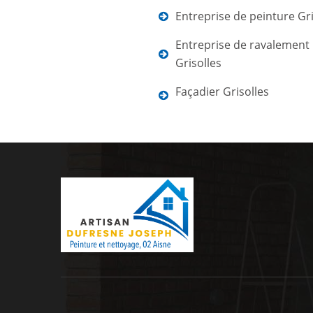
Entreprise de peinture Gri
Entreprise de ravalement
Grisolles
Façadier Grisolles