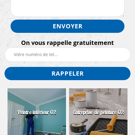
On vous rappelle gratuitement
Peintre intérieur 02
Entreprise de peinture 02