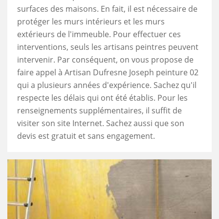
surfaces des maisons. En fait, il est nécessaire de
protéger les murs intérieurs et les murs
extérieurs de l'immeuble. Pour effectuer ces
interventions, seuls les artisans peintres peuvent
intervenir. Par conséquent, on vous propose de
faire appel à Artisan Dufresne Joseph peinture 02
qui a plusieurs années d'expérience. Sachez qu'il
respecte les délais qui ont été établis. Pour les
renseignements supplémentaires, il suffit de
visiter son site Internet. Sachez aussi que son
devis est gratuit et sans engagement.