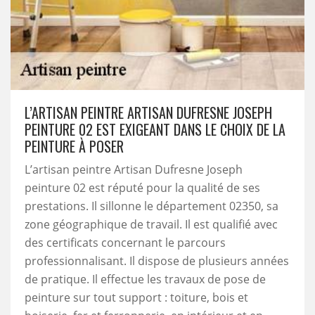
L’ARTISAN PEINTRE ARTISAN DUFRESNE JOSEPH
PEINTURE 02 EST EXIGEANT DANS LE CHOIX DE LA
PEINTURE À POSER
L’artisan peintre Artisan Dufresne Joseph
peinture 02 est réputé pour la qualité de ses
prestations. Il sillonne le département 02350, sa
zone géographique de travail. Il est qualifié avec
des certificats concernant le parcours
professionnalisant. Il dispose de plusieurs années
de pratique. Il effectue les travaux de pose de
peinture sur tout support : toiture, bois et