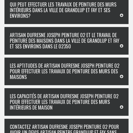
QUI PEUT EFFECTUER LES TRAVAUX DE PEINTURE DES MURS
INTÉRIEURS DANS LA VILLE DE GRANDLUP ET FAY ET SES
ENVIRONS?
ARTISAN DUFRESNE JOSEPH PEINTURE 02 ET LE TRAVAIL DE
PEINTURE DES MAISONS DANS LA VILLE DE GRANDLUP ET FAY
ET SES ENVIRONS DANS LE 02350
LES APTITUDES DE ARTISAN DUFRESNE JOSEPH PEINTURE 02
POUR EFFECTUER LES TRAVAUX DE PEINTURE DES MURS DES
MAISONS
LES CAPACITÉS DE ARTISAN DUFRESNE JOSEPH PEINTURE 02
POUR EFFECTUER LES TRAVAUX DE PEINTURE DES MURS
INTÉRIEURS DE MAISON
CONTACTEZ ARTISAN DUFRESNE JOSEPH PEINTURE 02 POUR
AVOIR UN DEVIS ARTISAN PEINTRE GRANDLUP ET FAY SANS