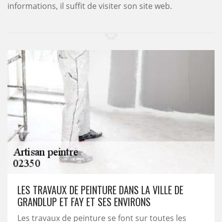
informations, il suffit de visiter son site web.
LES TRAVAUX DE PEINTURE DANS LA VILLE DE
GRANDLUP ET FAY ET SES ENVIRONS
Les travaux de peinture se font sur toutes les