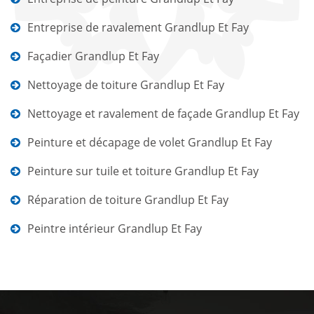
Entreprise de ravalement Grandlup Et Fay
Façadier Grandlup Et Fay
Nettoyage de toiture Grandlup Et Fay
Nettoyage et ravalement de façade Grandlup Et Fay
Peinture et décapage de volet Grandlup Et Fay
Peinture sur tuile et toiture Grandlup Et Fay
Réparation de toiture Grandlup Et Fay
Peintre intérieur Grandlup Et Fay