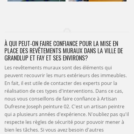
À QUI PEUT-ON FAIRE CONFIANCE POUR LA MISE EN
PLACE DES REVÊTEMENTS MURAUX DANS LA VILLE DE
GRANDLUP ET FAY ET SES ENVIRONS?
Les revêtements muraux sont des éléments qui
peuvent recouvrir les murs extérieurs des immeubles.
En fait, il est utile de contacter des experts pour la
réalisation de ces types d'interventions. Dans ce cas,
nous vous conseillons de faire confiance à Artisan
Dufresne Joseph peinture 02. C'est un artisan peintre
qui a plusieurs années d'expérience. N'oubliez pas qu'il
respecte les règles de sécurité pour pouvoir mener à
bien les tâches. Si vous avez besoin d'autres