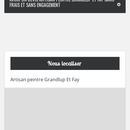
FRAIS ET SANS ENGAGEMENT
Nous localiser
Artisan peintre Grandlup Et Fay