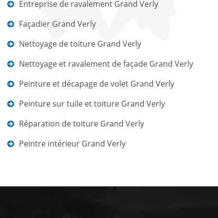
Entreprise de ravalement Grand Verly
Façadier Grand Verly
Nettoyage de toiture Grand Verly
Nettoyage et ravalement de façade Grand Verly
Peinture et décapage de volet Grand Verly
Peinture sur tuile et toiture Grand Verly
Réparation de toiture Grand Verly
Peintre intérieur Grand Verly