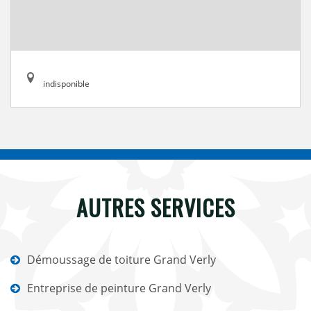
indisponible
AUTRES SERVICES
Démoussage de toiture Grand Verly
Entreprise de peinture Grand Verly