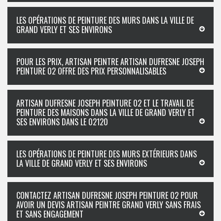
LES OPÉRATIONS DE PEINTURE DES MURS DANS LA VILLE DE
GRAND VERLY ET SES ENVIRONS
POUR LES PRIX, ARTISAN PEINTRE ARTISAN DUFRESNE JOSEPH
PEINTURE 02 OFFRE DES PRIX PERSONNALISABLES
ARTISAN DUFRESNE JOSEPH PEINTURE 02 ET LE TRAVAIL DE
PEINTURE DES MAISONS DANS LA VILLE DE GRAND VERLY ET
SES ENVIRONS DANS LE 02120
LES OPÉRATIONS DE PEINTURE DES MURS EXTÉRIEURS DANS
LA VILLE DE GRAND VERLY ET SES ENVIRONS
CONTACTEZ ARTISAN DUFRESNE JOSEPH PEINTURE 02 POUR
AVOIR UN DEVIS ARTISAN PEINTRE GRAND VERLY SANS FRAIS
ET SANS ENGAGEMENT