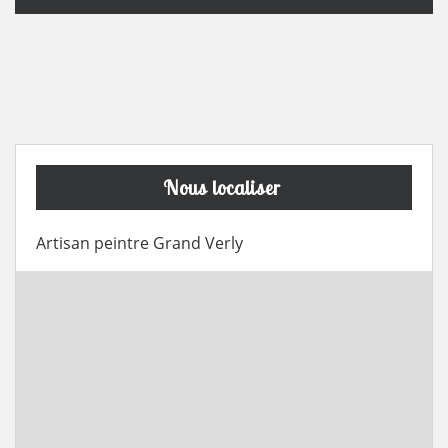
Nous localiser
Artisan peintre Grand Verly