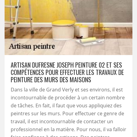
ARTISAN DUFRESNE JOSEPH PEINTURE 02 ET SES
COMPÉTENCES POUR EFFECTUER LES TRAVAUX DE
PEINTURE DES MURS DES MAISONS
Dans la ville de Grand Verly et ses environs, il est
incontournable de procéder à un certain nombre
de tâches. En fait, il faut que vous appliquiez des
peintres sur les murs. Pour effectuer ce genre de
travail, il est incontournable de contacter un
professionnel en la matière. Pour nous, il va falloir