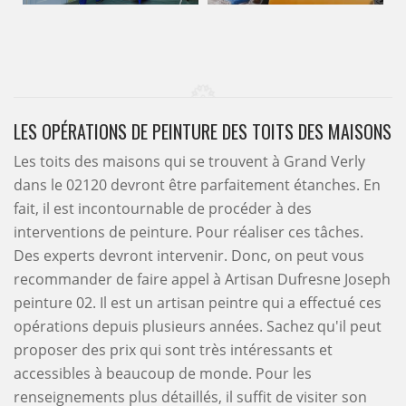
LES OPÉRATIONS DE PEINTURE DES TOITS DES MAISONS
Les toits des maisons qui se trouvent à Grand Verly
dans le 02120 devront être parfaitement étanches. En
fait, il est incontournable de procéder à des
interventions de peinture. Pour réaliser ces tâches.
Des experts devront intervenir. Donc, on peut vous
recommander de faire appel à Artisan Dufresne Joseph
peinture 02. Il est un artisan peintre qui a effectué ces
opérations depuis plusieurs années. Sachez qu'il peut
proposer des prix qui sont très intéressants et
accessibles à beaucoup de monde. Pour les
renseignements plus détaillés, il suffit de visiter son