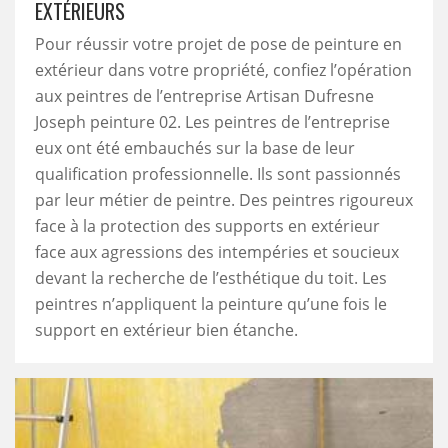
EXTÉRIEURS
Pour réussir votre projet de pose de peinture en
extérieur dans votre propriété, confiez l’opération
aux peintres de l’entreprise Artisan Dufresne
Joseph peinture 02. Les peintres de l’entreprise
eux ont été embauchés sur la base de leur
qualification professionnelle. Ils sont passionnés
par leur métier de peintre. Des peintres rigoureux
face à la protection des supports en extérieur
face aux agressions des intempéries et soucieux
devant la recherche de l’esthétique du toit. Les
peintres n’appliquent la peinture qu’une fois le
support en extérieur bien étanche.