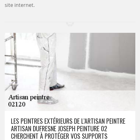
site internet.
LES PEINTRES EXTÉRIEURS DE L’ARTISAN PEINTRE
ARTISAN DUFRESNE JOSEPH PEINTURE 02
CHERCHENT À PROTÉGER VOS SUPPORTS