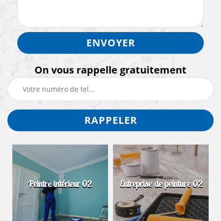
On vous rappelle gratuitement
Peintre intérieur 02
Entreprise de peinture 02