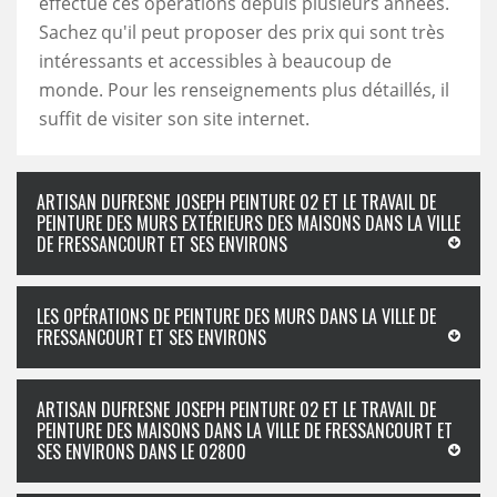
effectué ces opérations depuis plusieurs années.
Sachez qu'il peut proposer des prix qui sont très
intéressants et accessibles à beaucoup de
monde. Pour les renseignements plus détaillés, il
suffit de visiter son site internet.
ARTISAN DUFRESNE JOSEPH PEINTURE 02 ET LE TRAVAIL DE
PEINTURE DES MURS EXTÉRIEURS DES MAISONS DANS LA VILLE
DE FRESSANCOURT ET SES ENVIRONS
LES OPÉRATIONS DE PEINTURE DES MURS DANS LA VILLE DE
FRESSANCOURT ET SES ENVIRONS
ARTISAN DUFRESNE JOSEPH PEINTURE 02 ET LE TRAVAIL DE
PEINTURE DES MAISONS DANS LA VILLE DE FRESSANCOURT ET
SES ENVIRONS DANS LE 02800