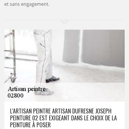
et sans engagement.
L’ARTISAN PEINTRE ARTISAN DUFRESNE JOSEPH
PEINTURE 02 EST EXIGEANT DANS LE CHOIX DE LA
PEINTURE À POSER