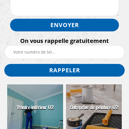
On vous rappelle gratuitement
Peintre intérieur 02
Entreprise de peinture 02