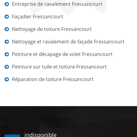
Entreprise de ravalement Fressancourt
Façadier Fressancourt
Nettoyage de toiture Fressancourt
Nettoyage et ravalement de façade Fressancourt
Peinture et décapage de volet Fressancourt
Peinture sur tuile et toiture Fressancourt
Réparation de toiture Fressancourt
indisponible