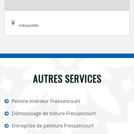
indisponible
AUTRES SERVICES
Peintre intérieur Fressancourt
Démoussage de toiture Fressancourt
Entreprise de peinture Fressancourt