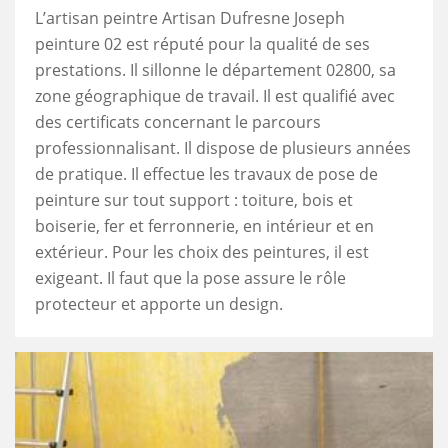
L’artisan peintre Artisan Dufresne Joseph
peinture 02 est réputé pour la qualité de ses
prestations. Il sillonne le département 02800, sa
zone géographique de travail. Il est qualifié avec
des certificats concernant le parcours
professionnalisant. Il dispose de plusieurs années
de pratique. Il effectue les travaux de pose de
peinture sur tout support : toiture, bois et
boiserie, fer et ferronnerie, en intérieur et en
extérieur. Pour les choix des peintures, il est
exigeant. Il faut que la pose assure le rôle
protecteur et apporte un design.