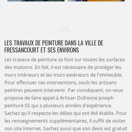
LES TRAVAUX DE PEINTURE DANS LA VILLE DE
FRESSANCOURT ET SES ENVIRONS
Les travaux de peinture se font sur toutes les surfaces
des maisons. En fait, il est nécessaire de protéger les
murs intérieurs et les murs extérieurs de l'immeuble.
Pour effectuer ces interventions, seuls les artisans
peintres peuvent intervenir. Par conséquent, on vous
propose de faire appel à Artisan Dufresne Joseph
peinture 02 qui a plusieurs années d'expérience.
Sachez qu'il respecte les délais qui ont été établis. Pour
les renseignements supplémentaires, il suffit de visiter
son site Internet. Sachez aussi que son devis est gratuit