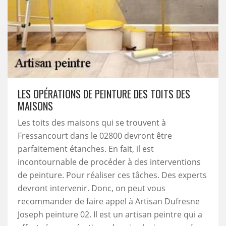
LES OPÉRATIONS DE PEINTURE DES TOITS DES
MAISONS
Les toits des maisons qui se trouvent à
Fressancourt dans le 02800 devront être
parfaitement étanches. En fait, il est
incontournable de procéder à des interventions
de peinture. Pour réaliser ces tâches. Des experts
devront intervenir. Donc, on peut vous
recommander de faire appel à Artisan Dufresne
Joseph peinture 02. Il est un artisan peintre qui a