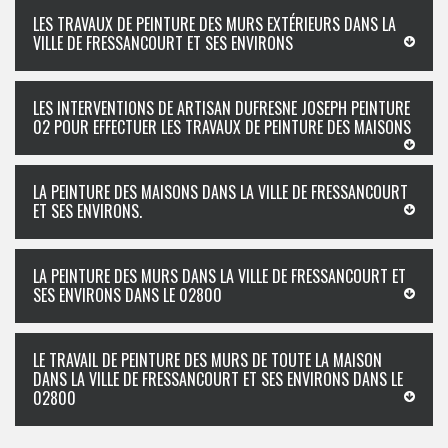
LES TRAVAUX DE PEINTURE DES MURS EXTÉRIEURS DANS LA
VILLE DE FRESSANCOURT ET SES ENVIRONS
LES INTERVENTIONS DE ARTISAN DUFRESNE JOSEPH PEINTURE
02 POUR EFFECTUER LES TRAVAUX DE PEINTURE DES MAISONS
LA PEINTURE DES MAISONS DANS LA VILLE DE FRESSANCOURT
ET SES ENVIRONS.
LA PEINTURE DES MURS DANS LA VILLE DE FRESSANCOURT ET
SES ENVIRONS DANS LE 02800
LE TRAVAIL DE PEINTURE DES MURS DE TOUTE LA MAISON
DANS LA VILLE DE FRESSANCOURT ET SES ENVIRONS DANS LE
02800