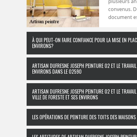
plusieurs an
convenus. De 
document es
À QUI PEUT-ON FAIRE CONFIANCE POUR LA MISE EN PLA
ENVIRONS?
ARTISAN DUFRESNE JOSEPH PEINTURE 02 ET LE TRAVAIL 
ENVIRONS DANS LE 02590
ARTISAN DUFRESNE JOSEPH PEINTURE 02 ET LE TRAVAI
VILLE DE FORESTE ET SES ENVIRONS
LES OPÉRATIONS DE PEINTURE DES TOITS DES MAISONS