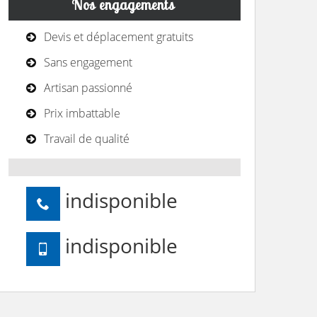
Nos engagements
Devis et déplacement gratuits
Sans engagement
Artisan passionné
Prix imbattable
Travail de qualité
indisponible
indisponible