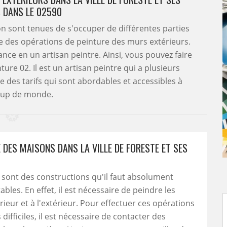
 DANS LE 02590
n sont tenues de s'occuper de différentes parties
aire des opérations de peinture des murs extérieurs.
fiance en un artisan peintre. Ainsi, vous pouvez faire
ure 02. Il est un artisan peintre qui a plusieurs
 des tarifs qui sont abordables et accessibles à
up de monde.
 DES MAISONS DANS LA VILLE DE FORESTE ET SES
sont des constructions qu'il faut absolument
bles. En effet, il est nécessaire de peindre les
rieur et à l'extérieur. Pour effectuer ces opérations
 difficiles, il est nécessaire de contacter des