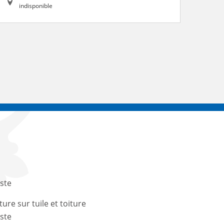
indisponible
ste
ture sur tuile et toiture
ste