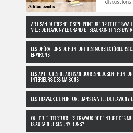
discussions s
ARTISAN DUFRESNE JOSEPH PEINTURE 02 ET LE TRAVAI
VILLE DE FLAVIGNY LE GRAND ET BEAURAIN ET SES ENVI
LES OPÉRATIONS DE PEINTURE DES MURS EXTÉRIEURS DA
ENVIRONS
LES APTITUDES DE ARTISAN DUFRESNE JOSEPH PEINTUR
INTÉRIEURS DES MAISONS
LES TRAVAUX DE PEINTURE DANS LA VILLE DE FLAVIGNY 
QUI PEUT EFFECTUER LES TRAVAUX DE PEINTURE DES MU
BEAURAIN ET SES ENVIRONS?