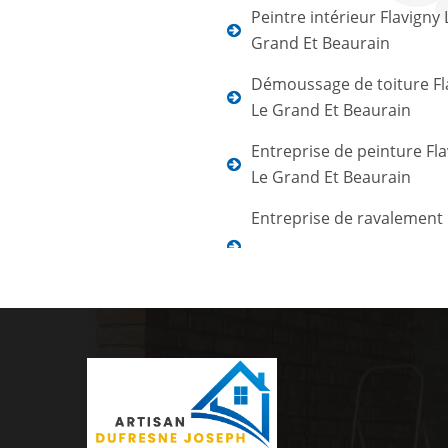
Peintre intérieur Flavigny 
Grand Et Beaurain
Démoussage de toiture Fl
Le Grand Et Beaurain
Entreprise de peinture Fl
Le Grand Et Beaurain
Entreprise de ravalement