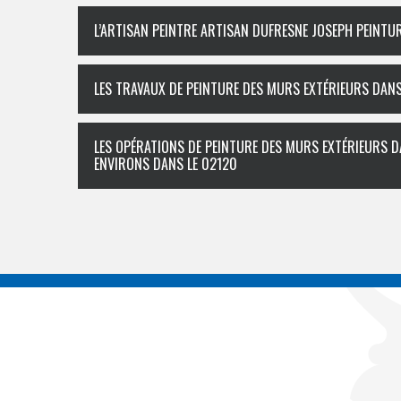
L’ARTISAN PEINTRE ARTISAN DUFRESNE JOSEPH PEINTUR
LES TRAVAUX DE PEINTURE DES MURS EXTÉRIEURS DANS 
LES OPÉRATIONS DE PEINTURE DES MURS EXTÉRIEURS DA
ENVIRONS DANS LE 02120