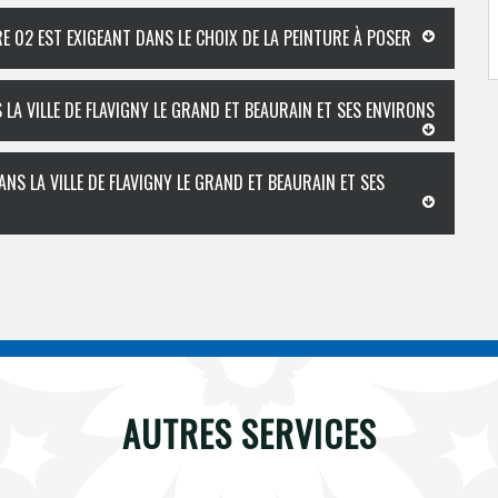
E 02 EST EXIGEANT DANS LE CHOIX DE LA PEINTURE À POSER
LA VILLE DE FLAVIGNY LE GRAND ET BEAURAIN ET SES ENVIRONS
NS LA VILLE DE FLAVIGNY LE GRAND ET BEAURAIN ET SES
AUTRES SERVICES