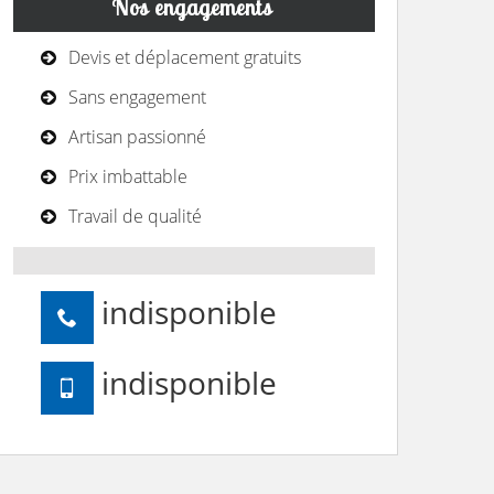
Nos engagements
Devis et déplacement gratuits
Sans engagement
Artisan passionné
Prix imbattable
Travail de qualité
indisponible
indisponible