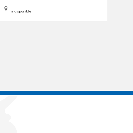
indisponible