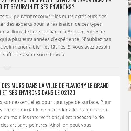
ND ET BEAURAIN ET SES ENVIRONS?
s qui peuvent recouvrir les murs extérieurs des
cter des experts pour la réalisation de ces types
onseillons de faire confiance à Artisan Dufresne
 qui a plusieurs années d'expérience. N'oubliez pas
ouvoir mener à bien les tâches. Si vous avez besoin
 suffit de visiter son site web.
 DES MURS DANS LA VILLE DE FLAVIGNY LE GRAND
 ET SES ENVIRONS DANS LE 02120
s sont essentielles pour tout type de surface. Pour
 est incontournable de procéder à leur application.
 en main les interventions, il est nécessaire de
à des artisans peintres. Ainsi, on peut vous