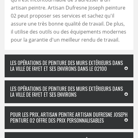
artisan peintre. Artisan Dufresne Joseph peinture
02 peut proposer ses services et sachez qu'il
assure une très bonne qualité de travail. De plus,
il utilise des outils ou des équipements modernes
pour la garantie d'un meilleur rendu de travail.
LES OPÉRATIONS DE PEINTURE DES MURS EXTÉRIEURS DANS
LA VILLE DE FAYET ET SES ENVIRONS DANS LE 02100
LES OPÉRATIONS DE PEINTURE DES MURS EXTÉRIEURS DANS
LA VILLE DE FAYET ET SES ENVIRONS
POUR LES PRIX, ARTISAN PEINTRE ARTISAN DUFRESNE JOSEPH
PEINTURE 02 OFFRE DES PRIX PERSONNALISABLES