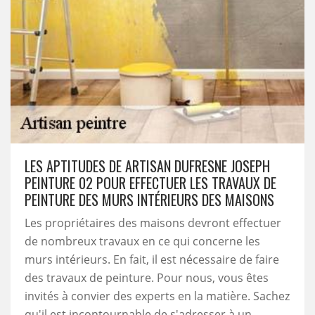
LES APTITUDES DE ARTISAN DUFRESNE JOSEPH
PEINTURE 02 POUR EFFECTUER LES TRAVAUX DE
PEINTURE DES MURS INTÉRIEURS DES MAISONS
Les propriétaires des maisons devront effectuer
de nombreux travaux en ce qui concerne les
murs intérieurs. En fait, il est nécessaire de faire
des travaux de peinture. Pour nous, vous êtes
invités à convier des experts en la matière. Sachez
qu'il est incontournable de s'adresser à un