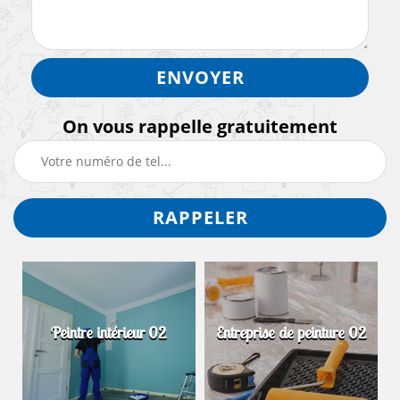
On vous rappelle gratuitement
Peintre intérieur 02
Entreprise de peinture 02