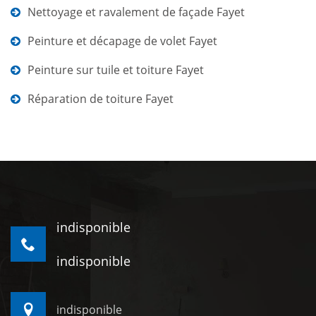
Nettoyage et ravalement de façade Fayet
Peinture et décapage de volet Fayet
Peinture sur tuile et toiture Fayet
Réparation de toiture Fayet
indisponible
indisponible
indisponible