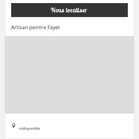
Nous localiser
Artisan peintre Fayet
indisponible