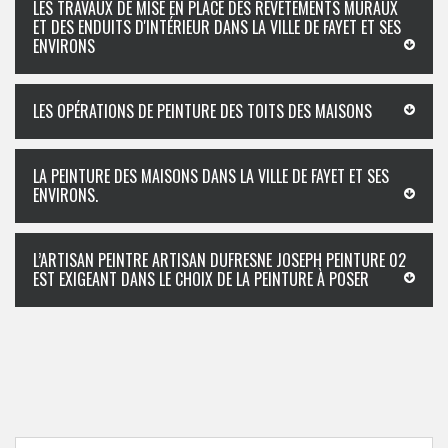
LES TRAVAUX DE MISE EN PLACE DES REVÊTEMENTS MURAUX
ET DES ENDUITS D'INTÉRIEUR DANS LA VILLE DE FAYET ET SES
ENVIRONS
LES OPÉRATIONS DE PEINTURE DES TOITS DES MAISONS
LA PEINTURE DES MAISONS DANS LA VILLE DE FAYET ET SES
ENVIRONS.
L’ARTISAN PEINTRE ARTISAN DUFRESNE JOSEPH PEINTURE 02
EST EXIGEANT DANS LE CHOIX DE LA PEINTURE À POSER