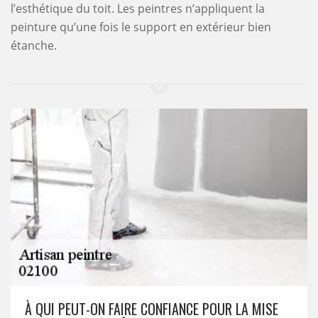
l’esthétique du toit. Les peintres n’appliquent la
peinture qu’une fois le support en extérieur bien
étanche.
À QUI PEUT-ON FAIRE CONFIANCE POUR LA MISE