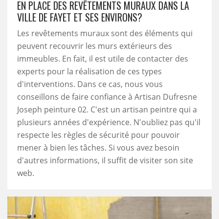
EN PLACE DES REVÊTEMENTS MURAUX DANS LA
VILLE DE FAYET ET SES ENVIRONS?
Les revêtements muraux sont des éléments qui
peuvent recouvrir les murs extérieurs des
immeubles. En fait, il est utile de contacter des
experts pour la réalisation de ces types
d'interventions. Dans ce cas, nous vous
conseillons de faire confiance à Artisan Dufresne
Joseph peinture 02. C'est un artisan peintre qui a
plusieurs années d'expérience. N'oubliez pas qu'il
respecte les règles de sécurité pour pouvoir
mener à bien les tâches. Si vous avez besoin
d'autres informations, il suffit de visiter son site
web.