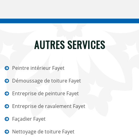
AUTRES SERVICES
Peintre intérieur Fayet
Démoussage de toiture Fayet
Entreprise de peinture Fayet
Entreprise de ravalement Fayet
Façadier Fayet
Nettoyage de toiture Fayet