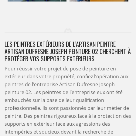
LES PEINTRES EXTÉRIEURS DE L’ARTISAN PEINTRE
ARTISAN DUFRESNE JOSEPH PEINTURE 02 CHERCHENT À
PROTÉGER VOS SUPPORTS EXTÉRIEURS
Pour réussir votre projet de pose de peinture en
extérieur dans votre propriété, confiez l’opération aux
peintres de l’entreprise Artisan Dufresne Joseph
peinture 02. Les peintres de l’entreprise eux ont été
embauchés sur la base de leur qualification
professionnelle. Ils sont passionnés par leur métier de
peintre. Des peintres rigoureux face à la protection des
supports en extérieur face aux agressions des
intempéries et soucieux devant la recherche de