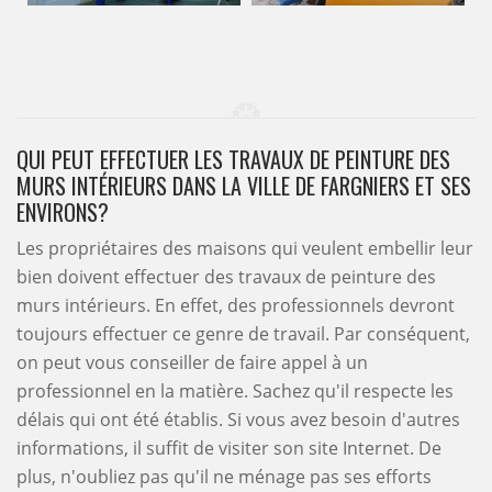
QUI PEUT EFFECTUER LES TRAVAUX DE PEINTURE DES
MURS INTÉRIEURS DANS LA VILLE DE FARGNIERS ET SES
ENVIRONS?
Les propriétaires des maisons qui veulent embellir leur
bien doivent effectuer des travaux de peinture des
murs intérieurs. En effet, des professionnels devront
toujours effectuer ce genre de travail. Par conséquent,
on peut vous conseiller de faire appel à un
professionnel en la matière. Sachez qu'il respecte les
délais qui ont été établis. Si vous avez besoin d'autres
informations, il suffit de visiter son site Internet. De
plus, n'oubliez pas qu'il ne ménage pas ses efforts