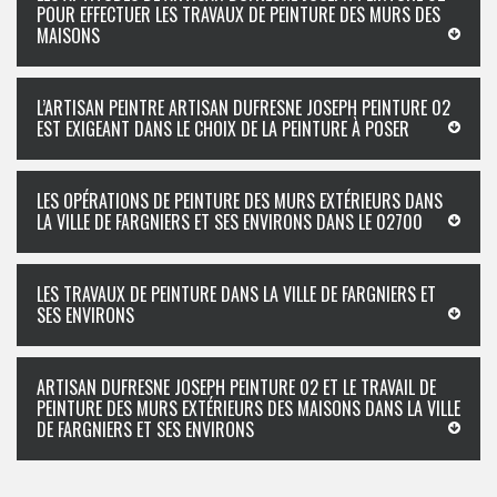
POUR EFFECTUER LES TRAVAUX DE PEINTURE DES MURS DES
MAISONS
L’ARTISAN PEINTRE ARTISAN DUFRESNE JOSEPH PEINTURE 02
EST EXIGEANT DANS LE CHOIX DE LA PEINTURE À POSER
LES OPÉRATIONS DE PEINTURE DES MURS EXTÉRIEURS DANS
LA VILLE DE FARGNIERS ET SES ENVIRONS DANS LE 02700
LES TRAVAUX DE PEINTURE DANS LA VILLE DE FARGNIERS ET
SES ENVIRONS
ARTISAN DUFRESNE JOSEPH PEINTURE 02 ET LE TRAVAIL DE
PEINTURE DES MURS EXTÉRIEURS DES MAISONS DANS LA VILLE
DE FARGNIERS ET SES ENVIRONS