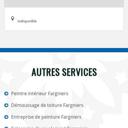
indisponible
AUTRES SERVICES
Peintre intérieur Fargniers
Démoussage de toiture Fargniers
Entreprise de peinture Fargniers