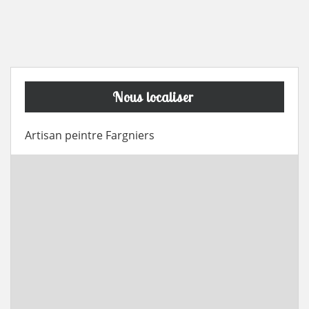
Nous localiser
Artisan peintre Fargniers