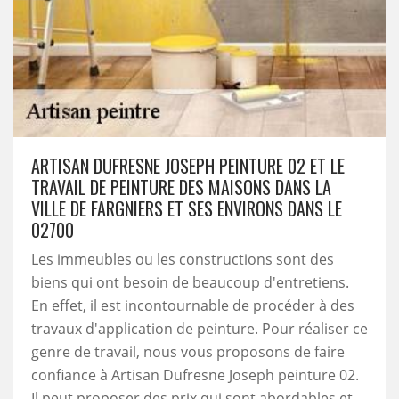
ARTISAN DUFRESNE JOSEPH PEINTURE 02 ET LE
TRAVAIL DE PEINTURE DES MAISONS DANS LA
VILLE DE FARGNIERS ET SES ENVIRONS DANS LE
02700
Les immeubles ou les constructions sont des
biens qui ont besoin de beaucoup d'entretiens.
En effet, il est incontournable de procéder à des
travaux d'application de peinture. Pour réaliser ce
genre de travail, nous vous proposons de faire
confiance à Artisan Dufresne Joseph peinture 02.
Il peut proposer des prix qui sont abordables et