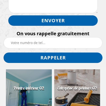
On vous rappelle gratuitement
Peintre intérieur 02
Entreprise de peinture 02