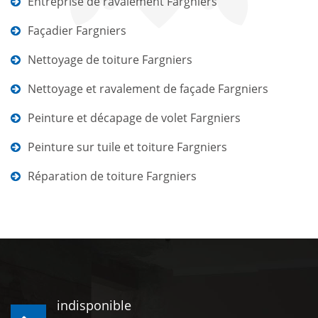
Entreprise de ravalement Fargniers
Façadier Fargniers
Nettoyage de toiture Fargniers
Nettoyage et ravalement de façade Fargniers
Peinture et décapage de volet Fargniers
Peinture sur tuile et toiture Fargniers
Réparation de toiture Fargniers
indisponible