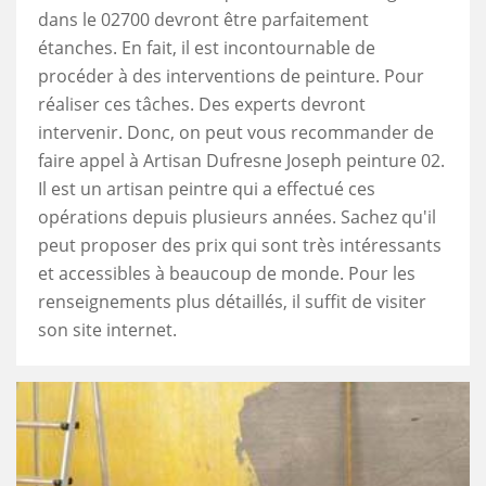
dans le 02700 devront être parfaitement
étanches. En fait, il est incontournable de
procéder à des interventions de peinture. Pour
réaliser ces tâches. Des experts devront
intervenir. Donc, on peut vous recommander de
faire appel à Artisan Dufresne Joseph peinture 02.
Il est un artisan peintre qui a effectué ces
opérations depuis plusieurs années. Sachez qu'il
peut proposer des prix qui sont très intéressants
et accessibles à beaucoup de monde. Pour les
renseignements plus détaillés, il suffit de visiter
son site internet.