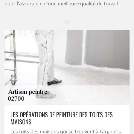
pour l'assurance d'une meilleure qualité de travail.
LES OPÉRATIONS DE PEINTURE DES TOITS DES
MAISONS
Les toits des maisons qui se trouvent à Fargniers