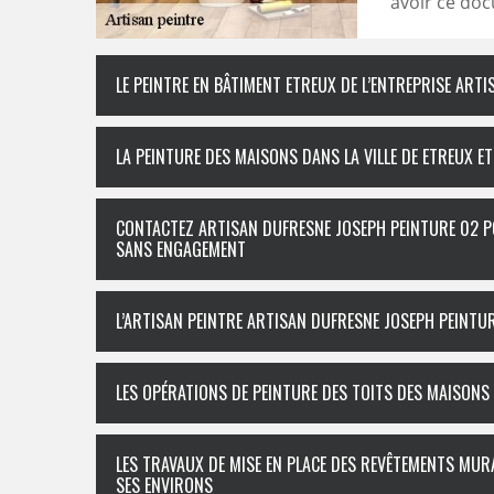
avoir ce doc
LE PEINTRE EN BÂTIMENT ETREUX DE L’ENTREPRISE ART
LA PEINTURE DES MAISONS DANS LA VILLE DE ETREUX ET
CONTACTEZ ARTISAN DUFRESNE JOSEPH PEINTURE 02 PO
SANS ENGAGEMENT
L’ARTISAN PEINTRE ARTISAN DUFRESNE JOSEPH PEINTUR
LES OPÉRATIONS DE PEINTURE DES TOITS DES MAISONS
LES TRAVAUX DE MISE EN PLACE DES REVÊTEMENTS MURA
SES ENVIRONS