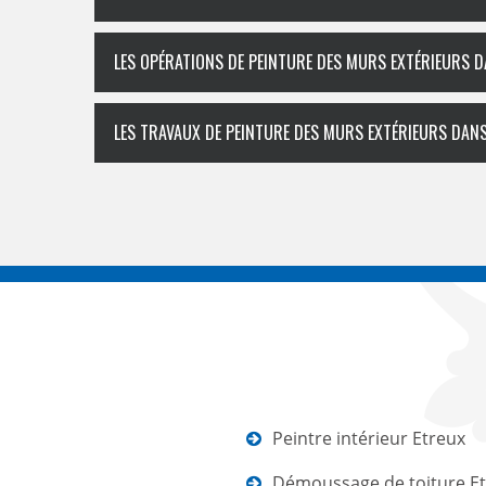
LES OPÉRATIONS DE PEINTURE DES MURS EXTÉRIEURS DA
LES TRAVAUX DE PEINTURE DES MURS EXTÉRIEURS DANS 
Peintre intérieur Etreux
Démoussage de toiture E