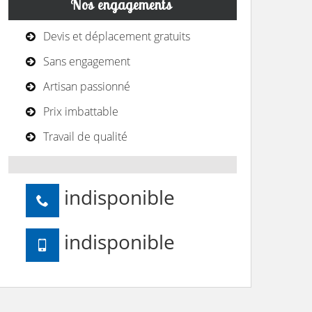
Nos engagements
Devis et déplacement gratuits
Sans engagement
Artisan passionné
Prix imbattable
Travail de qualité
indisponible
indisponible