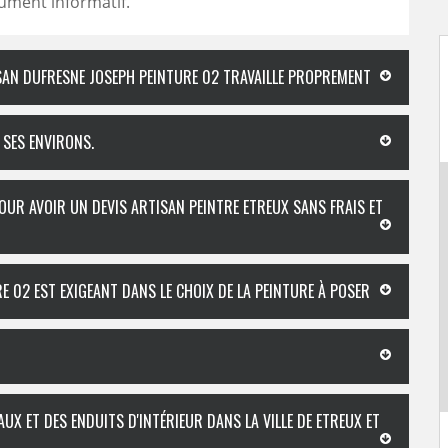
ument informatif.
ISAN DUFRESNE JOSEPH PEINTURE 02 TRAVAILLE PROPREMENT
 SES ENVIRONS.
UR AVOIR UN DEVIS ARTISAN PEINTRE ETREUX SANS FRAIS ET
E 02 EST EXIGEANT DANS LE CHOIX DE LA PEINTURE À POSER
UX ET DES ENDUITS D'INTÉRIEUR DANS LA VILLE DE ETREUX ET