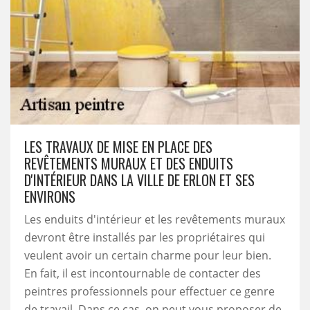
LES TRAVAUX DE MISE EN PLACE DES
REVÊTEMENTS MURAUX ET DES ENDUITS
D'INTÉRIEUR DANS LA VILLE DE ERLON ET SES
ENVIRONS
Les enduits d'intérieur et les revêtements muraux
devront être installés par les propriétaires qui
veulent avoir un certain charme pour leur bien.
En fait, il est incontournable de contacter des
peintres professionnels pour effectuer ce genre
de travail. Dans ce cas, on peut vous proposer de