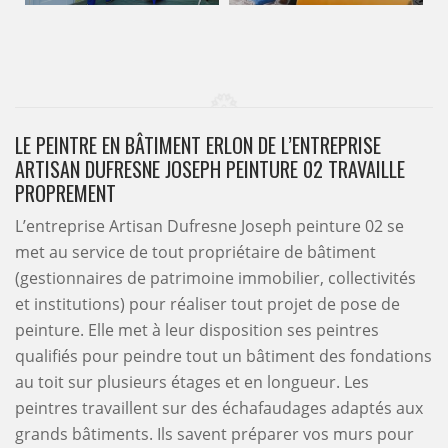
LE PEINTRE EN BÂTIMENT ERLON DE L’ENTREPRISE
ARTISAN DUFRESNE JOSEPH PEINTURE 02 TRAVAILLE
PROPREMENT
L’entreprise Artisan Dufresne Joseph peinture 02 se
met au service de tout propriétaire de bâtiment
(gestionnaires de patrimoine immobilier, collectivités
et institutions) pour réaliser tout projet de pose de
peinture. Elle met à leur disposition ses peintres
qualifiés pour peindre tout un bâtiment des fondations
au toit sur plusieurs étages et en longueur. Les
peintres travaillent sur des échafaudages adaptés aux
grands bâtiments. Ils savent préparer vos murs pour