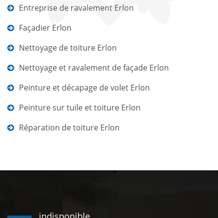
Entreprise de ravalement Erlon
Façadier Erlon
Nettoyage de toiture Erlon
Nettoyage et ravalement de façade Erlon
Peinture et décapage de volet Erlon
Peinture sur tuile et toiture Erlon
Réparation de toiture Erlon
indisponible