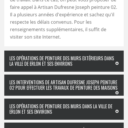
faire appel à Artisan Dufresne Joseph peinture 02.
Il a plusieurs années d'expérience et sachez qu'il
respecte les délais convenus. Pour les
renseignements supplémentaires, il suffit de
visiter son site Internet.
LES OPÉRATIONS DE PEINTURE DES MURS EXTÉRIEURS DANS
LA VILLE DE ERLON ET SES ENVIRONS
LES INTERVENTIONS DE ARTISAN DUFRESNE JOSEPH PEINTURE
02 POUR EFFECTUER LES TRAVAUX DE PEINTURE DES MAISONS
LES OPÉRATIONS DE PEINTURE DES MURS DANS LA VILLE DE
ERLON ET SES ENVIRONS