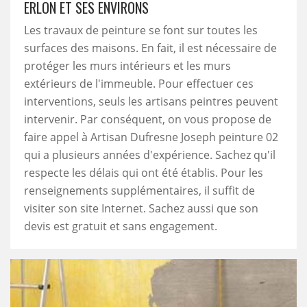
ERLON ET SES ENVIRONS
Les travaux de peinture se font sur toutes les
surfaces des maisons. En fait, il est nécessaire de
protéger les murs intérieurs et les murs
extérieurs de l'immeuble. Pour effectuer ces
interventions, seuls les artisans peintres peuvent
intervenir. Par conséquent, on vous propose de
faire appel à Artisan Dufresne Joseph peinture 02
qui a plusieurs années d'expérience. Sachez qu'il
respecte les délais qui ont été établis. Pour les
renseignements supplémentaires, il suffit de
visiter son site Internet. Sachez aussi que son
devis est gratuit et sans engagement.