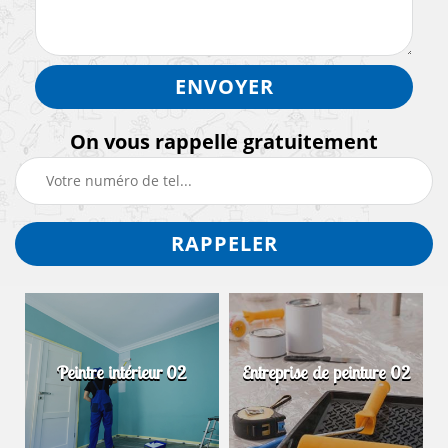
On vous rappelle gratuitement
Peintre intérieur 02
Entreprise de peinture 02