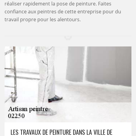
réaliser rapidement la pose de peinture. Faites
confiance aux peintres de cette entreprise pour du
travail propre pour les alentours.
LES TRAVAUX DE PEINTURE DANS LA VILLE DE