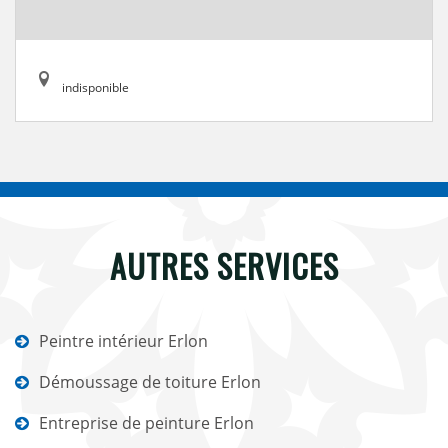
indisponible
AUTRES SERVICES
Peintre intérieur Erlon
Démoussage de toiture Erlon
Entreprise de peinture Erlon