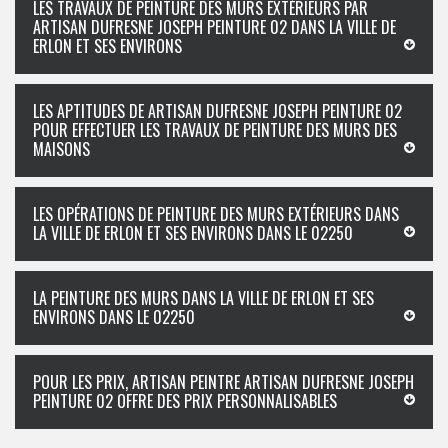
LES TRAVAUX DE PEINTURE DES MURS EXTÉRIEURS PAR
ARTISAN DUFRESNE JOSEPH PEINTURE 02 DANS LA VILLE DE
ERLON ET SES ENVIRONS
LES APTITUDES DE ARTISAN DUFRESNE JOSEPH PEINTURE 02
POUR EFFECTUER LES TRAVAUX DE PEINTURE DES MURS DES
MAISONS
LES OPÉRATIONS DE PEINTURE DES MURS EXTÉRIEURS DANS
LA VILLE DE ERLON ET SES ENVIRONS DANS LE 02250
LA PEINTURE DES MURS DANS LA VILLE DE ERLON ET SES
ENVIRONS DANS LE 02250
POUR LES PRIX, ARTISAN PEINTRE ARTISAN DUFRESNE JOSEPH
PEINTURE 02 OFFRE DES PRIX PERSONNALISABLES