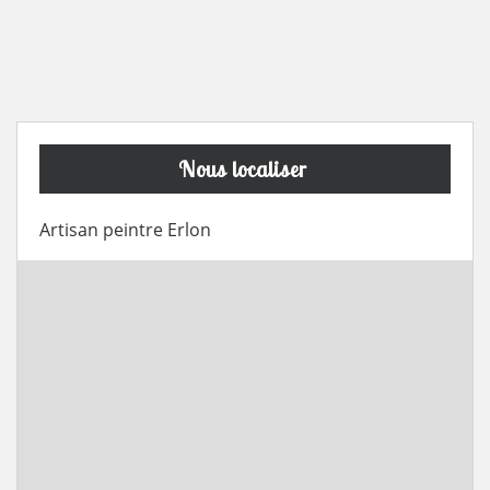
Nous localiser
Artisan peintre Erlon