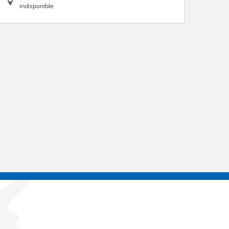
indisponible