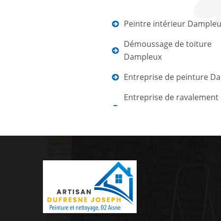
Peintre intérieur Dample
Démoussage de toiture
Dampleux
Entreprise de peinture D
Entreprise de ravalement