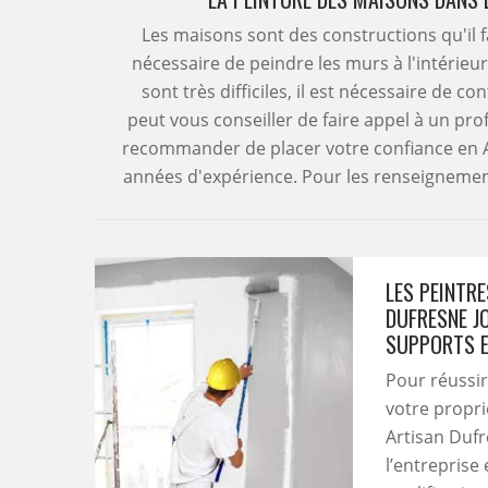
Les maisons sont des constructions qu'il f
nécessaire de peindre les murs à l'intérieur
sont très difficiles, il est nécessaire de c
peut vous conseiller de faire appel à un pro
recommander de placer votre confiance en A
années d'expérience. Pour les renseignements
LES PEINTRE
DUFRESNE J
SUPPORTS E
Pour réussir
votre propri
Artisan Dufr
l’entreprise