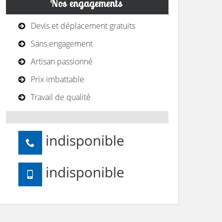
Nos engagements
Devis et déplacement gratuits
Sans engagement
Artisan passionné
Prix imbattable
Travail de qualité
indisponible
indisponible