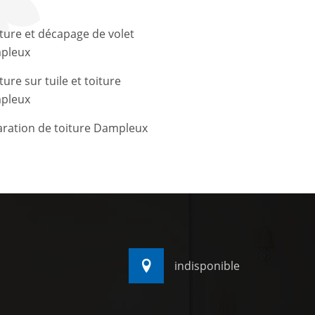
ture et décapage de volet
pleux
ture sur tuile et toiture
pleux
ration de toiture Dampleux
indisponible