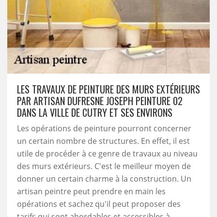
LES TRAVAUX DE PEINTURE DES MURS EXTÉRIEURS
PAR ARTISAN DUFRESNE JOSEPH PEINTURE 02
DANS LA VILLE DE CUTRY ET SES ENVIRONS
Les opérations de peinture pourront concerner
un certain nombre de structures. En effet, il est
utile de procéder à ce genre de travaux au niveau
des murs extérieurs. C'est le meilleur moyen de
donner un certain charme à la construction. Un
artisan peintre peut prendre en main les
opérations et sachez qu'il peut proposer des
tarifs qui sont abordables et accessibles à