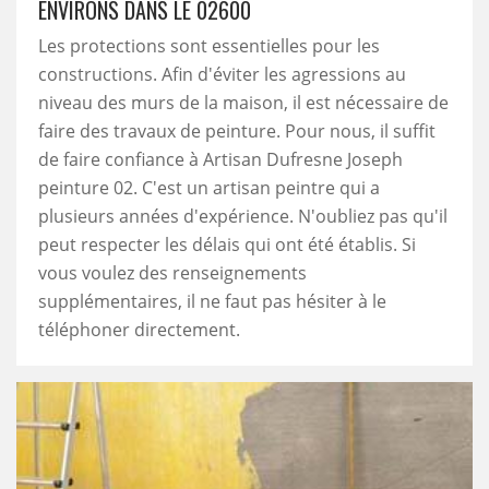
ENVIRONS DANS LE 02600
Les protections sont essentielles pour les
constructions. Afin d'éviter les agressions au
niveau des murs de la maison, il est nécessaire de
faire des travaux de peinture. Pour nous, il suffit
de faire confiance à Artisan Dufresne Joseph
peinture 02. C'est un artisan peintre qui a
plusieurs années d'expérience. N'oubliez pas qu'il
peut respecter les délais qui ont été établis. Si
vous voulez des renseignements
supplémentaires, il ne faut pas hésiter à le
téléphoner directement.