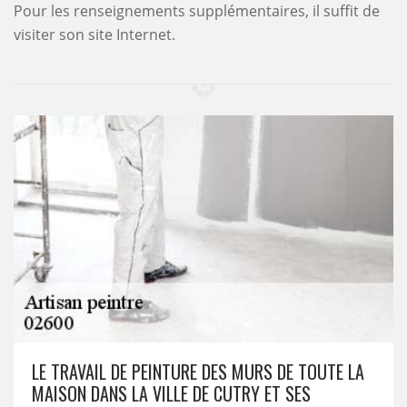
Pour les renseignements supplémentaires, il suffit de
visiter son site Internet.
LE TRAVAIL DE PEINTURE DES MURS DE TOUTE LA
MAISON DANS LA VILLE DE CUTRY ET SES