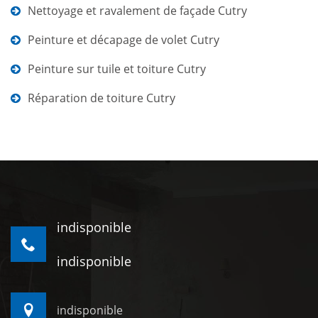
Nettoyage et ravalement de façade Cutry
Peinture et décapage de volet Cutry
Peinture sur tuile et toiture Cutry
Réparation de toiture Cutry
indisponible
indisponible
indisponible