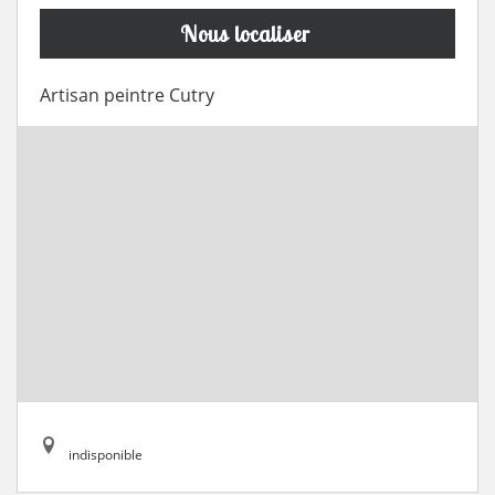
Nous localiser
Artisan peintre Cutry
indisponible