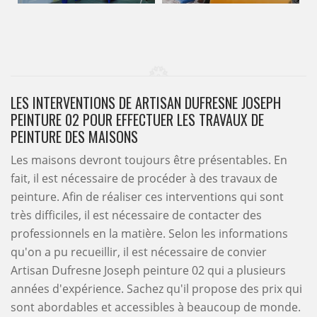
LES INTERVENTIONS DE ARTISAN DUFRESNE JOSEPH
PEINTURE 02 POUR EFFECTUER LES TRAVAUX DE
PEINTURE DES MAISONS
Les maisons devront toujours être présentables. En
fait, il est nécessaire de procéder à des travaux de
peinture. Afin de réaliser ces interventions qui sont
très difficiles, il est nécessaire de contacter des
professionnels en la matière. Selon les informations
qu'on a pu recueillir, il est nécessaire de convier
Artisan Dufresne Joseph peinture 02 qui a plusieurs
années d'expérience. Sachez qu'il propose des prix qui
sont abordables et accessibles à beaucoup de monde.