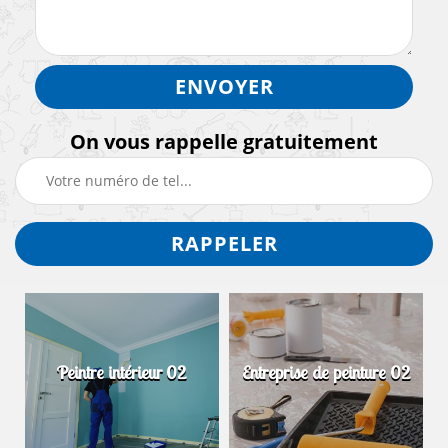
On vous rappelle gratuitement
Peintre intérieur 02
Entreprise de peinture 02