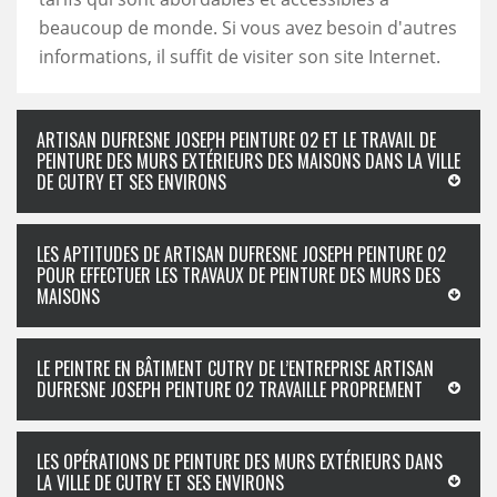
beaucoup de monde. Si vous avez besoin d'autres
informations, il suffit de visiter son site Internet.
ARTISAN DUFRESNE JOSEPH PEINTURE 02 ET LE TRAVAIL DE
PEINTURE DES MURS EXTÉRIEURS DES MAISONS DANS LA VILLE
DE CUTRY ET SES ENVIRONS
LES APTITUDES DE ARTISAN DUFRESNE JOSEPH PEINTURE 02
POUR EFFECTUER LES TRAVAUX DE PEINTURE DES MURS DES
MAISONS
LE PEINTRE EN BÂTIMENT CUTRY DE L’ENTREPRISE ARTISAN
DUFRESNE JOSEPH PEINTURE 02 TRAVAILLE PROPREMENT
LES OPÉRATIONS DE PEINTURE DES MURS EXTÉRIEURS DANS
LA VILLE DE CUTRY ET SES ENVIRONS