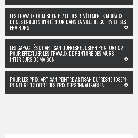
LES TRAVAUX DE MISE EN PLACE DES REVÊTEMENTS MURAUX
ET DES ENDUITS D'INTÉRIEUR DANS LA VILLE DE CUTRY ET SES
ENVIRONS
LES CAPACITÉS DE ARTISAN DUFRESNE JOSEPH PEINTURE 02
POUR EFFECTUER LES TRAVAUX DE PEINTURE DES MURS
INTÉRIEURS DE MAISON
POUR LES PRIX, ARTISAN PEINTRE ARTISAN DUFRESNE JOSEPH
PEINTURE 02 OFFRE DES PRIX PERSONNALISABLES