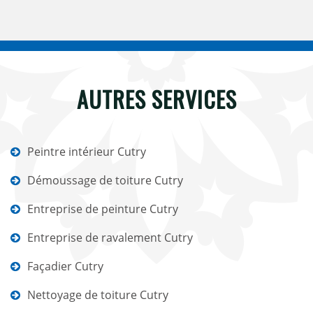
AUTRES SERVICES
Peintre intérieur Cutry
Démoussage de toiture Cutry
Entreprise de peinture Cutry
Entreprise de ravalement Cutry
Façadier Cutry
Nettoyage de toiture Cutry