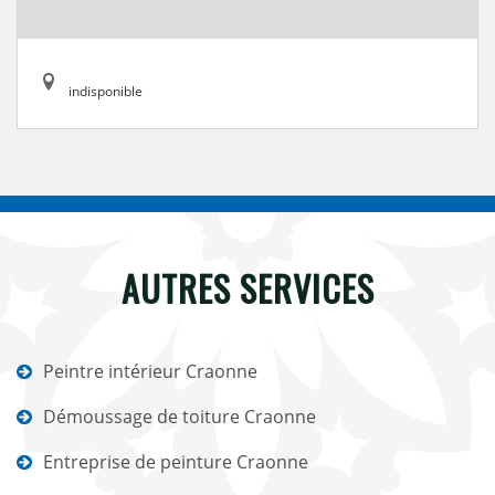
indisponible
AUTRES SERVICES
Peintre intérieur Craonne
Démoussage de toiture Craonne
Entreprise de peinture Craonne