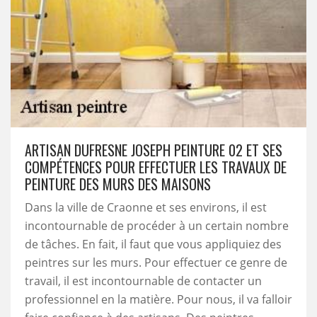
ARTISAN DUFRESNE JOSEPH PEINTURE 02 ET SES
COMPÉTENCES POUR EFFECTUER LES TRAVAUX DE
PEINTURE DES MURS DES MAISONS
Dans la ville de Craonne et ses environs, il est
incontournable de procéder à un certain nombre
de tâches. En fait, il faut que vous appliquiez des
peintres sur les murs. Pour effectuer ce genre de
travail, il est incontournable de contacter un
professionnel en la matière. Pour nous, il va falloir