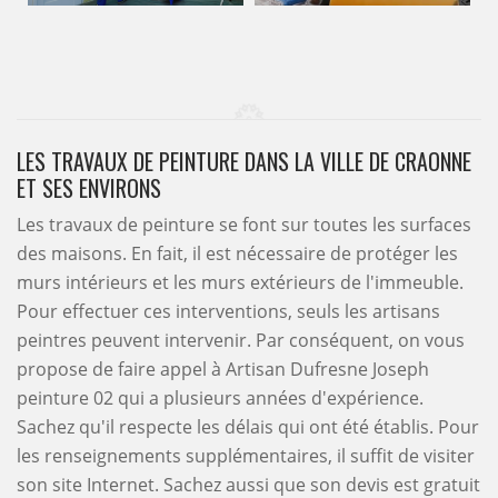
LES TRAVAUX DE PEINTURE DANS LA VILLE DE CRAONNE
ET SES ENVIRONS
Les travaux de peinture se font sur toutes les surfaces
des maisons. En fait, il est nécessaire de protéger les
murs intérieurs et les murs extérieurs de l'immeuble.
Pour effectuer ces interventions, seuls les artisans
peintres peuvent intervenir. Par conséquent, on vous
propose de faire appel à Artisan Dufresne Joseph
peinture 02 qui a plusieurs années d'expérience.
Sachez qu'il respecte les délais qui ont été établis. Pour
les renseignements supplémentaires, il suffit de visiter
son site Internet. Sachez aussi que son devis est gratuit