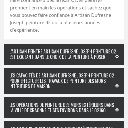
faire confiance à des artisans. Des peintres
prennent en main les opérations et sachez que
vous pouvez faire confiance à Artisan Dufresne
Joseph peinture 02 qui a plusieurs années
d'expérience.
L’ARTISAN PEINTRE ARTISAN DUFRESNE JOSEPH PEINTURE 02
EST EXIGEANT DANS LE CHOIX DE LA PEINTURE À POSER
LES CAPACITÉS DE ARTISAN DUFRESNE JOSEPH PEINTURE 02
POUR EFFECTUER LES TRAVAUX DE PEINTURE DES MURS
INTÉRIEURS DE MAISON
LES OPÉRATIONS DE PEINTURE DES MURS EXTÉRIEURS DANS
LA VILLE DE CRAONNE ET SES ENVIRONS DANS LE 02160