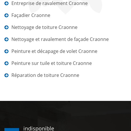
Entreprise de ravalement Craonne
Façadier Craonne
Nettoyage de toiture Craonne
Nettoyage et ravalement de façade Craonne
Peinture et décapage de volet Craonne
Peinture sur tuile et toiture Craonne
Réparation de toiture Craonne
indisponible