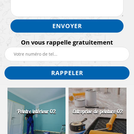
On vous rappelle gratuitement
Peintre intérieur 02
Entreprise de peinture 02