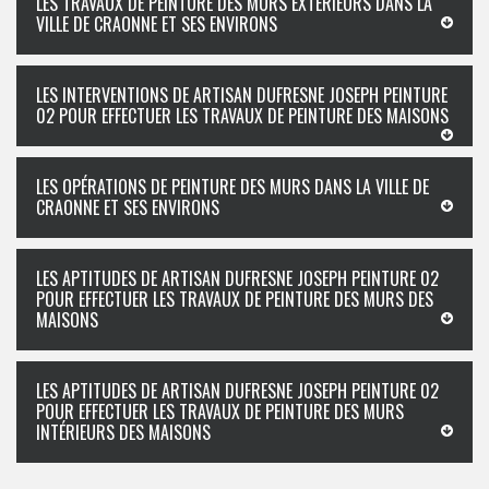
LES TRAVAUX DE PEINTURE DES MURS EXTÉRIEURS DANS LA
VILLE DE CRAONNE ET SES ENVIRONS
LES INTERVENTIONS DE ARTISAN DUFRESNE JOSEPH PEINTURE
02 POUR EFFECTUER LES TRAVAUX DE PEINTURE DES MAISONS
LES OPÉRATIONS DE PEINTURE DES MURS DANS LA VILLE DE
CRAONNE ET SES ENVIRONS
LES APTITUDES DE ARTISAN DUFRESNE JOSEPH PEINTURE 02
POUR EFFECTUER LES TRAVAUX DE PEINTURE DES MURS DES
MAISONS
LES APTITUDES DE ARTISAN DUFRESNE JOSEPH PEINTURE 02
POUR EFFECTUER LES TRAVAUX DE PEINTURE DES MURS
INTÉRIEURS DES MAISONS