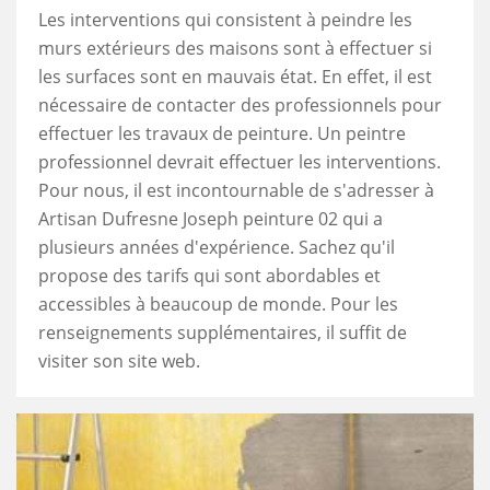
Les interventions qui consistent à peindre les
murs extérieurs des maisons sont à effectuer si
les surfaces sont en mauvais état. En effet, il est
nécessaire de contacter des professionnels pour
effectuer les travaux de peinture. Un peintre
professionnel devrait effectuer les interventions.
Pour nous, il est incontournable de s'adresser à
Artisan Dufresne Joseph peinture 02 qui a
plusieurs années d'expérience. Sachez qu'il
propose des tarifs qui sont abordables et
accessibles à beaucoup de monde. Pour les
renseignements supplémentaires, il suffit de
visiter son site web.