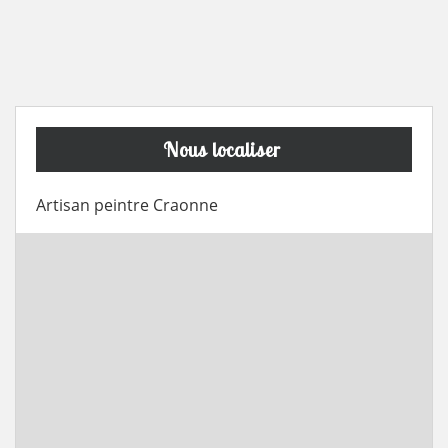
Nous localiser
Artisan peintre Craonne