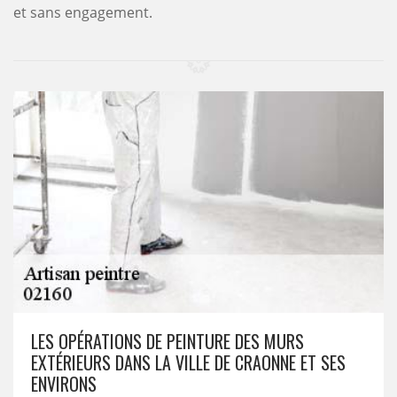
et sans engagement.
LES OPÉRATIONS DE PEINTURE DES MURS
EXTÉRIEURS DANS LA VILLE DE CRAONNE ET SES
ENVIRONS