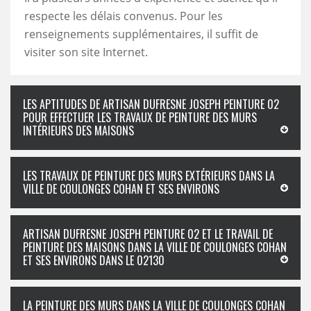
respecte les délais convenus. Pour les
renseignements supplémentaires, il suffit de
visiter son site Internet.
LES APTITUDES DE ARTISAN DUFRESNE JOSEPH PEINTURE 02
POUR EFFECTUER LES TRAVAUX DE PEINTURE DES MURS
INTÉRIEURS DES MAISONS
LES TRAVAUX DE PEINTURE DES MURS EXTÉRIEURS DANS LA
VILLE DE COULONGES COHAN ET SES ENVIRONS
ARTISAN DUFRESNE JOSEPH PEINTURE 02 ET LE TRAVAIL DE
PEINTURE DES MAISONS DANS LA VILLE DE COULONGES COHAN
ET SES ENVIRONS DANS LE 02130
LA PEINTURE DES MURS DANS LA VILLE DE COULONGES COHAN