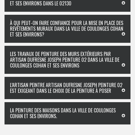
ET SES ENVIRONS DANS LE 02130
À QUI PEUT-ON FAIRE CONFIANCE POUR LA MISE EN PLACE DES
REVÊTEMENTS MURAUX DANS LA VILLE DE COULONGES COHAN
ET SES ENVIRONS?
LES TRAVAUX DE PEINTURE DES MURS EXTÉRIEURS PAR
ARTISAN DUFRESNE JOSEPH PEINTURE 02 DANS LA VILLE DE
COULONGES COHAN ET SES ENVIRONS
L’ARTISAN PEINTRE ARTISAN DUFRESNE JOSEPH PEINTURE 02
EST EXIGEANT DANS LE CHOIX DE LA PEINTURE À POSER
LA PEINTURE DES MAISONS DANS LA VILLE DE COULONGES
COHAN ET SES ENVIRONS.