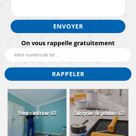
On vous rappelle gratuitement
Peintre intérieur 02
Entreprise de peinture 02