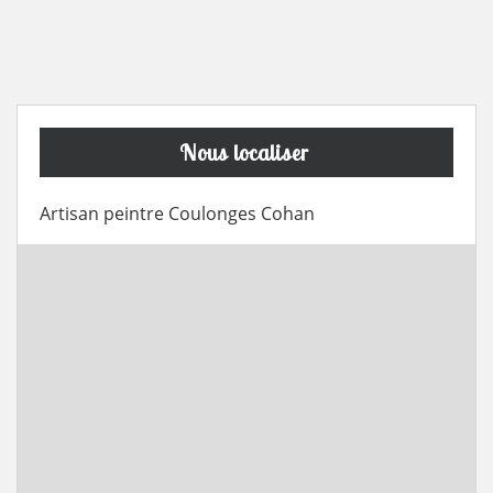
Nous localiser
Artisan peintre Coulonges Cohan