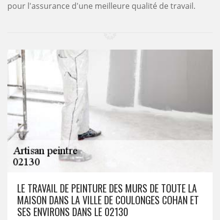
pour l'assurance d'une meilleure qualité de travail.
LE TRAVAIL DE PEINTURE DES MURS DE TOUTE LA
MAISON DANS LA VILLE DE COULONGES COHAN ET
SES ENVIRONS DANS LE 02130