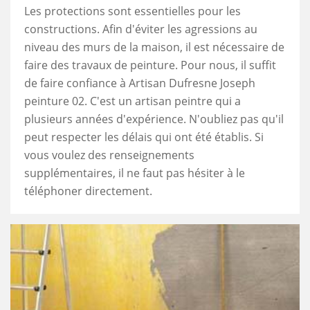
Les protections sont essentielles pour les
constructions. Afin d'éviter les agressions au
niveau des murs de la maison, il est nécessaire de
faire des travaux de peinture. Pour nous, il suffit
de faire confiance à Artisan Dufresne Joseph
peinture 02. C'est un artisan peintre qui a
plusieurs années d'expérience. N'oubliez pas qu'il
peut respecter les délais qui ont été établis. Si
vous voulez des renseignements
supplémentaires, il ne faut pas hésiter à le
téléphoner directement.