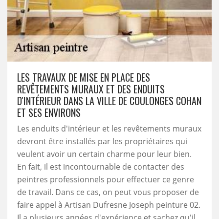
LES TRAVAUX DE MISE EN PLACE DES
REVÊTEMENTS MURAUX ET DES ENDUITS
D'INTÉRIEUR DANS LA VILLE DE COULONGES COHAN
ET SES ENVIRONS
Les enduits d'intérieur et les revêtements muraux
devront être installés par les propriétaires qui
veulent avoir un certain charme pour leur bien.
En fait, il est incontournable de contacter des
peintres professionnels pour effectuer ce genre
de travail. Dans ce cas, on peut vous proposer de
faire appel à Artisan Dufresne Joseph peinture 02.
Il a plusieurs années d'expérience et sachez qu'il