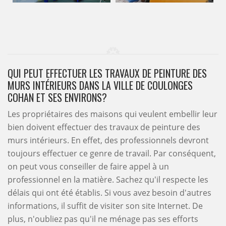
QUI PEUT EFFECTUER LES TRAVAUX DE PEINTURE DES
MURS INTÉRIEURS DANS LA VILLE DE COULONGES
COHAN ET SES ENVIRONS?
Les propriétaires des maisons qui veulent embellir leur
bien doivent effectuer des travaux de peinture des
murs intérieurs. En effet, des professionnels devront
toujours effectuer ce genre de travail. Par conséquent,
on peut vous conseiller de faire appel à un
professionnel en la matière. Sachez qu'il respecte les
délais qui ont été établis. Si vous avez besoin d'autres
informations, il suffit de visiter son site Internet. De
plus, n'oubliez pas qu'il ne ménage pas ses efforts