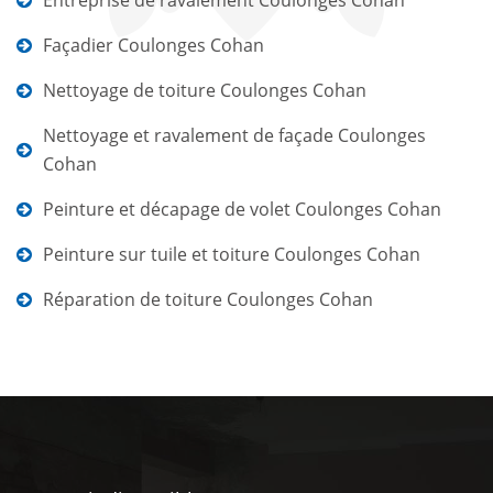
Entreprise de ravalement Coulonges Cohan
Façadier Coulonges Cohan
Nettoyage de toiture Coulonges Cohan
Nettoyage et ravalement de façade Coulonges
Cohan
Peinture et décapage de volet Coulonges Cohan
Peinture sur tuile et toiture Coulonges Cohan
Réparation de toiture Coulonges Cohan