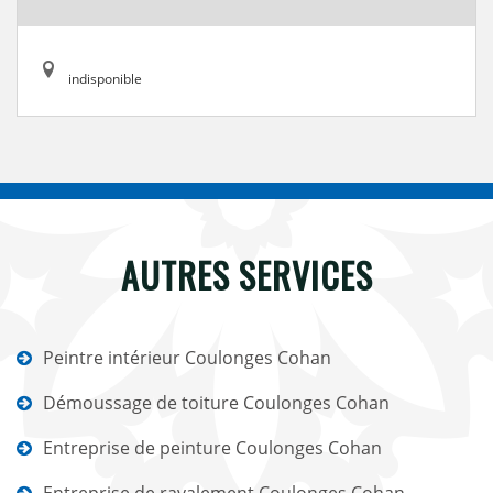
indisponible
AUTRES SERVICES
Peintre intérieur Coulonges Cohan
Démoussage de toiture Coulonges Cohan
Entreprise de peinture Coulonges Cohan