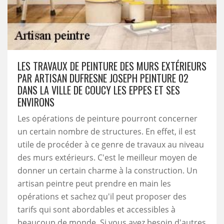
LES TRAVAUX DE PEINTURE DES MURS EXTÉRIEURS
PAR ARTISAN DUFRESNE JOSEPH PEINTURE 02
DANS LA VILLE DE COUCY LES EPPES ET SES
ENVIRONS
Les opérations de peinture pourront concerner
un certain nombre de structures. En effet, il est
utile de procéder à ce genre de travaux au niveau
des murs extérieurs. C'est le meilleur moyen de
donner un certain charme à la construction. Un
artisan peintre peut prendre en main les
opérations et sachez qu'il peut proposer des
tarifs qui sont abordables et accessibles à
beaucoup de monde. Si vous avez besoin d'autres