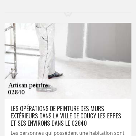
LES OPÉRATIONS DE PEINTURE DES MURS
EXTÉRIEURS DANS LA VILLE DE COUCY LES EPPES
ET SES ENVIRONS DANS LE 02840
Les personnes qui possèdent une habitation sont