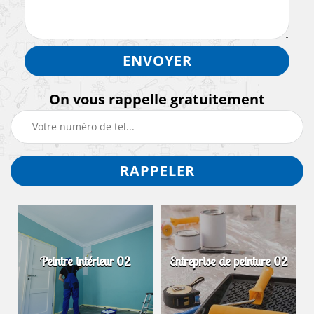
On vous rappelle gratuitement
Peintre intérieur 02
Entreprise de peinture 02