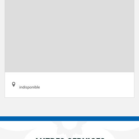
indisponible