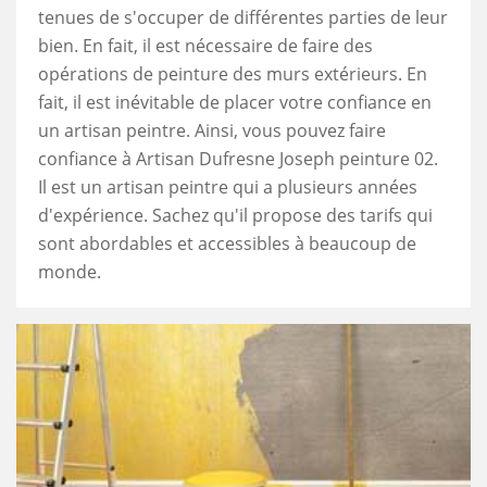
tenues de s'occuper de différentes parties de leur
bien. En fait, il est nécessaire de faire des
opérations de peinture des murs extérieurs. En
fait, il est inévitable de placer votre confiance en
un artisan peintre. Ainsi, vous pouvez faire
confiance à Artisan Dufresne Joseph peinture 02.
Il est un artisan peintre qui a plusieurs années
d'expérience. Sachez qu'il propose des tarifs qui
sont abordables et accessibles à beaucoup de
monde.