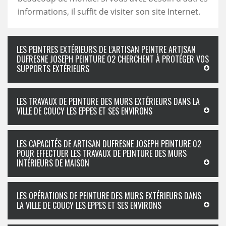
informations, il suffit de visiter son site Internet.
LES PEINTRES EXTÉRIEURS DE L’ARTISAN PEINTRE ARTISAN
DUFRESNE JOSEPH PEINTURE 02 CHERCHENT À PROTÉGER VOS
SUPPORTS EXTÉRIEURS
LES TRAVAUX DE PEINTURE DES MURS EXTÉRIEURS DANS LA
VILLE DE COUCY LES EPPES ET SES ENVIRONS
LES CAPACITÉS DE ARTISAN DUFRESNE JOSEPH PEINTURE 02
POUR EFFECTUER LES TRAVAUX DE PEINTURE DES MURS
INTÉRIEURS DE MAISON
LES OPÉRATIONS DE PEINTURE DES MURS EXTÉRIEURS DANS
LA VILLE DE COUCY LES EPPES ET SES ENVIRONS