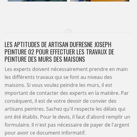
LES APTITUDES DE ARTISAN DUFRESNE JOSEPH
PEINTURE 02 POUR EFFECTUER LES TRAVAUX DE
PEINTURE DES MURS DES MAISONS
Les experts doivent nécessairement prendre en main
les différents travaux qui se font au niveau des
maisons. Si vous voulez peindre les murs, il est
important de contacter des experts en la matière. Par
conséquent, il est de votre devoir de convier des
artisans peintres. Sachez qu'il respecte les délais qui
ont été établis. Pour le devis, il faut d'abord remplir un
formulaire. Il n'est pas nécessaire de payer de l'argent
pour avoir ce document informatif.