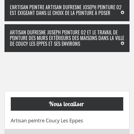
L’ARTISAN PEINTRE ARTISAN DUFRESNE JOSEPH PEINTURE 02
EST EXIGEANT DANS LE CHOIX DE LA PEINTURE À POSER
ARTISAN DUFRESNE JOSEPH PEINTURE 02 ET LE TRAVAIL DE
PEINTURE DES MURS EXTÉRIEURS DES MAISONS DANS LA VILLE
DE COUCY LES EPPES ET SES ENVIRONS
Nous localiser
Artisan peintre Coucy Les Eppes