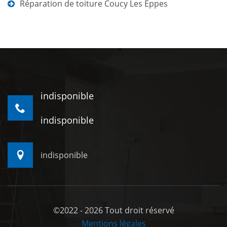
Réparation de toiture Coucy Les Eppes
indisponible
indisponible
indisponible
©2022 - 2026 Tout droit réservé
Mentions légales