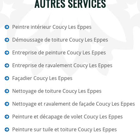
AUTRES SERVICES
Peintre intérieur Coucy Les Eppes
Démoussage de toiture Coucy Les Eppes
Entreprise de peinture Coucy Les Eppes
Entreprise de ravalement Coucy Les Eppes
Façadier Coucy Les Eppes
Nettoyage de toiture Coucy Les Eppes
Nettoyage et ravalement de façade Coucy Les Eppes
Peinture et décapage de volet Coucy Les Eppes
Peinture sur tuile et toiture Coucy Les Eppes