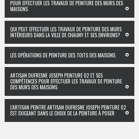
POUR EFFECTUER LES TRAVAUX DE PEINTURE DES MURS DES
MAISONS
QUI PEUT EFFECTUER LES TRAVAUX DE PEINTURE DES MURS
INTÉRIEURS DANS LA VILLE DE CHAUNY ET SES ENVIRONS?
LES OPÉRATIONS DE PEINTURE DES TOITS DES MAISONS
ARTISAN DUFRESNE JOSEPH PEINTURE 02 ET SES
COMPÉTENCES POUR EFFECTUER LES TRAVAUX DE PEINTURE
DES MURS DES MAISONS
L’ARTISAN PEINTRE ARTISAN DUFRESNE JOSEPH PEINTURE 02
EST EXIGEANT DANS LE CHOIX DE LA PEINTURE À POSER