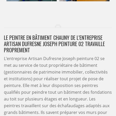
LE PEINTRE EN BÂTIMENT CHAUNY DE L’ENTREPRISE
ARTISAN DUFRESNE JOSEPH PEINTURE 02 TRAVAILLE
PROPREMENT
L’entreprise Artisan Dufresne Joseph peinture 02 se
met au service de tout propriétaire de bâtiment
(gestionnaires de patrimoine immobilier, collectivités
et institutions) pour réaliser tout projet de pose de
peinture. Elle met à leur disposition ses peintres
qualifiés pour peindre tout un bâtiment des fondations
au toit sur plusieurs étages et en longueur. Les
peintres travaillent sur des échafaudages adaptés aux
grands bâtiments. Ils savent préparer vos murs pour