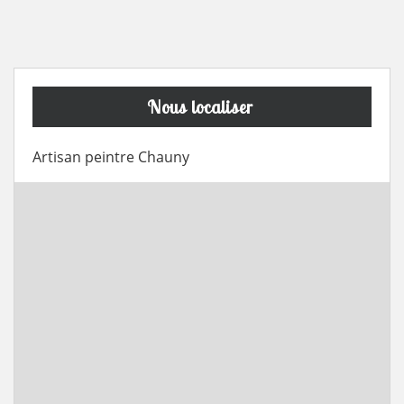
Nous localiser
Artisan peintre Chauny