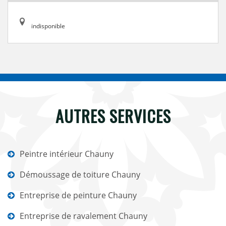
indisponible
AUTRES SERVICES
Peintre intérieur Chauny
Démoussage de toiture Chauny
Entreprise de peinture Chauny
Entreprise de ravalement Chauny