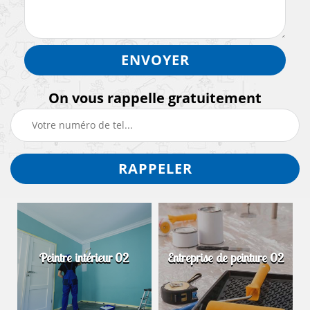
On vous rappelle gratuitement
Peintre intérieur 02
Entreprise de peinture 02