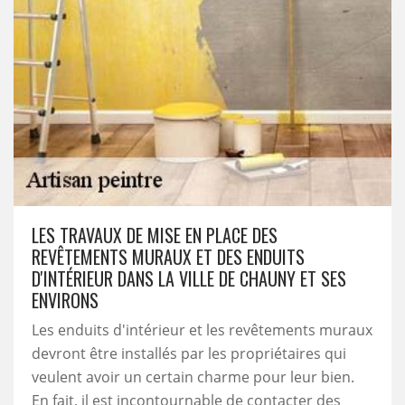
LES TRAVAUX DE MISE EN PLACE DES
REVÊTEMENTS MURAUX ET DES ENDUITS
D'INTÉRIEUR DANS LA VILLE DE CHAUNY ET SES
ENVIRONS
Les enduits d'intérieur et les revêtements muraux
devront être installés par les propriétaires qui
veulent avoir un certain charme pour leur bien.
En fait, il est incontournable de contacter des