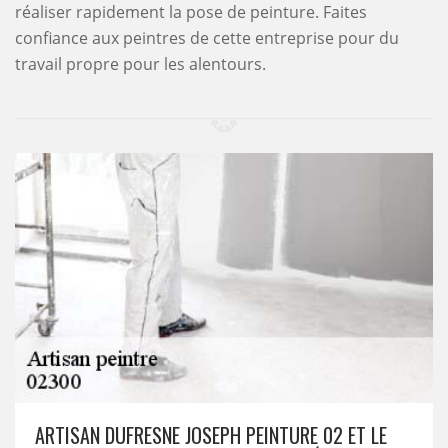
réaliser rapidement la pose de peinture. Faites
confiance aux peintres de cette entreprise pour du
travail propre pour les alentours.
ARTISAN DUFRESNE JOSEPH PEINTURE 02 ET LE