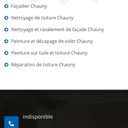
Façadier Chauny
Nettoyage de toiture Chauny
Nettoyage et ravalement de façade Chauny
Peinture et décapage de volet Chauny
Peinture sur tuile et toiture Chauny
Réparation de toiture Chauny
indisponible