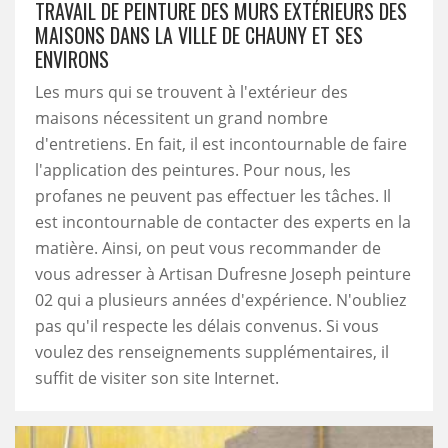
TRAVAIL DE PEINTURE DES MURS EXTÉRIEURS DES
MAISONS DANS LA VILLE DE CHAUNY ET SES
ENVIRONS
Les murs qui se trouvent à l'extérieur des
maisons nécessitent un grand nombre
d'entretiens. En fait, il est incontournable de faire
l'application des peintures. Pour nous, les
profanes ne peuvent pas effectuer les tâches. Il
est incontournable de contacter des experts en la
matière. Ainsi, on peut vous recommander de
vous adresser à Artisan Dufresne Joseph peinture
02 qui a plusieurs années d'expérience. N'oubliez
pas qu'il respecte les délais convenus. Si vous
voulez des renseignements supplémentaires, il
suffit de visiter son site Internet.