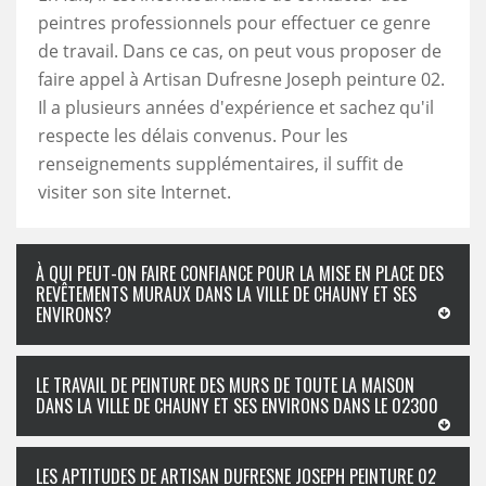
peintres professionnels pour effectuer ce genre
de travail. Dans ce cas, on peut vous proposer de
faire appel à Artisan Dufresne Joseph peinture 02.
Il a plusieurs années d'expérience et sachez qu'il
respecte les délais convenus. Pour les
renseignements supplémentaires, il suffit de
visiter son site Internet.
À QUI PEUT-ON FAIRE CONFIANCE POUR LA MISE EN PLACE DES
REVÊTEMENTS MURAUX DANS LA VILLE DE CHAUNY ET SES
ENVIRONS?
LE TRAVAIL DE PEINTURE DES MURS DE TOUTE LA MAISON
DANS LA VILLE DE CHAUNY ET SES ENVIRONS DANS LE 02300
LES APTITUDES DE ARTISAN DUFRESNE JOSEPH PEINTURE 02