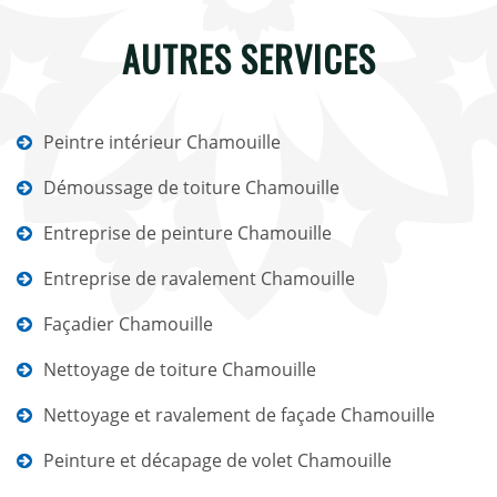
AUTRES SERVICES
Peintre intérieur Chamouille
Démoussage de toiture Chamouille
Entreprise de peinture Chamouille
Entreprise de ravalement Chamouille
Façadier Chamouille
Nettoyage de toiture Chamouille
Nettoyage et ravalement de façade Chamouille
Peinture et décapage de volet Chamouille