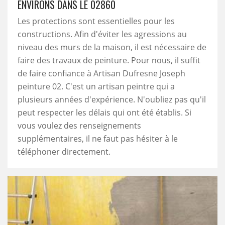
ENVIRONS DANS LE 02860
Les protections sont essentielles pour les
constructions. Afin d'éviter les agressions au
niveau des murs de la maison, il est nécessaire de
faire des travaux de peinture. Pour nous, il suffit
de faire confiance à Artisan Dufresne Joseph
peinture 02. C'est un artisan peintre qui a
plusieurs années d'expérience. N'oubliez pas qu'il
peut respecter les délais qui ont été établis. Si
vous voulez des renseignements
supplémentaires, il ne faut pas hésiter à le
téléphoner directement.