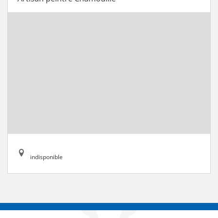
indisponible