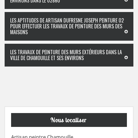
ENVIRONS DANS LE 02860
LES APTITUDES DE ARTISAN DUFRESNE JOSEPH PEINTURE 02
POUR EFFECTUER LES TRAVAUX DE PEINTURE DES MURS DES
MAISONS
LES TRAVAUX DE PEINTURE DES MURS EXTÉRIEURS DANS LA
VILLE DE CHAMOUILLE ET SES ENVIRONS
Nous localiser
Artisan peintre Chamouille