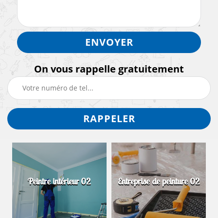
On vous rappelle gratuitement
Peintre intérieur 02
Entreprise de peinture 02