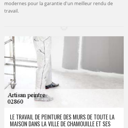
modernes pour la garantie d'un meilleur rendu de
travail.
LE TRAVAIL DE PEINTURE DES MURS DE TOUTE LA
MAISON DANS LA VILLE DE CHAMOUILLE ET SES