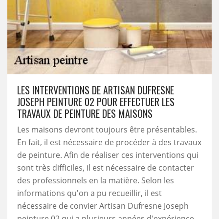
LES INTERVENTIONS DE ARTISAN DUFRESNE
JOSEPH PEINTURE 02 POUR EFFECTUER LES
TRAVAUX DE PEINTURE DES MAISONS
Les maisons devront toujours être présentables.
En fait, il est nécessaire de procéder à des travaux
de peinture. Afin de réaliser ces interventions qui
sont très difficiles, il est nécessaire de contacter
des professionnels en la matière. Selon les
informations qu'on a pu recueillir, il est
nécessaire de convier Artisan Dufresne Joseph
peinture 02 qui a plusieurs années d'expérience.