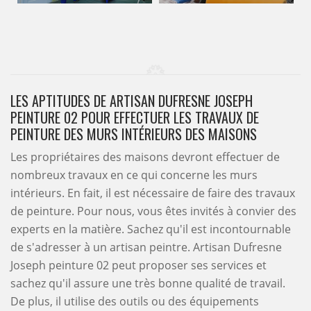
LES APTITUDES DE ARTISAN DUFRESNE JOSEPH
PEINTURE 02 POUR EFFECTUER LES TRAVAUX DE
PEINTURE DES MURS INTÉRIEURS DES MAISONS
Les propriétaires des maisons devront effectuer de
nombreux travaux en ce qui concerne les murs
intérieurs. En fait, il est nécessaire de faire des travaux
de peinture. Pour nous, vous êtes invités à convier des
experts en la matière. Sachez qu'il est incontournable
de s'adresser à un artisan peintre. Artisan Dufresne
Joseph peinture 02 peut proposer ses services et
sachez qu'il assure une très bonne qualité de travail.
De plus, il utilise des outils ou des équipements