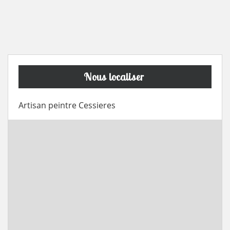
Nous localiser
Artisan peintre Cessieres