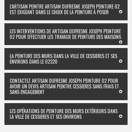
L’ARTISAN PEINTRE ARTISAN DUFRESNE JOSEPH PEINTURE 02
EST EXIGEANT DANS LE CHOIX DE LA PEINTURE À POSER
LES INTERVENTIONS DE ARTISAN DUFRESNE JOSEPH PEINTURE
02 POUR EFFECTUER LES TRAVAUX DE PEINTURE DES MAISONS
LA PEINTURE DES MURS DANS LA VILLE DE CESSIERES ET SES
ENVIRONS DANS LE 02320
CONTACTEZ ARTISAN DUFRESNE JOSEPH PEINTURE 02 POUR
AVOIR UN DEVIS ARTISAN PEINTRE CESSIERES SANS FRAIS ET
SANS ENGAGEMENT
LES OPÉRATIONS DE PEINTURE DES MURS EXTÉRIEURS DANS
LA VILLE DE CESSIERES ET SES ENVIRONS