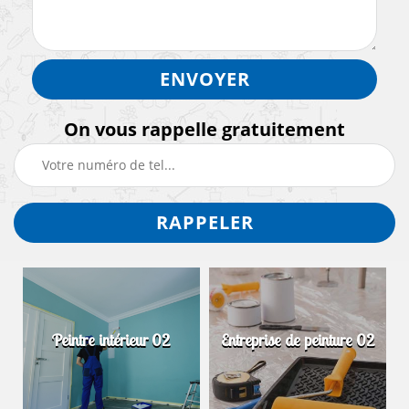
On vous rappelle gratuitement
Peintre intérieur 02
Entreprise de peinture 02