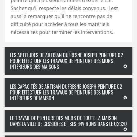
peintre qui a plusieurs années d'expérience.
Sachez qu'il respecte les délais convenus. Il est
aussi à remarquer qu'il ne rencontre pas de
difficulté pour accéder à tous les matériels
nécessaires pour terminer les interventions.
LES APTITUDES DE ARTISAN DUFRESNE JOSEPH PEINTURE 02
POUR EFFECTUER LES TRAVAUX DE PEINTURE DES MURS
INTÉRIEURS DES MAISONS
LES CAPACITÉS DE ARTISAN DUFRESNE JOSEPH PEINTURE 02
POUR EFFECTUER LES TRAVAUX DE PEINTURE DES MURS
INTÉRIEURS DE MAISON
LE TRAVAIL DE PEINTURE DES MURS DE TOUTE LA MAISON
DANS LA VILLE DE CESSIERES ET SES ENVIRONS DANS LE 02320