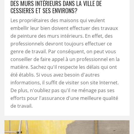
DES MURS INTÉRIEURS DANS LA VILLE DE
CESSIERES ET SES ENVIRONS?
Les propriétaires des maisons qui veulent
embellir leur bien doivent effectuer des travaux
de peinture des murs intérieurs. En effet, des
professionnels devront toujours effectuer ce
genre de travail. Par conséquent, on peut vous
conseiller de faire appel à un professionnel en la
matière. Sachez qu'il respecte les délais qui ont
été établis. Si vous avez besoin d'autres
informations, il suffit de visiter son site Internet.
De plus, n'oubliez pas qu'il ne ménage pas ses
efforts pour l'assurance d'une meilleure qualité
de travail.