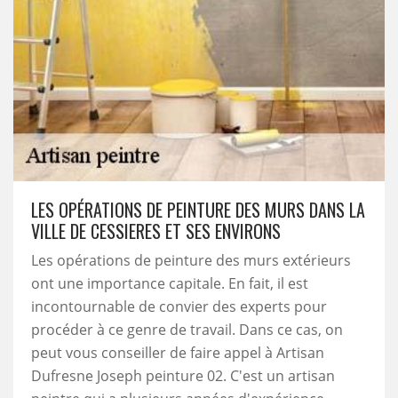
LES OPÉRATIONS DE PEINTURE DES MURS DANS LA
VILLE DE CESSIERES ET SES ENVIRONS
Les opérations de peinture des murs extérieurs
ont une importance capitale. En fait, il est
incontournable de convier des experts pour
procéder à ce genre de travail. Dans ce cas, on
peut vous conseiller de faire appel à Artisan
Dufresne Joseph peinture 02. C'est un artisan