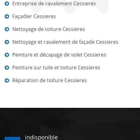
Entreprise de ravalement Cessieres
Façadier Cessieres
Nettoyage de toiture Cessieres
Nettoyage et ravalement de façade Cessieres
Peinture et décapage de volet Cessieres
Peinture sur tuile et toiture Cessieres
Réparation de toiture Cessieres
indisponible