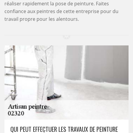
réaliser rapidement la pose de peinture. Faites
confiance aux peintres de cette entreprise pour du
travail propre pour les alentours.
QUI PEUT EFFECTUER LES TRAVAUX DE PEINTURE