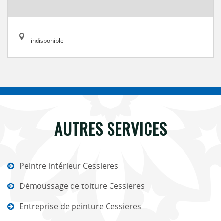
indisponible
AUTRES SERVICES
Peintre intérieur Cessieres
Démoussage de toiture Cessieres
Entreprise de peinture Cessieres