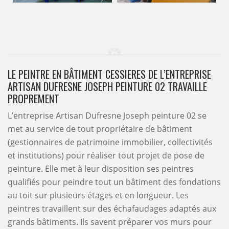
LE PEINTRE EN BÂTIMENT CESSIERES DE L’ENTREPRISE
ARTISAN DUFRESNE JOSEPH PEINTURE 02 TRAVAILLE
PROPREMENT
L’entreprise Artisan Dufresne Joseph peinture 02 se
met au service de tout propriétaire de bâtiment
(gestionnaires de patrimoine immobilier, collectivités
et institutions) pour réaliser tout projet de pose de
peinture. Elle met à leur disposition ses peintres
qualifiés pour peindre tout un bâtiment des fondations
au toit sur plusieurs étages et en longueur. Les
peintres travaillent sur des échafaudages adaptés aux
grands bâtiments. Ils savent préparer vos murs pour