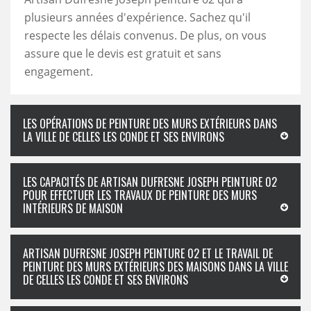
plusieurs années d'expérience. Sachez qu'il
respecte les délais convenus. De plus, on vous
assure que le devis est gratuit et sans
engagement.
LES OPÉRATIONS DE PEINTURE DES MURS EXTÉRIEURS DANS
LA VILLE DE CELLES LES CONDE ET SES ENVIRONS
LES CAPACITÉS DE ARTISAN DUFRESNE JOSEPH PEINTURE 02
POUR EFFECTUER LES TRAVAUX DE PEINTURE DES MURS
INTÉRIEURS DE MAISON
ARTISAN DUFRESNE JOSEPH PEINTURE 02 ET LE TRAVAIL DE
PEINTURE DES MURS EXTÉRIEURS DES MAISONS DANS LA VILLE
DE CELLES LES CONDE ET SES ENVIRONS