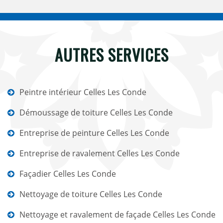
AUTRES SERVICES
Peintre intérieur Celles Les Conde
Démoussage de toiture Celles Les Conde
Entreprise de peinture Celles Les Conde
Entreprise de ravalement Celles Les Conde
Façadier Celles Les Conde
Nettoyage de toiture Celles Les Conde
Nettoyage et ravalement de façade Celles Les Conde