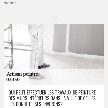
monde.
QUI PEUT EFFECTUER LES TRAVAUX DE PEINTURE
DES MURS INTÉRIEURS DANS LA VILLE DE CELLES
LES CONDE ET SES ENVIRONS?