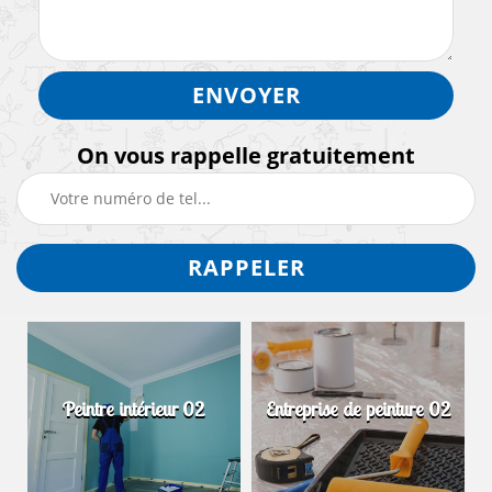
On vous rappelle gratuitement
Peintre intérieur 02
Entreprise de peinture 02