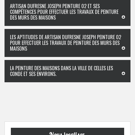
ARTISAN DUFRESNE JOSEPH PEINTURE 02 ET SES
COMPÉTENCES POUR EFFECTUER LES TRAVAUX DE PEINTURE
DES MURS DES MAISONS
LES APTITUDES DE ARTISAN DUFRESNE JOSEPH PEINTURE 02
POUR EFFECTUER LES TRAVAUX DE PEINTURE DES MURS DES
MAISONS
LA PEINTURE DES MAISONS DANS LA VILLE DE CELLES LES
CONDE ET SES ENVIRONS.
Nous localiser