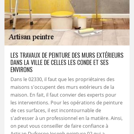
LES TRAVAUX DE PEINTURE DES MURS EXTÉRIEURS
DANS LA VILLE DE CELLES LES CONDE ET SES
ENVIRONS
Dans le 02330, il faut que les propriétaires des
maisons s'occupent des murs extérieurs de la
maison. En fait, il faut convier des experts pour
les interventions. Pour les opérations de peinture
de ces surfaces, il est incontournable de
s'adresser à un professionnel en la matière. Ainsi,
on peut vous conseiller de faire confiance à
Artisan Dufresne Joseph peinture 02 qui a