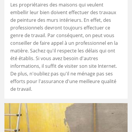
Les propriétaires des maisons qui veulent
embellir leur bien doivent effectuer des travaux
de peinture des murs intérieurs. En effet, des
professionnels devront toujours effectuer ce
genre de travail. Par conséquent, on peut vous
conseiller de faire appel à un professionnel en la
matière. Sachez qu'il respecte les délais qui ont
été établis. Si vous avez besoin d'autres
informations, il suffit de visiter son site Internet.
De plus, n'oubliez pas qu'il ne ménage pas ses
efforts pour l'assurance d'une meilleure qualité
de travail.