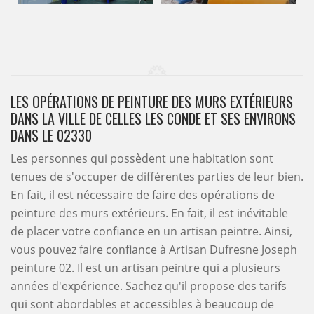
LES OPÉRATIONS DE PEINTURE DES MURS EXTÉRIEURS
DANS LA VILLE DE CELLES LES CONDE ET SES ENVIRONS
DANS LE 02330
Les personnes qui possèdent une habitation sont
tenues de s'occuper de différentes parties de leur bien.
En fait, il est nécessaire de faire des opérations de
peinture des murs extérieurs. En fait, il est inévitable
de placer votre confiance en un artisan peintre. Ainsi,
vous pouvez faire confiance à Artisan Dufresne Joseph
peinture 02. Il est un artisan peintre qui a plusieurs
années d'expérience. Sachez qu'il propose des tarifs
qui sont abordables et accessibles à beaucoup de