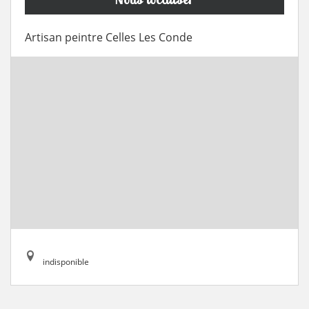
Artisan peintre Celles Les Conde
indisponible