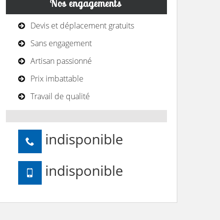
Nos engagements
Devis et déplacement gratuits
Sans engagement
Artisan passionné
Prix imbattable
Travail de qualité
indisponible
indisponible