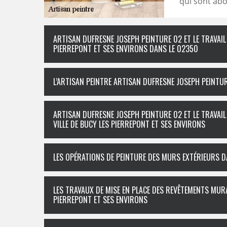
qui sont ab
ARTISAN DUFRESNE JOSEPH PEINTURE 02 ET LE TRAVAIL
PIERREPONT ET SES ENVIRONS DANS LE 02350
L’ARTISAN PEINTRE ARTISAN DUFRESNE JOSEPH PEINTUR
ARTISAN DUFRESNE JOSEPH PEINTURE 02 ET LE TRAVAI
VILLE DE BUCY LES PIERREPONT ET SES ENVIRONS
LES OPÉRATIONS DE PEINTURE DES MURS EXTÉRIEURS DA
LES TRAVAUX DE MISE EN PLACE DES REVÊTEMENTS MURA
PIERREPONT ET SES ENVIRONS