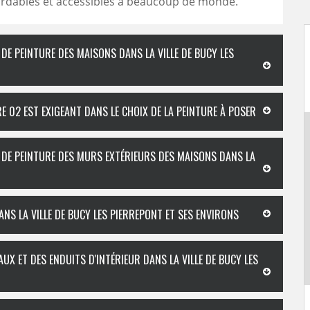
ordables et accessibles à beaucoup de monde.
 DE PEINTURE DES MAISONS DANS LA VILLE DE BUCY LES
E 02 EST EXIGEANT DANS LE CHOIX DE LA PEINTURE À POSER
L DE PEINTURE DES MURS EXTÉRIEURS DES MAISONS DANS LA
NS LA VILLE DE BUCY LES PIERREPONT ET SES ENVIRONS
UX ET DES ENDUITS D'INTÉRIEUR DANS LA VILLE DE BUCY LES