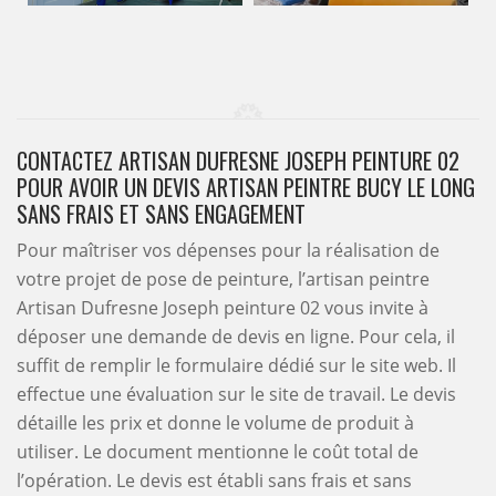
CONTACTEZ ARTISAN DUFRESNE JOSEPH PEINTURE 02
POUR AVOIR UN DEVIS ARTISAN PEINTRE BUCY LE LONG
SANS FRAIS ET SANS ENGAGEMENT
Pour maîtriser vos dépenses pour la réalisation de
votre projet de pose de peinture, l’artisan peintre
Artisan Dufresne Joseph peinture 02 vous invite à
déposer une demande de devis en ligne. Pour cela, il
suffit de remplir le formulaire dédié sur le site web. Il
effectue une évaluation sur le site de travail. Le devis
détaille les prix et donne le volume de produit à
utiliser. Le document mentionne le coût total de
l’opération. Le devis est établi sans frais et sans