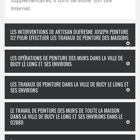
supplémentaires, il suffit de visiter son site
Internet.
LES INTERVENTIONS DE ARTISAN DUFRESNE JOSEPH PEINTURE
02 POUR EFFECTUER LES TRAVAUX DE PEINTURE DES MAISONS
LES OPÉRATIONS DE PEINTURE DES MURS DANS LA VILLE DE
BUCY LE LONG ET SES ENVIRONS
LES TRAVAUX DE PEINTURE DANS LA VILLE DE BUCY LE LONG ET
SES ENVIRONS
LE TRAVAIL DE PEINTURE DES MURS DE TOUTE LA MAISON
DANS LA VILLE DE BUCY LE LONG ET SES ENVIRONS DANS LE
02880