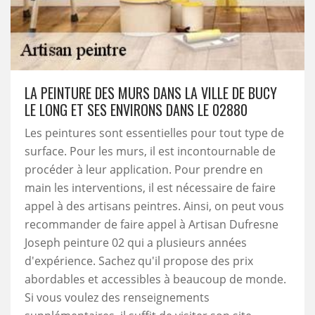
LA PEINTURE DES MURS DANS LA VILLE DE BUCY
LE LONG ET SES ENVIRONS DANS LE 02880
Les peintures sont essentielles pour tout type de
surface. Pour les murs, il est incontournable de
procéder à leur application. Pour prendre en
main les interventions, il est nécessaire de faire
appel à des artisans peintres. Ainsi, on peut vous
recommander de faire appel à Artisan Dufresne
Joseph peinture 02 qui a plusieurs années
d'expérience. Sachez qu'il propose des prix
abordables et accessibles à beaucoup de monde.
Si vous voulez des renseignements