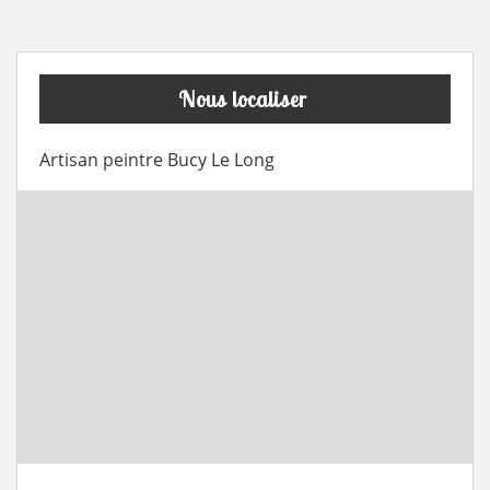
Nous localiser
Artisan peintre Bucy Le Long