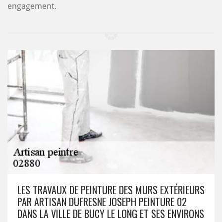
engagement.
LES TRAVAUX DE PEINTURE DES MURS EXTÉRIEURS
PAR ARTISAN DUFRESNE JOSEPH PEINTURE 02
DANS LA VILLE DE BUCY LE LONG ET SES ENVIRONS