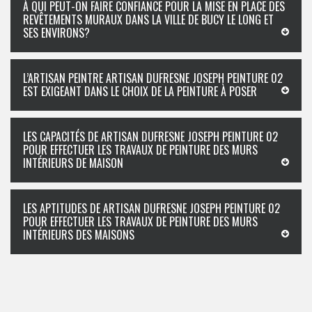
À QUI PEUT-ON FAIRE CONFIANCE POUR LA MISE EN PLACE DES
REVÊTEMENTS MURAUX DANS LA VILLE DE BUCY LE LONG ET
SES ENVIRONS?
L’ARTISAN PEINTRE ARTISAN DUFRESNE JOSEPH PEINTURE 02
EST EXIGEANT DANS LE CHOIX DE LA PEINTURE À POSER
LES CAPACITÉS DE ARTISAN DUFRESNE JOSEPH PEINTURE 02
POUR EFFECTUER LES TRAVAUX DE PEINTURE DES MURS
INTÉRIEURS DE MAISON
LES APTITUDES DE ARTISAN DUFRESNE JOSEPH PEINTURE 02
POUR EFFECTUER LES TRAVAUX DE PEINTURE DES MURS
INTÉRIEURS DES MAISONS