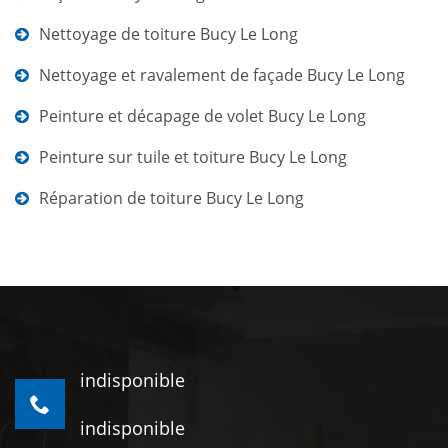
Nettoyage de toiture Bucy Le Long
Nettoyage et ravalement de façade Bucy Le Long
Peinture et décapage de volet Bucy Le Long
Peinture sur tuile et toiture Bucy Le Long
Réparation de toiture Bucy Le Long
indisponible
indisponible