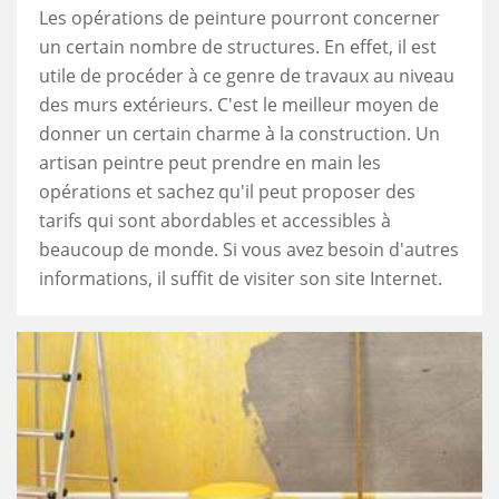
Les opérations de peinture pourront concerner
un certain nombre de structures. En effet, il est
utile de procéder à ce genre de travaux au niveau
des murs extérieurs. C'est le meilleur moyen de
donner un certain charme à la construction. Un
artisan peintre peut prendre en main les
opérations et sachez qu'il peut proposer des
tarifs qui sont abordables et accessibles à
beaucoup de monde. Si vous avez besoin d'autres
informations, il suffit de visiter son site Internet.