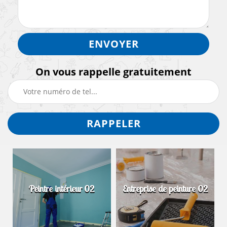
On vous rappelle gratuitement
Peintre intérieur 02
Entreprise de peinture 02