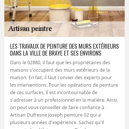
LES TRAVAUX DE PEINTURE DES MURS EXTÉRIEURS
DANS LA VILLE DE BRAYE ET SES ENVIRONS
Dans le 02880, il faut que les propriétaires des
maisons s'occupent des murs extérieurs de la
maison. En fait, il faut convier des experts pour
les interventions. Pour les opérations de peinture
de ces surfaces, il est incontournable de
s'adresser à un professionnel en la matière. Ainsi,
on peut vous conseiller de faire confiance à
Artisan Dufresne Joseph peinture 02 qui a
plusieurs années d'expérience. Sachez qu'il