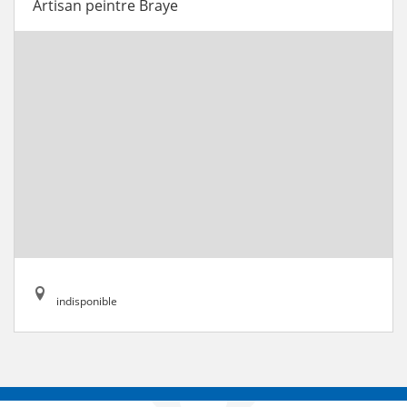
Artisan peintre Braye
indisponible