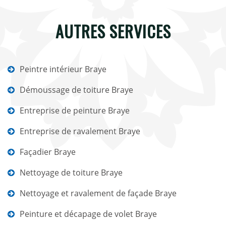
AUTRES SERVICES
Peintre intérieur Braye
Démoussage de toiture Braye
Entreprise de peinture Braye
Entreprise de ravalement Braye
Façadier Braye
Nettoyage de toiture Braye
Nettoyage et ravalement de façade Braye
Peinture et décapage de volet Braye