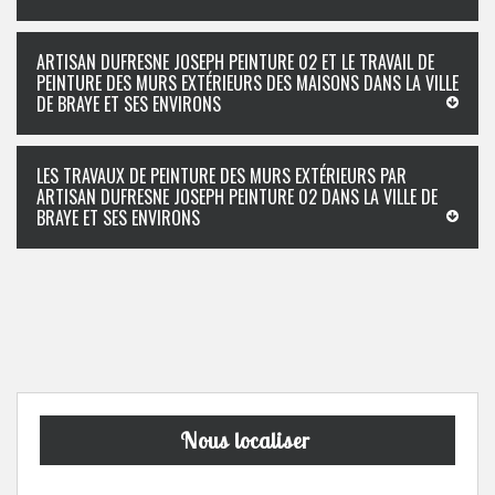
ARTISAN DUFRESNE JOSEPH PEINTURE 02 ET LE TRAVAIL DE
PEINTURE DES MURS EXTÉRIEURS DES MAISONS DANS LA VILLE
DE BRAYE ET SES ENVIRONS
LES TRAVAUX DE PEINTURE DES MURS EXTÉRIEURS PAR
ARTISAN DUFRESNE JOSEPH PEINTURE 02 DANS LA VILLE DE
BRAYE ET SES ENVIRONS
Nous localiser