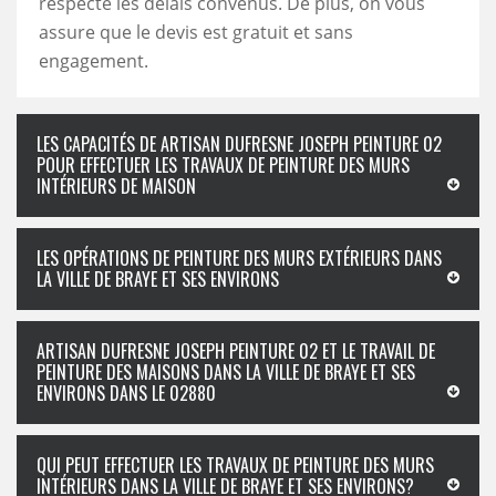
respecte les délais convenus. De plus, on vous
assure que le devis est gratuit et sans
engagement.
LES CAPACITÉS DE ARTISAN DUFRESNE JOSEPH PEINTURE 02
POUR EFFECTUER LES TRAVAUX DE PEINTURE DES MURS
INTÉRIEURS DE MAISON
LES OPÉRATIONS DE PEINTURE DES MURS EXTÉRIEURS DANS
LA VILLE DE BRAYE ET SES ENVIRONS
ARTISAN DUFRESNE JOSEPH PEINTURE 02 ET LE TRAVAIL DE
PEINTURE DES MAISONS DANS LA VILLE DE BRAYE ET SES
ENVIRONS DANS LE 02880
QUI PEUT EFFECTUER LES TRAVAUX DE PEINTURE DES MURS
INTÉRIEURS DANS LA VILLE DE BRAYE ET SES ENVIRONS?