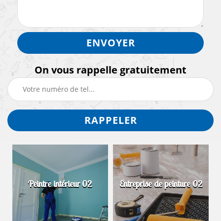
On vous rappelle gratuitement
Peintre intérieur 02
Entreprise de peinture 02