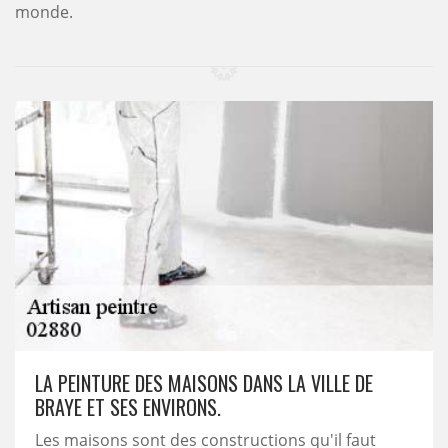
monde.
LA PEINTURE DES MAISONS DANS LA VILLE DE
BRAYE ET SES ENVIRONS.
Les maisons sont des constructions qu'il faut