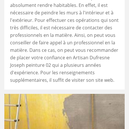
absolument rendre habitables. En effet, il est
nécessaire de peindre les murs à l'intérieur et à
l'extérieur. Pour effectuer ces opérations qui sont
très difficiles, il est nécessaire de contacter des
professionnels en la matière. Ainsi, on peut vous
conseiller de faire appel à un professionnel en la
matière. Dans ce cas, on peut vous recommander
de placer votre confiance en Artisan Dufresne
Joseph peinture 02 qui a plusieurs années
d'expérience. Pour les renseignements
supplémentaires, il suffit de visiter son site web.