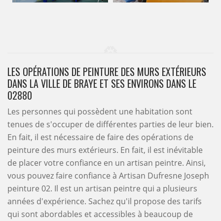
LES OPÉRATIONS DE PEINTURE DES MURS EXTÉRIEURS
DANS LA VILLE DE BRAYE ET SES ENVIRONS DANS LE
02880
Les personnes qui possèdent une habitation sont
tenues de s'occuper de différentes parties de leur bien.
En fait, il est nécessaire de faire des opérations de
peinture des murs extérieurs. En fait, il est inévitable
de placer votre confiance en un artisan peintre. Ainsi,
vous pouvez faire confiance à Artisan Dufresne Joseph
peinture 02. Il est un artisan peintre qui a plusieurs
années d'expérience. Sachez qu'il propose des tarifs
qui sont abordables et accessibles à beaucoup de