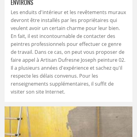
ENVIRONS
Les enduits d'intérieur et les revêtements muraux
devront être installés par les propriétaires qui
veulent avoir un certain charme pour leur bien.
En fait, il est incontournable de contacter des
peintres professionnels pour effectuer ce genre
de travail. Dans ce cas, on peut vous proposer de
faire appel à Artisan Dufresne Joseph peinture 02.
Il a plusieurs années d'expérience et sachez qu'il
respecte les délais convenus. Pour les
renseignements supplémentaires, il suffit de
visiter son site Internet.