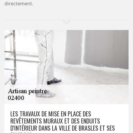
directement.
LES TRAVAUX DE MISE EN PLACE DES
REVÊTEMENTS MURAUX ET DES ENDUITS
D'INTÉRIEUR DANS LA VILLE DE BRASLES ET SES