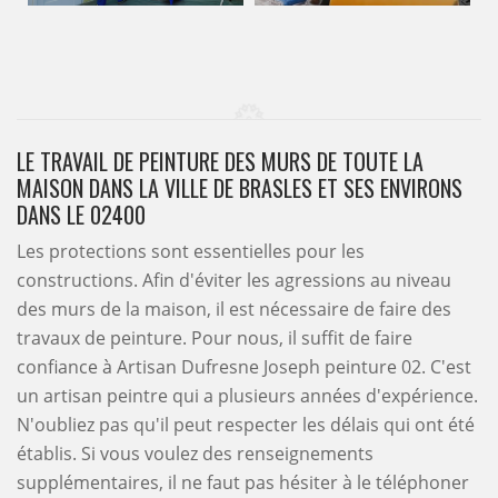
LE TRAVAIL DE PEINTURE DES MURS DE TOUTE LA
MAISON DANS LA VILLE DE BRASLES ET SES ENVIRONS
DANS LE 02400
Les protections sont essentielles pour les
constructions. Afin d'éviter les agressions au niveau
des murs de la maison, il est nécessaire de faire des
travaux de peinture. Pour nous, il suffit de faire
confiance à Artisan Dufresne Joseph peinture 02. C'est
un artisan peintre qui a plusieurs années d'expérience.
N'oubliez pas qu'il peut respecter les délais qui ont été
établis. Si vous voulez des renseignements
supplémentaires, il ne faut pas hésiter à le téléphoner