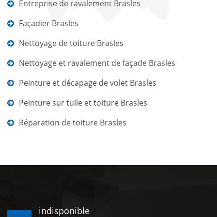
Entreprise de ravalement Brasles
Façadier Brasles
Nettoyage de toiture Brasles
Nettoyage et ravalement de façade Brasles
Peinture et décapage de volet Brasles
Peinture sur tuile et toiture Brasles
Réparation de toiture Brasles
indisponible