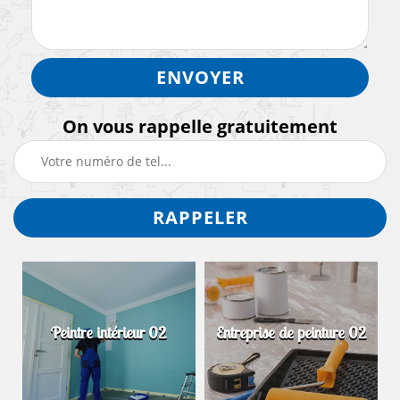
On vous rappelle gratuitement
Peintre intérieur 02
Entreprise de peinture 02