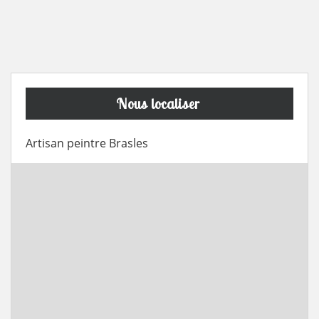
Nous localiser
Artisan peintre Brasles