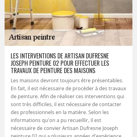
LES INTERVENTIONS DE ARTISAN DUFRESNE
JOSEPH PEINTURE 02 POUR EFFECTUER LES
TRAVAUX DE PEINTURE DES MAISONS
Les maisons devront toujours être présentables.
En fait, il est nécessaire de procéder à des travaux
de peinture. Afin de réaliser ces interventions qui
sont très difficiles, il est nécessaire de contacter
des professionnels en la matière. Selon les
informations qu'on a pu recueillir, il est
nécessaire de convier Artisan Dufresne Joseph
peinture 02 qui a plusieurs années d'expérience.