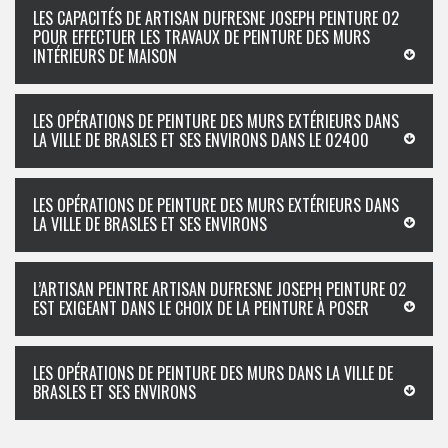
LES CAPACITÉS DE ARTISAN DUFRESNE JOSEPH PEINTURE 02
POUR EFFECTUER LES TRAVAUX DE PEINTURE DES MURS
INTÉRIEURS DE MAISON
LES OPÉRATIONS DE PEINTURE DES MURS EXTÉRIEURS DANS
LA VILLE DE BRASLES ET SES ENVIRONS DANS LE 02400
LES OPÉRATIONS DE PEINTURE DES MURS EXTÉRIEURS DANS
LA VILLE DE BRASLES ET SES ENVIRONS
L’ARTISAN PEINTRE ARTISAN DUFRESNE JOSEPH PEINTURE 02
EST EXIGEANT DANS LE CHOIX DE LA PEINTURE À POSER
LES OPÉRATIONS DE PEINTURE DES MURS DANS LA VILLE DE
BRASLES ET SES ENVIRONS