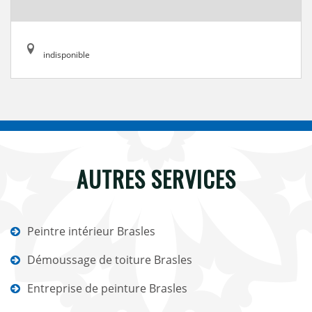
indisponible
AUTRES SERVICES
Peintre intérieur Brasles
Démoussage de toiture Brasles
Entreprise de peinture Brasles