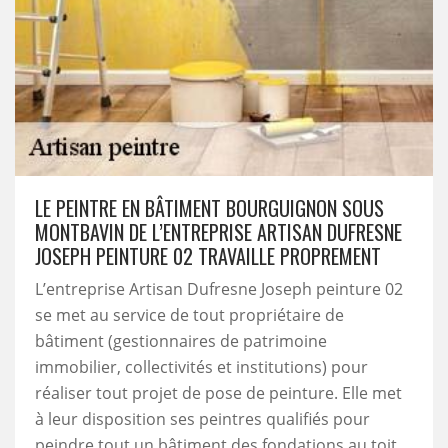
LE PEINTRE EN BÂTIMENT BOURGUIGNON SOUS
MONTBAVIN DE L’ENTREPRISE ARTISAN DUFRESNE
JOSEPH PEINTURE 02 TRAVAILLE PROPREMENT
L’entreprise Artisan Dufresne Joseph peinture 02
se met au service de tout propriétaire de
bâtiment (gestionnaires de patrimoine
immobilier, collectivités et institutions) pour
réaliser tout projet de pose de peinture. Elle met
à leur disposition ses peintres qualifiés pour
peindre tout un bâtiment des fondations au toit