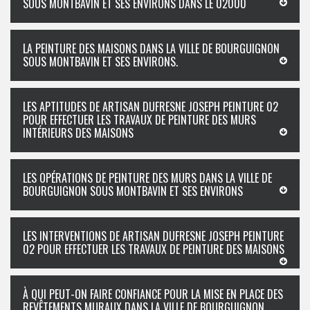
SOUS MONTBAVIN ET SES ENVIRONS DANS LE 02000
LA PEINTURE DES MAISONS DANS LA VILLE DE BOURGUIGNON
SOUS MONTBAVIN ET SES ENVIRONS.
LES APTITUDES DE ARTISAN DUFRESNE JOSEPH PEINTURE 02
POUR EFFECTUER LES TRAVAUX DE PEINTURE DES MURS
INTÉRIEURS DES MAISONS
LES OPÉRATIONS DE PEINTURE DES MURS DANS LA VILLE DE
BOURGUIGNON SOUS MONTBAVIN ET SES ENVIRONS
LES INTERVENTIONS DE ARTISAN DUFRESNE JOSEPH PEINTURE
02 POUR EFFECTUER LES TRAVAUX DE PEINTURE DES MAISONS
À QUI PEUT-ON FAIRE CONFIANCE POUR LA MISE EN PLACE DES
REVÊTEMENTS MURAUX DANS LA VILLE DE BOURGUIGNON