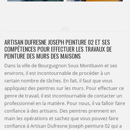
ARTISAN DUFRESNE JOSEPH PEINTURE 02 ET SES
COMPÉTENCES POUR EFFECTUER LES TRAVAUX DE
PEINTURE DES MURS DES MAISONS
Dans la ville de Bourguignon Sous Montbavin et ses
environs, il est incontournable de procéder à un
certain nombre de tâches. En fait, il faut que vous
appliquiez des peintres sur les murs. Pour effectuer ce
genre de travail, il est incontournable de contacter un
professionnel en la matière. Pour nous, il va falloir faire
confiance à des artisans. Des peintres prennent en
main les opérations et sachez que vous pouvez faire
confiance à Artisan Dufresne Joseph peinture 02 qui a