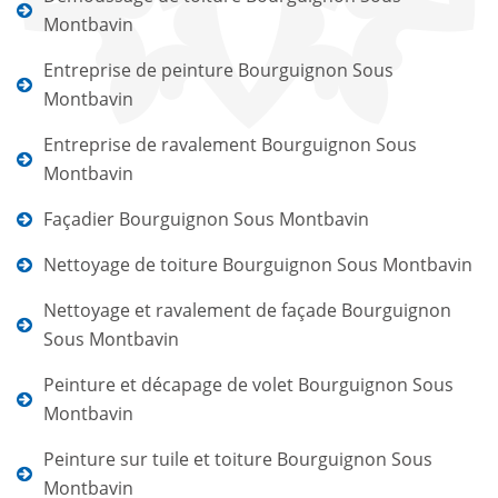
Montbavin
Entreprise de peinture Bourguignon Sous
Montbavin
Entreprise de ravalement Bourguignon Sous
Montbavin
Façadier Bourguignon Sous Montbavin
Nettoyage de toiture Bourguignon Sous Montbavin
Nettoyage et ravalement de façade Bourguignon
Sous Montbavin
Peinture et décapage de volet Bourguignon Sous
Montbavin
Peinture sur tuile et toiture Bourguignon Sous
Montbavin