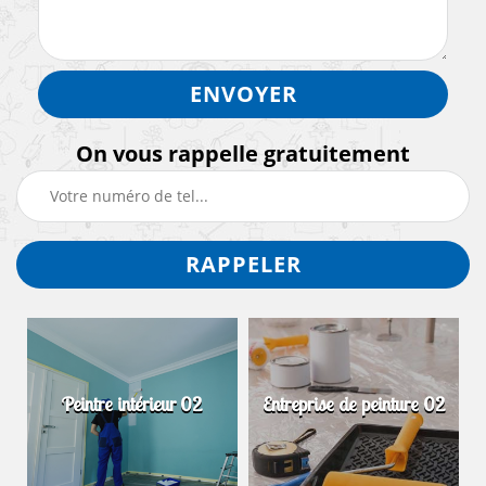
On vous rappelle gratuitement
Peintre intérieur 02
Entreprise de peinture 02