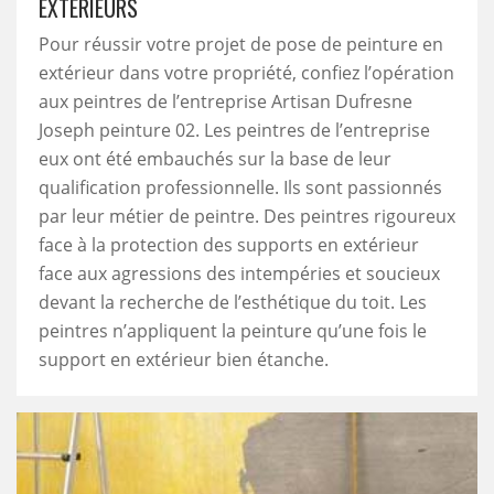
EXTÉRIEURS
Pour réussir votre projet de pose de peinture en
extérieur dans votre propriété, confiez l’opération
aux peintres de l’entreprise Artisan Dufresne
Joseph peinture 02. Les peintres de l’entreprise
eux ont été embauchés sur la base de leur
qualification professionnelle. Ils sont passionnés
par leur métier de peintre. Des peintres rigoureux
face à la protection des supports en extérieur
face aux agressions des intempéries et soucieux
devant la recherche de l’esthétique du toit. Les
peintres n’appliquent la peinture qu’une fois le
support en extérieur bien étanche.