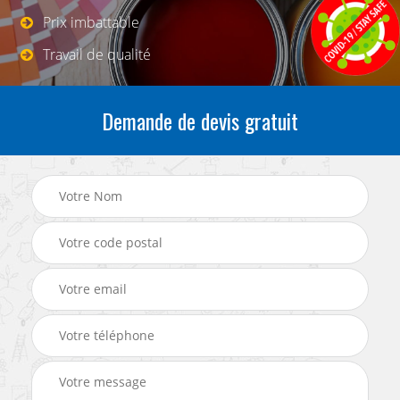
Prix imbattable
Travail de qualité
Demande de devis gratuit