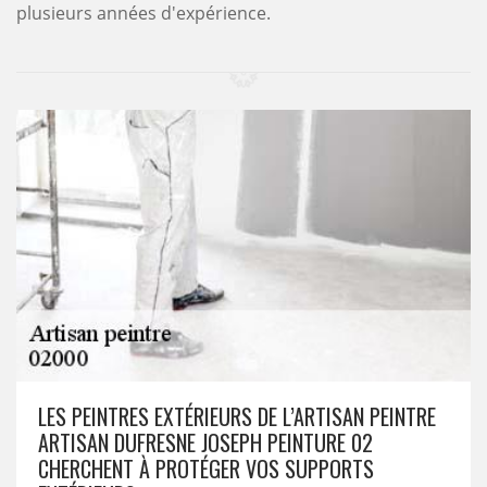
plusieurs années d'expérience.
LES PEINTRES EXTÉRIEURS DE L’ARTISAN PEINTRE
ARTISAN DUFRESNE JOSEPH PEINTURE 02
CHERCHENT À PROTÉGER VOS SUPPORTS