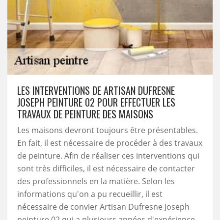
LES INTERVENTIONS DE ARTISAN DUFRESNE
JOSEPH PEINTURE 02 POUR EFFECTUER LES
TRAVAUX DE PEINTURE DES MAISONS
Les maisons devront toujours être présentables.
En fait, il est nécessaire de procéder à des travaux
de peinture. Afin de réaliser ces interventions qui
sont très difficiles, il est nécessaire de contacter
des professionnels en la matière. Selon les
informations qu'on a pu recueillir, il est
nécessaire de convier Artisan Dufresne Joseph
peinture 02 qui a plusieurs années d'expérience.