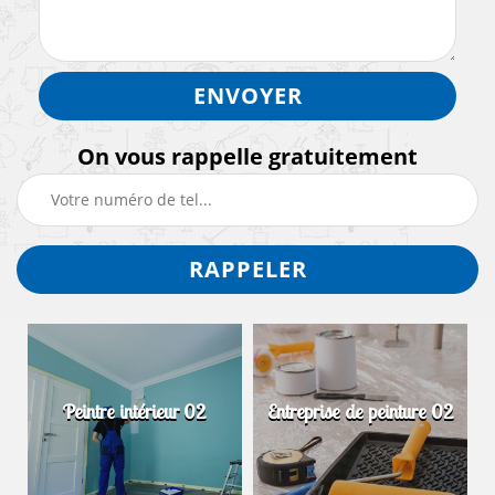
On vous rappelle gratuitement
Peintre intérieur 02
Entreprise de peinture 02