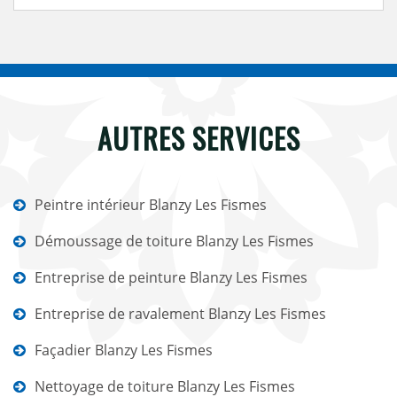
AUTRES SERVICES
Peintre intérieur Blanzy Les Fismes
Démoussage de toiture Blanzy Les Fismes
Entreprise de peinture Blanzy Les Fismes
Entreprise de ravalement Blanzy Les Fismes
Façadier Blanzy Les Fismes
Nettoyage de toiture Blanzy Les Fismes