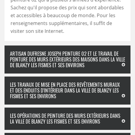
Sachez qu'il propose des prix qui sont abordables
et accessibles à beaucoup de monde. Pour les
renseignements supplémentaires, il suffit de
visiter son site Internet.
ARTISAN DUFRESNE JOSEPH PEINTURE 02 ET LE TRAVAIL DE
PEINTURE DES MURS EXTÉRIEURS DES MAISONS DANS LA VILLE
DE BLANZY LES FISMES ET SES ENVIRONS
LES TRAVAUX DE MISE EN PLACE DES REVÊTEMENTS MURAUX
ET DES ENDUITS D'INTÉRIEUR DANS LA VILLE DE BLANZY LES
FISMES ET SES ENVIRONS
LES OPÉRATIONS DE PEINTURE DES MURS EXTÉRIEURS DANS
LA VILLE DE BLANZY LES FISMES ET SES ENVIRONS