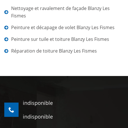
Nettoyage et ravalement de façade Blanzy Les
Fismes
Peinture et décapage de volet Blanzy Les Fismes
Peinture sur tuile et toiture Blanzy Les Fismes
Réparation de toiture Blanzy Les Fismes
indisponible
indisponible