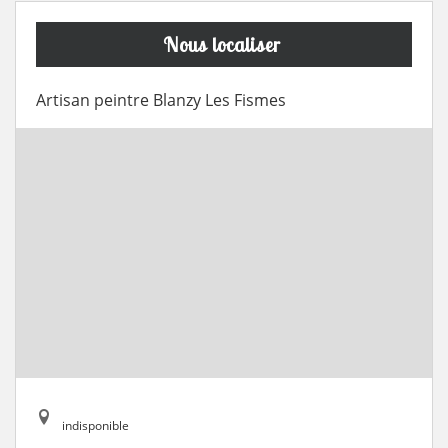
Nous localiser
Artisan peintre Blanzy Les Fismes
indisponible