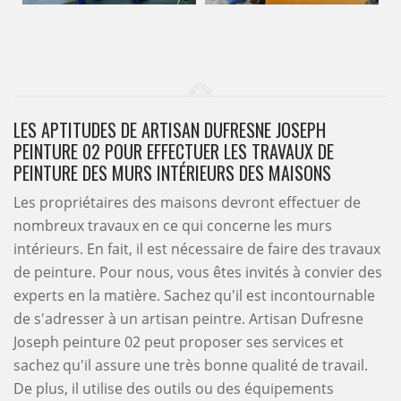
LES APTITUDES DE ARTISAN DUFRESNE JOSEPH
PEINTURE 02 POUR EFFECTUER LES TRAVAUX DE
PEINTURE DES MURS INTÉRIEURS DES MAISONS
Les propriétaires des maisons devront effectuer de
nombreux travaux en ce qui concerne les murs
intérieurs. En fait, il est nécessaire de faire des travaux
de peinture. Pour nous, vous êtes invités à convier des
experts en la matière. Sachez qu'il est incontournable
de s'adresser à un artisan peintre. Artisan Dufresne
Joseph peinture 02 peut proposer ses services et
sachez qu'il assure une très bonne qualité de travail.
De plus, il utilise des outils ou des équipements