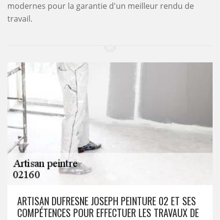
modernes pour la garantie d'un meilleur rendu de
travail.
ARTISAN DUFRESNE JOSEPH PEINTURE 02 ET SES
COMPÉTENCES POUR EFFECTUER LES TRAVAUX DE