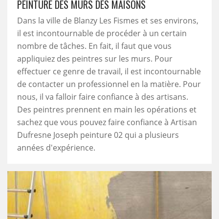
PEINTURE DES MURS DES MAISONS
Dans la ville de Blanzy Les Fismes et ses environs,
il est incontournable de procéder à un certain
nombre de tâches. En fait, il faut que vous
appliquiez des peintres sur les murs. Pour
effectuer ce genre de travail, il est incontournable
de contacter un professionnel en la matière. Pour
nous, il va falloir faire confiance à des artisans.
Des peintres prennent en main les opérations et
sachez que vous pouvez faire confiance à Artisan
Dufresne Joseph peinture 02 qui a plusieurs
années d'expérience.