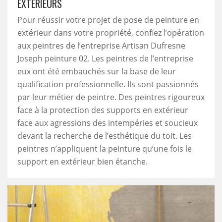
EXTÉRIEURS
Pour réussir votre projet de pose de peinture en
extérieur dans votre propriété, confiez l’opération
aux peintres de l’entreprise Artisan Dufresne
Joseph peinture 02. Les peintres de l’entreprise
eux ont été embauchés sur la base de leur
qualification professionnelle. Ils sont passionnés
par leur métier de peintre. Des peintres rigoureux
face à la protection des supports en extérieur
face aux agressions des intempéries et soucieux
devant la recherche de l’esthétique du toit. Les
peintres n’appliquent la peinture qu’une fois le
support en extérieur bien étanche.