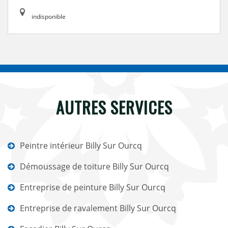
indisponible
AUTRES SERVICES
Peintre intérieur Billy Sur Ourcq
Démoussage de toiture Billy Sur Ourcq
Entreprise de peinture Billy Sur Ourcq
Entreprise de ravalement Billy Sur Ourcq