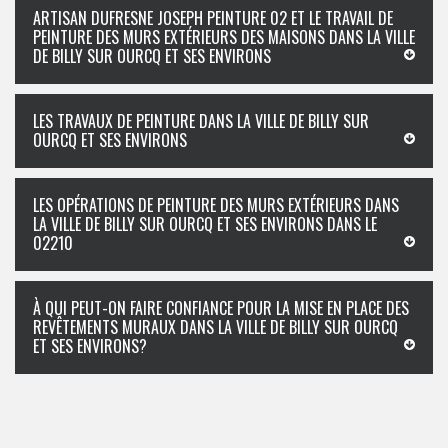
ARTISAN DUFRESNE JOSEPH PEINTURE 02 ET LE TRAVAIL DE
PEINTURE DES MURS EXTÉRIEURS DES MAISONS DANS LA VILLE
DE BILLY SUR OURCQ ET SES ENVIRONS
LES TRAVAUX DE PEINTURE DANS LA VILLE DE BILLY SUR
OURCQ ET SES ENVIRONS
LES OPÉRATIONS DE PEINTURE DES MURS EXTÉRIEURS DANS
LA VILLE DE BILLY SUR OURCQ ET SES ENVIRONS DANS LE
02210
À QUI PEUT-ON FAIRE CONFIANCE POUR LA MISE EN PLACE DES
REVÊTEMENTS MURAUX DANS LA VILLE DE BILLY SUR OURCQ
ET SES ENVIRONS?