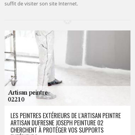
suffit de visiter son site Internet.
LES PEINTRES EXTÉRIEURS DE L’ARTISAN PEINTRE
ARTISAN DUFRESNE JOSEPH PEINTURE 02
CHERCHENT À PROTÉGER VOS SUPPORTS