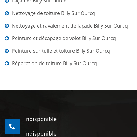
Façadier Billy Sur Ourcq
Nettoyage de toiture Billy Sur Ourcq
Nettoyage et ravalement de façade Billy Sur Ourcq
Peinture et décapage de volet Billy Sur Ourcq
Peinture sur tuile et toiture Billy Sur Ourcq
Réparation de toiture Billy Sur Ourcq
indisponible
indisponible