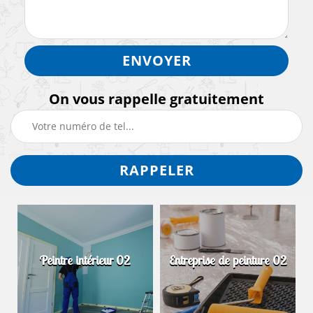
On vous rappelle gratuitement
Peintre intérieur 02
Entreprise de peinture 02