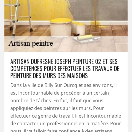
ARTISAN DUFRESNE JOSEPH PEINTURE 02 ET SES
COMPÉTENCES POUR EFFECTUER LES TRAVAUX DE
PEINTURE DES MURS DES MAISONS
Dans la ville de Billy Sur Ourcq et ses environs, il
est incontournable de procéder à un certain
nombre de tâches. En fait, il faut que vous
appliquiez des peintres sur les murs. Pour
effectuer ce genre de travail, il est incontournable
de contacter un professionnel en la matière. Pour
nous, il va falloir faire confiance à des artisans.