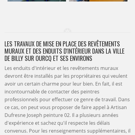
LES TRAVAUX DE MISE EN PLACE DES REVÊTEMENTS
MURAUX ET DES ENDUITS D'INTÉRIEUR DANS LA VILLE
DE BILLY SUR OURCQ ET SES ENVIRONS
Les enduits d'intérieur et les revêtements muraux
devront être installés par les propriétaires qui veulent
avoir un certain charme pour leur bien. En fait, il est
incontournable de contacter des peintres
professionnels pour effectuer ce genre de travail. Dans
ce cas, on peut vous proposer de faire appel à Artisan
Dufresne Joseph peinture 02. Il a plusieurs années
d'expérience et sachez qu'il respecte les délais
convenus. Pour les renseignements supplémentaires, il