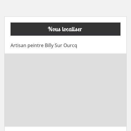
Nous localiser
Artisan peintre Billy Sur Ourcq