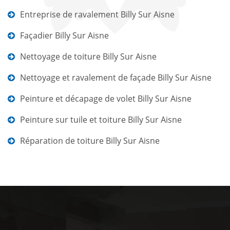
Entreprise de ravalement Billy Sur Aisne
Façadier Billy Sur Aisne
Nettoyage de toiture Billy Sur Aisne
Nettoyage et ravalement de façade Billy Sur Aisne
Peinture et décapage de volet Billy Sur Aisne
Peinture sur tuile et toiture Billy Sur Aisne
Réparation de toiture Billy Sur Aisne