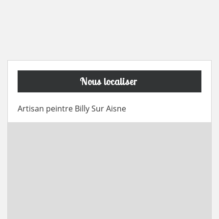
Nous localiser
Artisan peintre Billy Sur Aisne