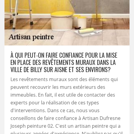
À QUI PEUT-ON FAIRE CONFIANCE POUR LA MISE
EN PLACE DES REVÊTEMENTS MURAUX DANS LA
VILLE DE BILLY SUR AISNE ET SES ENVIRONS?
Les revêtements muraux sont des éléments qui
peuvent recouvrir les murs extérieurs des
immeubles. En fait, il est utile de contacter des
experts pour la réalisation de ces types
d'interventions. Dans ce cas, nous vous
conseillons de faire confiance à Artisan Dufresne
Joseph peinture 02. C'est un artisan peintre qui a
plusieurs années d'expérience. N'oubliez pas qu'il