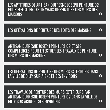
LES APTITUDES DE ARTISAN DUFRESNE JOSEPH PEINTURE 02
POUR EFFECTUER LES TRAVAUX DE PEINTURE DES MURS DES
MAISONS
LES OPÉRATIONS DE PEINTURE DES TOITS DES MAISONS
ARTISAN DUFRESNE JOSEPH PEINTURE 02 ET SES
COMPÉTENCES POUR EFFECTUER LES TRAVAUX DE PEINTURE
DES MURS DES MAISONS
LES OPÉRATIONS DE PEINTURE DES MURS EXTÉRIEURS DANS
LA VILLE DE BILLY SUR AISNE ET SES ENVIRONS
LES TRAVAUX DE PEINTURE DES MURS EXTÉRIEURS PAR
ARTISAN DUFRESNE JOSEPH PEINTURE 02 DANS LA VILLE DE
BILLY SUR AISNE ET SES ENVIRONS