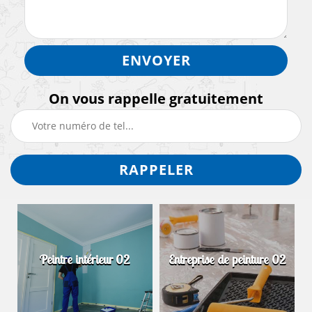
On vous rappelle gratuitement
Peintre intérieur 02
Entreprise de peinture 02