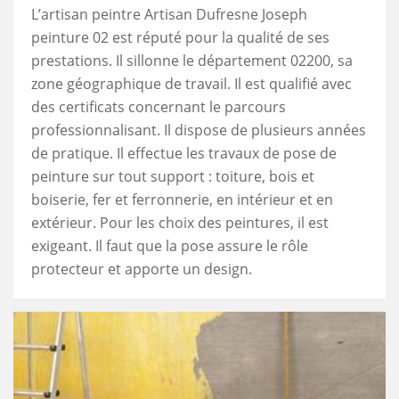
L’artisan peintre Artisan Dufresne Joseph
peinture 02 est réputé pour la qualité de ses
prestations. Il sillonne le département 02200, sa
zone géographique de travail. Il est qualifié avec
des certificats concernant le parcours
professionnalisant. Il dispose de plusieurs années
de pratique. Il effectue les travaux de pose de
peinture sur tout support : toiture, bois et
boiserie, fer et ferronnerie, en intérieur et en
extérieur. Pour les choix des peintures, il est
exigeant. Il faut que la pose assure le rôle
protecteur et apporte un design.