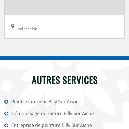
indisponible
AUTRES SERVICES
Peintre intérieur Billy Sur Aisne
Démoussage de toiture Billy Sur Aisne
Entreprise de peinture Billy Sur Aisne