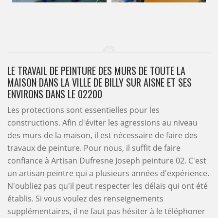
LE TRAVAIL DE PEINTURE DES MURS DE TOUTE LA
MAISON DANS LA VILLE DE BILLY SUR AISNE ET SES
ENVIRONS DANS LE 02200
Les protections sont essentielles pour les
constructions. Afin d'éviter les agressions au niveau
des murs de la maison, il est nécessaire de faire des
travaux de peinture. Pour nous, il suffit de faire
confiance à Artisan Dufresne Joseph peinture 02. C'est
un artisan peintre qui a plusieurs années d'expérience.
N'oubliez pas qu'il peut respecter les délais qui ont été
établis. Si vous voulez des renseignements
supplémentaires, il ne faut pas hésiter à le téléphoner