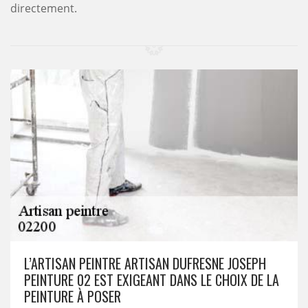
directement.
L’ARTISAN PEINTRE ARTISAN DUFRESNE JOSEPH
PEINTURE 02 EST EXIGEANT DANS LE CHOIX DE LA
PEINTURE À POSER