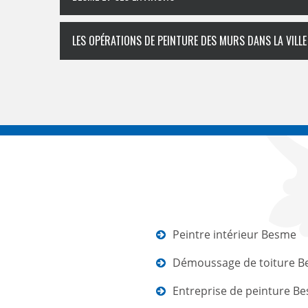
LES OPÉRATIONS DE PEINTURE DES MURS DANS LA VILLE
Peintre intérieur Besme
Démoussage de toiture 
Entreprise de peinture B