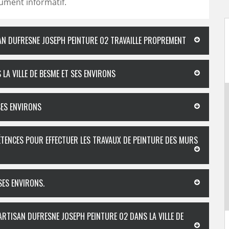
ument informatif.
SAN DUFRESNE JOSEPH PEINTURE 02 TRAVAILLE PROPREMENT
LA VILLE DE BESME ET SES ENVIRONS
SES ENVIRONS
ÉTENCES POUR EFFECTUER LES TRAVAUX DE PEINTURE DES MURS
SES ENVIRONS.
ARTISAN DUFRESNE JOSEPH PEINTURE 02 DANS LA VILLE DE