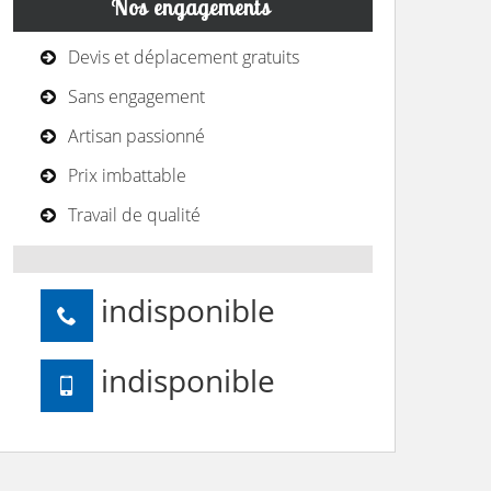
Nos engagements
Devis et déplacement gratuits
Sans engagement
Artisan passionné
Prix imbattable
Travail de qualité
indisponible
indisponible