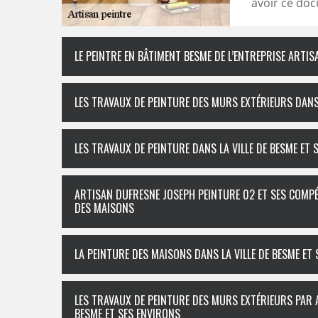
avoir ce doc
LE PEINTRE EN BÂTIMENT BESME DE L’ENTREPRISE ARTI
LES TRAVAUX DE PEINTURE DES MURS EXTÉRIEURS DANS 
LES TRAVAUX DE PEINTURE DANS LA VILLE DE BESME ET 
ARTISAN DUFRESNE JOSEPH PEINTURE 02 ET SES COMP
DES MAISONS
LA PEINTURE DES MAISONS DANS LA VILLE DE BESME ET 
LES TRAVAUX DE PEINTURE DES MURS EXTÉRIEURS PAR 
BESME ET SES ENVIRONS