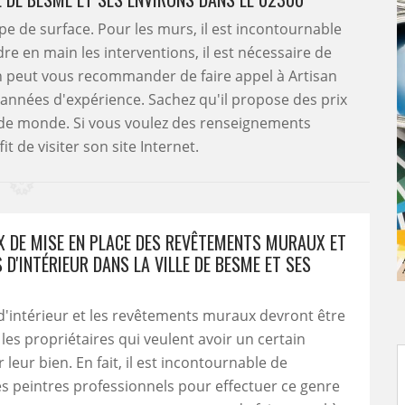
pe de surface. Pour les murs, il est incontournable
re en main les interventions, il est nécessaire de
 on peut vous recommander de faire appel à Artisan
 années d'expérience. Sachez qu'il propose des prix
 de monde. Si vous voulez des renseignements
it de visiter son site Internet.
X DE MISE EN PLACE DES REVÊTEMENTS MURAUX ET
 D'INTÉRIEUR DANS LA VILLE DE BESME ET SES
d'intérieur et les revêtements muraux devront être
 les propriétaires qui veulent avoir un certain
leur bien. En fait, il est incontournable de
s peintres professionnels pour effectuer ce genre