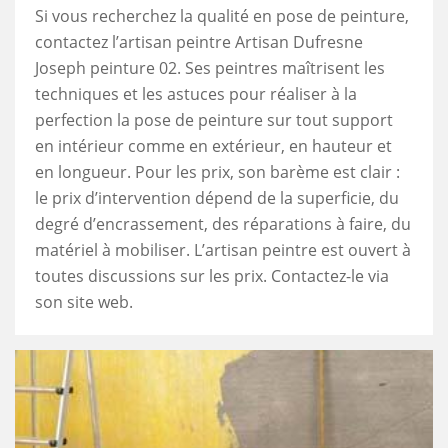
Si vous recherchez la qualité en pose de peinture,
contactez l’artisan peintre Artisan Dufresne
Joseph peinture 02. Ses peintres maîtrisent les
techniques et les astuces pour réaliser à la
perfection la pose de peinture sur tout support
en intérieur comme en extérieur, en hauteur et
en longueur. Pour les prix, son barème est clair :
le prix d’intervention dépend de la superficie, du
degré d’encrassement, des réparations à faire, du
matériel à mobiliser. L’artisan peintre est ouvert à
toutes discussions sur les prix. Contactez-le via
son site web.