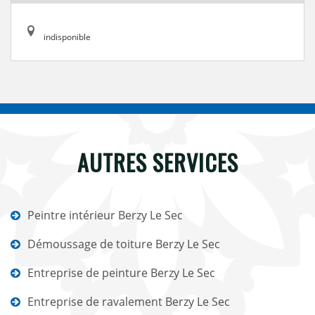
indisponible
AUTRES SERVICES
Peintre intérieur Berzy Le Sec
Démoussage de toiture Berzy Le Sec
Entreprise de peinture Berzy Le Sec
Entreprise de ravalement Berzy Le Sec