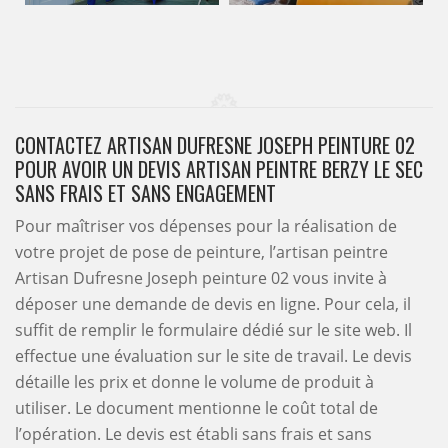
CONTACTEZ ARTISAN DUFRESNE JOSEPH PEINTURE 02
POUR AVOIR UN DEVIS ARTISAN PEINTRE BERZY LE SEC
SANS FRAIS ET SANS ENGAGEMENT
Pour maîtriser vos dépenses pour la réalisation de
votre projet de pose de peinture, l’artisan peintre
Artisan Dufresne Joseph peinture 02 vous invite à
déposer une demande de devis en ligne. Pour cela, il
suffit de remplir le formulaire dédié sur le site web. Il
effectue une évaluation sur le site de travail. Le devis
détaille les prix et donne le volume de produit à
utiliser. Le document mentionne le coût total de
l’opération. Le devis est établi sans frais et sans