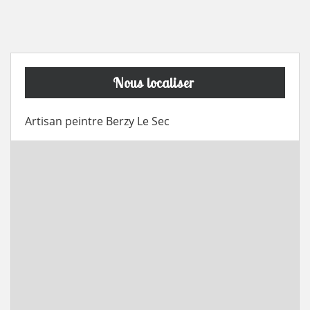
Nous localiser
Artisan peintre Berzy Le Sec