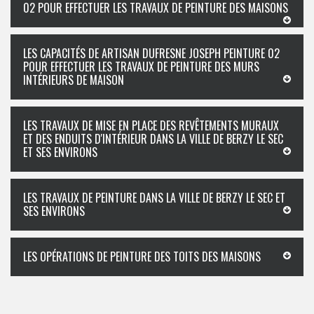
02 POUR EFFECTUER LES TRAVAUX DE PEINTURE DES MAISONS
LES CAPACITÉS DE ARTISAN DUFRESNE JOSEPH PEINTURE 02
POUR EFFECTUER LES TRAVAUX DE PEINTURE DES MURS
INTÉRIEURS DE MAISON
LES TRAVAUX DE MISE EN PLACE DES REVÊTEMENTS MURAUX
ET DES ENDUITS D'INTÉRIEUR DANS LA VILLE DE BERZY LE SEC
ET SES ENVIRONS
LES TRAVAUX DE PEINTURE DANS LA VILLE DE BERZY LE SEC ET
SES ENVIRONS
LES OPÉRATIONS DE PEINTURE DES TOITS DES MAISONS