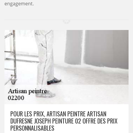
engagement.
POUR LES PRIX, ARTISAN PEINTRE ARTISAN
DUFRESNE JOSEPH PEINTURE 02 OFFRE DES PRIX
PERSONNALISABLES