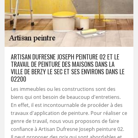
ARTISAN DUFRESNE JOSEPH PEINTURE 02 ET LE
TRAVAIL DE PEINTURE DES MAISONS DANS LA
VILLE DE BERZY LE SEC ET SES ENVIRONS DANS LE
02200
Les immeubles ou les constructions sont des
biens qui ont besoin de beaucoup d'entretiens.
En effet, il est incontournable de procéder à des
travaux d'application de peinture. Pour réaliser ce
genre de travail, nous vous proposons de faire
confiance à Artisan Dufresne Joseph peinture 02.
Il peut proposer des prix qui sont abordables et