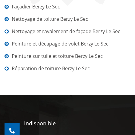
Façadier Berzy Le Sec
Nettoyage de toiture Berzy Le Sec
Nettoyage et ravalement de façade Berzy Le Sec
Peinture et décapage de volet Berzy Le Sec
Peinture sur tuile et toiture Berzy Le Sec
Réparation de toiture Berzy Le Sec
indisponible