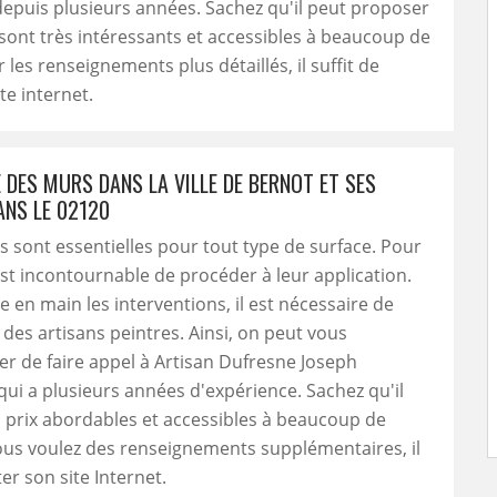
epuis plusieurs années. Sachez qu'il peut proposer
 sont très intéressants et accessibles à beaucoup de
les renseignements plus détaillés, il suffit de
ite internet.
 DES MURS DANS LA VILLE DE BERNOT ET SES
ANS LE 02120
s sont essentielles pour tout type de surface. Pour
 est incontournable de procéder à leur application.
 en main les interventions, il est nécessaire de
à des artisans peintres. Ainsi, on peut vous
 de faire appel à Artisan Dufresne Joseph
qui a plusieurs années d'expérience. Sachez qu'il
 prix abordables et accessibles à beaucoup de
ous voulez des renseignements supplémentaires, il
iter son site Internet.