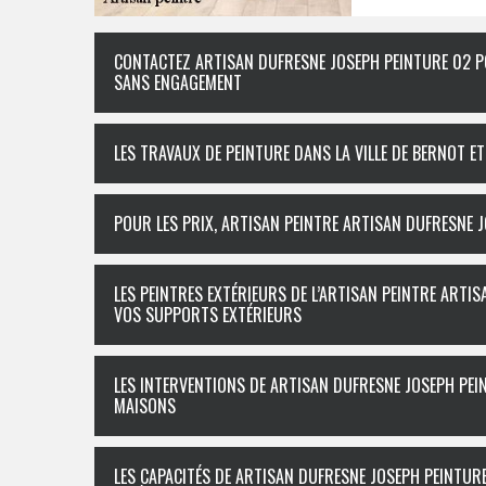
CONTACTEZ ARTISAN DUFRESNE JOSEPH PEINTURE 02 P
SANS ENGAGEMENT
LES TRAVAUX DE PEINTURE DANS LA VILLE DE BERNOT E
POUR LES PRIX, ARTISAN PEINTRE ARTISAN DUFRESNE 
LES PEINTRES EXTÉRIEURS DE L’ARTISAN PEINTRE ART
VOS SUPPORTS EXTÉRIEURS
LES INTERVENTIONS DE ARTISAN DUFRESNE JOSEPH PEI
MAISONS
LES CAPACITÉS DE ARTISAN DUFRESNE JOSEPH PEINTUR