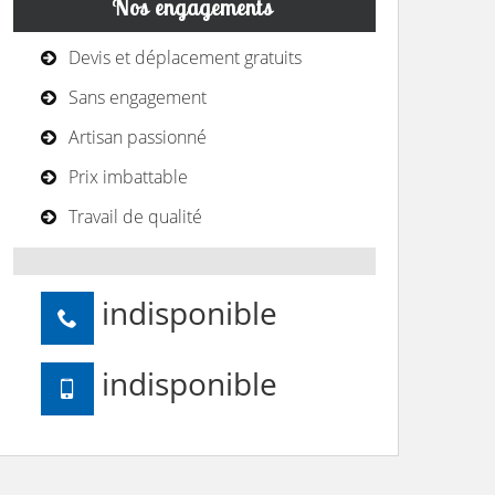
Nos engagements
Devis et déplacement gratuits
Sans engagement
Artisan passionné
Prix imbattable
Travail de qualité
indisponible
indisponible