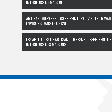
INTÉRIEURS DE MAISON
ARTISAN DUFRESNE JOSEPH PEINTURE 02 ET LE TRAVAIL
ENVIRONS DANS LE 02120
LES APTITUDES DE ARTISAN DUFRESNE JOSEPH PEINTUR
INTÉRIEURS DES MAISONS