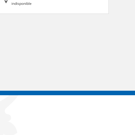
indisponible