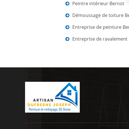
Peintre intérieur Bernot
Démoussage de toiture B
Entreprise de peinture Be
Entreprise de ravalement