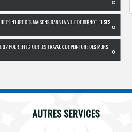
 DE PEINTURE DES MAISONS DANS LA VILLE DE BERNOT ET SES
E 02 POUR EFFECTUER LES TRAVAUX DE PEINTURE DES MURS
AUTRES SERVICES