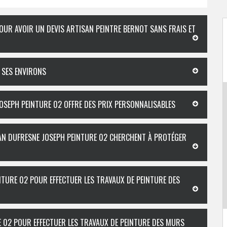
OUR AVOIR UN DEVIS ARTISAN PEINTRE BERNOT SANS FRAIS ET
T SES ENVIRONS
JOSEPH PEINTURE 02 OFFRE DES PRIX PERSONNALISABLES
ISAN DUFRESNE JOSEPH PEINTURE 02 CHERCHENT À PROTÉGER
NTURE 02 POUR EFFECTUER LES TRAVAUX DE PEINTURE DES
E 02 POUR EFFECTUER LES TRAVAUX DE PEINTURE DES MURS