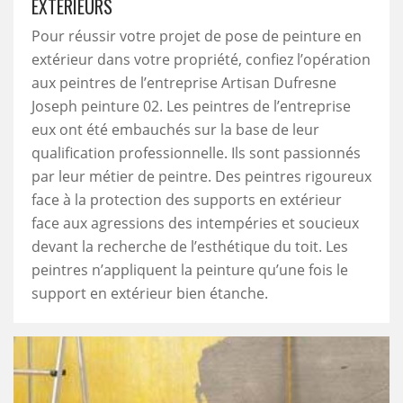
EXTÉRIEURS
Pour réussir votre projet de pose de peinture en
extérieur dans votre propriété, confiez l’opération
aux peintres de l’entreprise Artisan Dufresne
Joseph peinture 02. Les peintres de l’entreprise
eux ont été embauchés sur la base de leur
qualification professionnelle. Ils sont passionnés
par leur métier de peintre. Des peintres rigoureux
face à la protection des supports en extérieur
face aux agressions des intempéries et soucieux
devant la recherche de l’esthétique du toit. Les
peintres n’appliquent la peinture qu’une fois le
support en extérieur bien étanche.