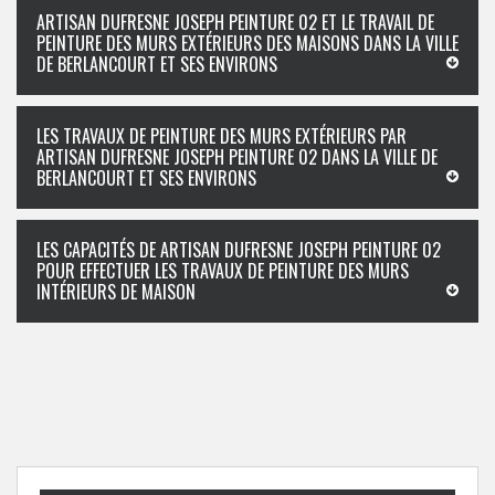
ARTISAN DUFRESNE JOSEPH PEINTURE 02 ET LE TRAVAIL DE
PEINTURE DES MURS EXTÉRIEURS DES MAISONS DANS LA VILLE
DE BERLANCOURT ET SES ENVIRONS
LES TRAVAUX DE PEINTURE DES MURS EXTÉRIEURS PAR
ARTISAN DUFRESNE JOSEPH PEINTURE 02 DANS LA VILLE DE
BERLANCOURT ET SES ENVIRONS
LES CAPACITÉS DE ARTISAN DUFRESNE JOSEPH PEINTURE 02
POUR EFFECTUER LES TRAVAUX DE PEINTURE DES MURS
INTÉRIEURS DE MAISON