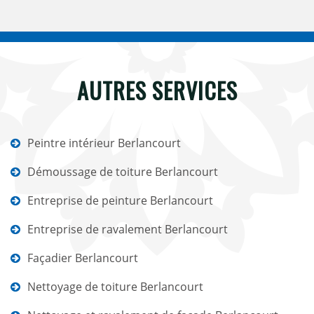
AUTRES SERVICES
Peintre intérieur Berlancourt
Démoussage de toiture Berlancourt
Entreprise de peinture Berlancourt
Entreprise de ravalement Berlancourt
Façadier Berlancourt
Nettoyage de toiture Berlancourt