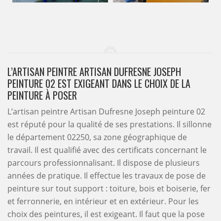
L’ARTISAN PEINTRE ARTISAN DUFRESNE JOSEPH
PEINTURE 02 EST EXIGEANT DANS LE CHOIX DE LA
PEINTURE À POSER
L’artisan peintre Artisan Dufresne Joseph peinture 02
est réputé pour la qualité de ses prestations. Il sillonne
le département 02250, sa zone géographique de
travail. Il est qualifié avec des certificats concernant le
parcours professionnalisant. Il dispose de plusieurs
années de pratique. Il effectue les travaux de pose de
peinture sur tout support : toiture, bois et boiserie, fer
et ferronnerie, en intérieur et en extérieur. Pour les
choix des peintures, il est exigeant. Il faut que la pose