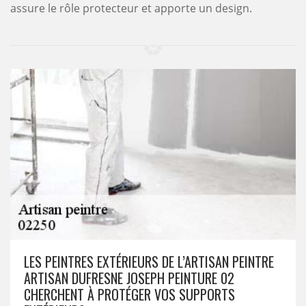
assure le rôle protecteur et apporte un design.
LES PEINTRES EXTÉRIEURS DE L’ARTISAN PEINTRE
ARTISAN DUFRESNE JOSEPH PEINTURE 02
CHERCHENT À PROTÉGER VOS SUPPORTS