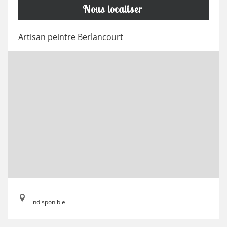
Nous localiser
Artisan peintre Berlancourt
indisponible