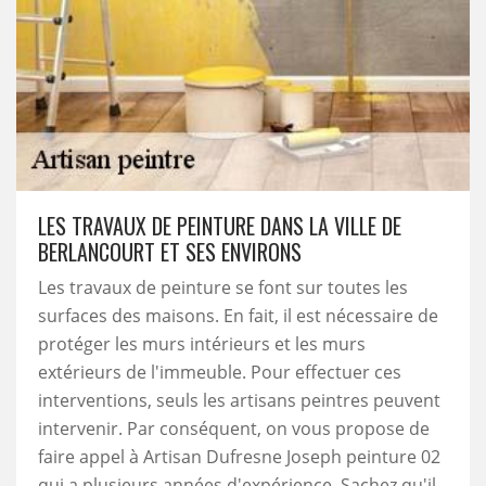
LES TRAVAUX DE PEINTURE DANS LA VILLE DE
BERLANCOURT ET SES ENVIRONS
Les travaux de peinture se font sur toutes les
surfaces des maisons. En fait, il est nécessaire de
protéger les murs intérieurs et les murs
extérieurs de l'immeuble. Pour effectuer ces
interventions, seuls les artisans peintres peuvent
intervenir. Par conséquent, on vous propose de
faire appel à Artisan Dufresne Joseph peinture 02
qui a plusieurs années d'expérience. Sachez qu'il