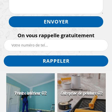
On vous rappelle gratuitement
Peintre intérieur 02
Entreprise de peinture 02