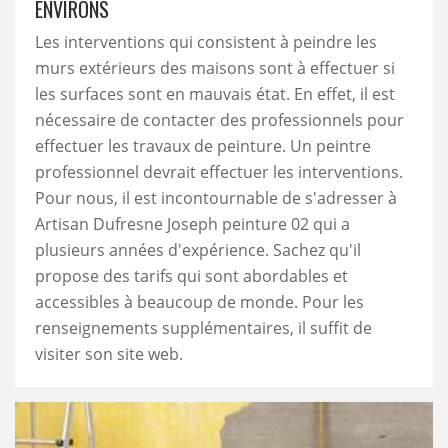
ENVIRONS
Les interventions qui consistent à peindre les
murs extérieurs des maisons sont à effectuer si
les surfaces sont en mauvais état. En effet, il est
nécessaire de contacter des professionnels pour
effectuer les travaux de peinture. Un peintre
professionnel devrait effectuer les interventions.
Pour nous, il est incontournable de s'adresser à
Artisan Dufresne Joseph peinture 02 qui a
plusieurs années d'expérience. Sachez qu'il
propose des tarifs qui sont abordables et
accessibles à beaucoup de monde. Pour les
renseignements supplémentaires, il suffit de
visiter son site web.