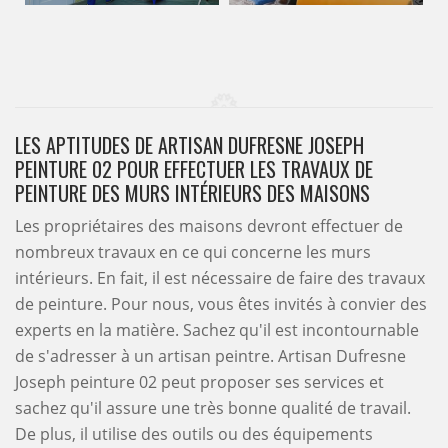
LES APTITUDES DE ARTISAN DUFRESNE JOSEPH
PEINTURE 02 POUR EFFECTUER LES TRAVAUX DE
PEINTURE DES MURS INTÉRIEURS DES MAISONS
Les propriétaires des maisons devront effectuer de
nombreux travaux en ce qui concerne les murs
intérieurs. En fait, il est nécessaire de faire des travaux
de peinture. Pour nous, vous êtes invités à convier des
experts en la matière. Sachez qu'il est incontournable
de s'adresser à un artisan peintre. Artisan Dufresne
Joseph peinture 02 peut proposer ses services et
sachez qu'il assure une très bonne qualité de travail.
De plus, il utilise des outils ou des équipements