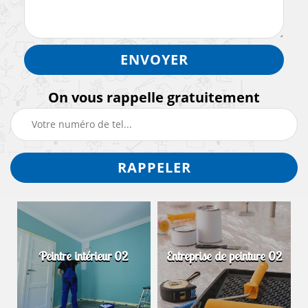
On vous rappelle gratuitement
Peintre intérieur 02
Entreprise de peinture 02