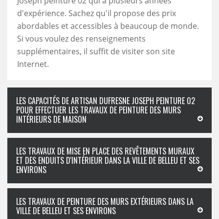
Joseph peinture 02 qui a plusieurs années
d'expérience. Sachez qu'il propose des prix
abordables et accessibles à beaucoup de monde.
Si vous voulez des renseignements
supplémentaires, il suffit de visiter son site
Internet.
LES CAPACITÉS DE ARTISAN DUFRESNE JOSEPH PEINTURE 02
POUR EFFECTUER LES TRAVAUX DE PEINTURE DES MURS
INTÉRIEURS DE MAISON
LES TRAVAUX DE MISE EN PLACE DES REVÊTEMENTS MURAUX
ET DES ENDUITS D'INTÉRIEUR DANS LA VILLE DE BELLEU ET SES
ENVIRONS
LES TRAVAUX DE PEINTURE DES MURS EXTÉRIEURS DANS LA
VILLE DE BELLEU ET SES ENVIRONS