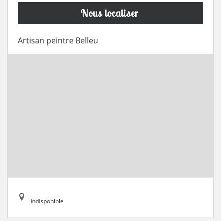
Nous localiser
Artisan peintre Belleu
indisponible