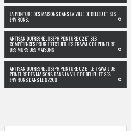
LA PEINTURE DES MAISONS DANS LA VILLE DE BELLEU ET SES
ENVIRONS.
ARTISAN DUFRESNE JOSEPH PEINTURE 02 ET SES
COMPÉTENCES POUR EFFECTUER LES TRAVAUX DE PEINTURE
DES MURS DES MAISONS
ARTISAN DUFRESNE JOSEPH PEINTURE 02 ET LE TRAVAIL DE
PEINTURE DES MAISONS DANS LA VILLE DE BELLEU ET SES
ENVIRONS DANS LE 02200