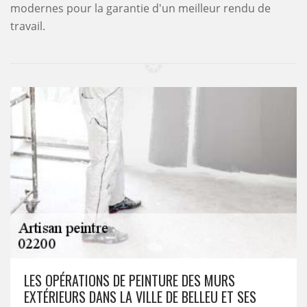
modernes pour la garantie d'un meilleur rendu de
travail.
LES OPÉRATIONS DE PEINTURE DES MURS
EXTÉRIEURS DANS LA VILLE DE BELLEU ET SES