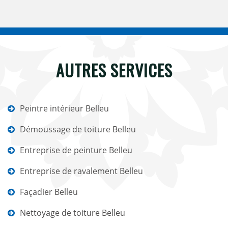
AUTRES SERVICES
Peintre intérieur Belleu
Démoussage de toiture Belleu
Entreprise de peinture Belleu
Entreprise de ravalement Belleu
Façadier Belleu
Nettoyage de toiture Belleu