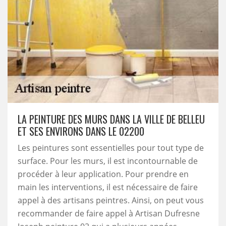
LA PEINTURE DES MURS DANS LA VILLE DE BELLEU
ET SES ENVIRONS DANS LE 02200
Les peintures sont essentielles pour tout type de
surface. Pour les murs, il est incontournable de
procéder à leur application. Pour prendre en
main les interventions, il est nécessaire de faire
appel à des artisans peintres. Ainsi, on peut vous
recommander de faire appel à Artisan Dufresne