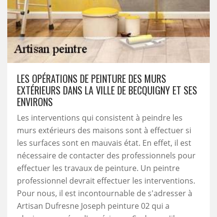
LES OPÉRATIONS DE PEINTURE DES MURS
EXTÉRIEURS DANS LA VILLE DE BECQUIGNY ET SES
ENVIRONS
Les interventions qui consistent à peindre les
murs extérieurs des maisons sont à effectuer si
les surfaces sont en mauvais état. En effet, il est
nécessaire de contacter des professionnels pour
effectuer les travaux de peinture. Un peintre
professionnel devrait effectuer les interventions.
Pour nous, il est incontournable de s'adresser à
Artisan Dufresne Joseph peinture 02 qui a