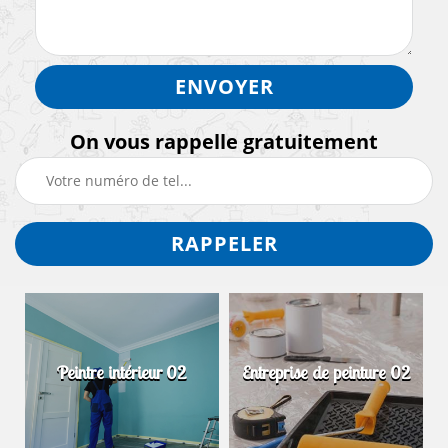
On vous rappelle gratuitement
Peintre intérieur 02
Entreprise de peinture 02