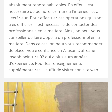
absolument rendre habitables. En effet, il est
nécessaire de peindre les murs à l'intérieur et à
l'extérieur. Pour effectuer ces opérations qui sont
très difficiles, il est nécessaire de contacter des
professionnels en la matière. Ainsi, on peut vous
conseiller de faire appel à un professionnel en la
matière. Dans ce cas, on peut vous recommander
de placer votre confiance en Artisan Dufresne
Joseph peinture 02 qui a plusieurs années
d'expérience. Pour les renseignements
supplémentaires, il suffit de visiter son site web.