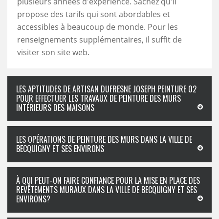
plusieurs années d'expérience. Sachez qu'il
propose des tarifs qui sont abordables et
accessibles à beaucoup de monde. Pour les
renseignements supplémentaires, il suffit de
visiter son site web.
LES APTITUDES DE ARTISAN DUFRESNE JOSEPH PEINTURE 02
POUR EFFECTUER LES TRAVAUX DE PEINTURE DES MURS
INTÉRIEURS DES MAISONS
LES OPÉRATIONS DE PEINTURE DES MURS DANS LA VILLE DE
BECQUIGNY ET SES ENVIRONS
À QUI PEUT-ON FAIRE CONFIANCE POUR LA MISE EN PLACE DES
REVÊTEMENTS MURAUX DANS LA VILLE DE BECQUIGNY ET SES
ENVIRONS?