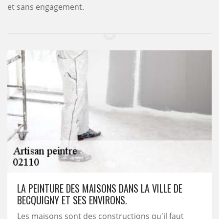
et sans engagement.
LA PEINTURE DES MAISONS DANS LA VILLE DE
BECQUIGNY ET SES ENVIRONS.
Les maisons sont des constructions qu'il faut