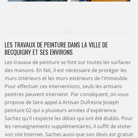
LES TRAVAUX DE PEINTURE DANS LA VILLE DE
BECQUIGNY ET SES ENVIRONS
Les travaux de peinture se font sur toutes les surfaces
des maisons. En fait, il est nécessaire de protéger les
murs intérieurs et les murs extérieurs de l'immeuble.
Pour effectuer ces interventions, seuls les artisans
peintres peuvent intervenir. Par conséquent, on vous
propose de faire appel à Artisan Dufresne Joseph
peinture 02 qui a plusieurs années d'expérience.
Sachez qu'il respecte les délais qui ont été établis. Pour
les renseignements supplémentaires, il suffit de visiter
son site Internet. Sachez aussi que son devis est gratuit