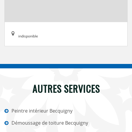
indisponible
AUTRES SERVICES
Peintre intérieur Becquigny
Démoussage de toiture Becquigny