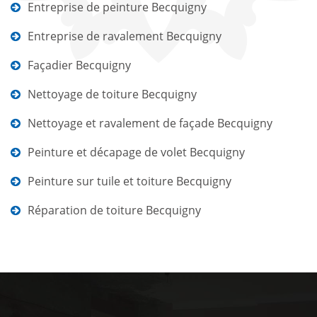
Entreprise de peinture Becquigny
Entreprise de ravalement Becquigny
Façadier Becquigny
Nettoyage de toiture Becquigny
Nettoyage et ravalement de façade Becquigny
Peinture et décapage de volet Becquigny
Peinture sur tuile et toiture Becquigny
Réparation de toiture Becquigny