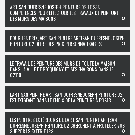
ARTISAN DUFRESNE JOSEPH PEINTURE 02 ET SES
COMPÉTENCES POUR EFFECTUER LES TRAVAUX DE PEINTURE
DES MURS DES MAISONS
POUR LES PRIX, ARTISAN PEINTRE ARTISAN DUFRESNE JOSEPH
PEINTURE 02 OFFRE DES PRIX PERSONNALISABLES
LE TRAVAIL DE PEINTURE DES MURS DE TOUTE LA MAISON
DANS LA VILLE DE BECQUIGNY ET SES ENVIRONS DANS LE
02110
L’ARTISAN PEINTRE ARTISAN DUFRESNE JOSEPH PEINTURE 02
EST EXIGEANT DANS LE CHOIX DE LA PEINTURE À POSER
LES PEINTRES EXTÉRIEURS DE L’ARTISAN PEINTRE ARTISAN
DUFRESNE JOSEPH PEINTURE 02 CHERCHENT À PROTÉGER VOS
SUPPORTS EXTÉRIEURS