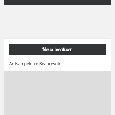
Nous localiser
Artisan peintre Beaurevoir