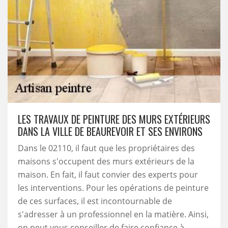
LES TRAVAUX DE PEINTURE DES MURS EXTÉRIEURS
DANS LA VILLE DE BEAUREVOIR ET SES ENVIRONS
Dans le 02110, il faut que les propriétaires des
maisons s'occupent des murs extérieurs de la
maison. En fait, il faut convier des experts pour
les interventions. Pour les opérations de peinture
de ces surfaces, il est incontournable de
s'adresser à un professionnel en la matière. Ainsi,
on peut vous conseiller de faire confiance à