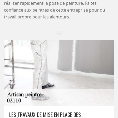
réaliser rapidement la pose de peinture. Faites
confiance aux peintres de cette entreprise pour du
travail propre pour les alentours.
LES TRAVAUX DE MISE EN PLACE DES