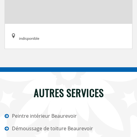
indisponible
AUTRES SERVICES
Peintre intérieur Beaurevoir
Démoussage de toiture Beaurevoir