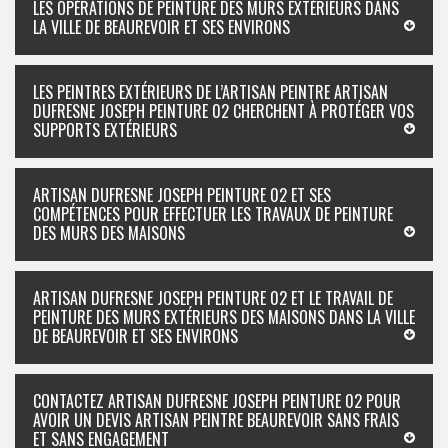
LES OPÉRATIONS DE PEINTURE DES MURS EXTÉRIEURS DANS
LA VILLE DE BEAUREVOIR ET SES ENVIRONS
LES PEINTRES EXTÉRIEURS DE L’ARTISAN PEINTRE ARTISAN
DUFRESNE JOSEPH PEINTURE 02 CHERCHENT À PROTÉGER VOS
SUPPORTS EXTÉRIEURS
ARTISAN DUFRESNE JOSEPH PEINTURE 02 ET SES
COMPÉTENCES POUR EFFECTUER LES TRAVAUX DE PEINTURE
DES MURS DES MAISONS
ARTISAN DUFRESNE JOSEPH PEINTURE 02 ET LE TRAVAIL DE
PEINTURE DES MURS EXTÉRIEURS DES MAISONS DANS LA VILLE
DE BEAUREVOIR ET SES ENVIRONS
CONTACTEZ ARTISAN DUFRESNE JOSEPH PEINTURE 02 POUR
AVOIR UN DEVIS ARTISAN PEINTRE BEAUREVOIR SANS FRAIS
ET SANS ENGAGEMENT