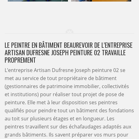
LE PEINTRE EN BÂTIMENT BEAUREVOIR DE L’ENTREPRISE
ARTISAN DUFRESNE JOSEPH PEINTURE 02 TRAVAILLE
PROPREMENT
L’entreprise Artisan Dufresne Joseph peinture 02 se
met au service de tout propriétaire de bâtiment
(gestionnaires de patrimoine immobilier, collectivités
et institutions) pour réaliser tout projet de pose de
peinture. Elle met à leur disposition ses peintres
qualifiés pour peindre tout un bâtiment des fondations
au toit sur plusieurs étages et en longueur. Les
peintres travaillent sur des échafaudages adaptés aux
grands bâtiments. Ils savent préparer vos murs pour