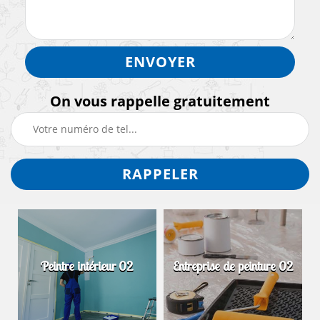
On vous rappelle gratuitement
Peintre intérieur 02
Entreprise de peinture 02