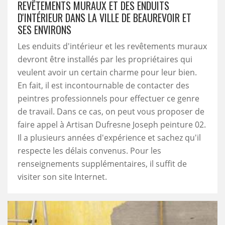
REVÊTEMENTS MURAUX ET DES ENDUITS
D'INTÉRIEUR DANS LA VILLE DE BEAUREVOIR ET
SES ENVIRONS
Les enduits d'intérieur et les revêtements muraux
devront être installés par les propriétaires qui
veulent avoir un certain charme pour leur bien.
En fait, il est incontournable de contacter des
peintres professionnels pour effectuer ce genre
de travail. Dans ce cas, on peut vous proposer de
faire appel à Artisan Dufresne Joseph peinture 02.
Il a plusieurs années d'expérience et sachez qu'il
respecte les délais convenus. Pour les
renseignements supplémentaires, il suffit de
visiter son site Internet.