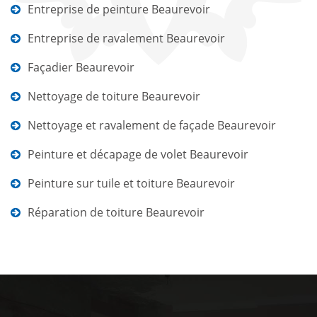
Entreprise de peinture Beaurevoir
Entreprise de ravalement Beaurevoir
Façadier Beaurevoir
Nettoyage de toiture Beaurevoir
Nettoyage et ravalement de façade Beaurevoir
Peinture et décapage de volet Beaurevoir
Peinture sur tuile et toiture Beaurevoir
Réparation de toiture Beaurevoir