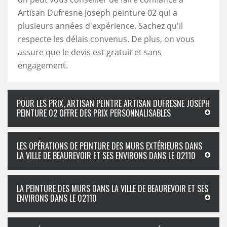
Artisan Dufresne Joseph peinture 02 qui a
plusieurs années d'expérience. Sachez qu'il
respecte les délais convenus. De plus, on vous
assure que le devis est gratuit et sans
engagement.
POUR LES PRIX, ARTISAN PEINTRE ARTISAN DUFRESNE JOSEPH
PEINTURE 02 OFFRE DES PRIX PERSONNALISABLES
LES OPÉRATIONS DE PEINTURE DES MURS EXTÉRIEURS DANS
LA VILLE DE BEAUREVOIR ET SES ENVIRONS DANS LE 02110
LA PEINTURE DES MURS DANS LA VILLE DE BEAUREVOIR ET SES
ENVIRONS DANS LE 02110