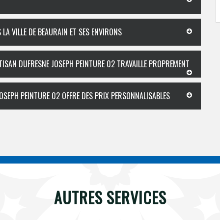
LA VILLE DE BEAURAIN ET SES ENVIRONS
ARTISAN DUFRESNE JOSEPH PEINTURE 02 TRAVAILLE PROPREMENT
JOSEPH PEINTURE 02 OFFRE DES PRIX PERSONNALISABLES
AUTRES SERVICES