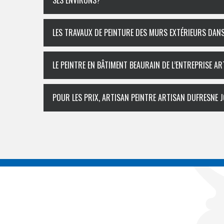
SES ENVIRONS?
LES TRAVAUX DE PEINTURE DES MURS EXTÉRIEURS DANS 
LE PEINTRE EN BÂTIMENT BEAURAIN DE L’ENTREPRISE 
POUR LES PRIX, ARTISAN PEINTRE ARTISAN DUFRESNE 