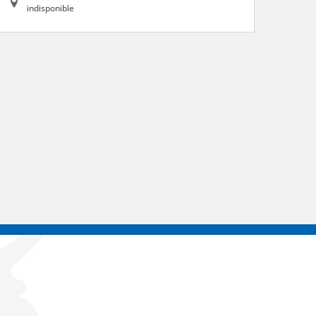
indisponible