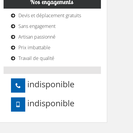
Nos engagements
Devis et déplacement gratuits
Sans engagement
Artisan passionné
Prix imbattable
Travail de qualité
indisponible
indisponible