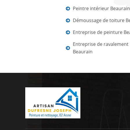
Peintre intérieur Beaurain
Démoussage de toiture B
Entreprise de peinture Be
Entreprise de ravalement
Beaurain