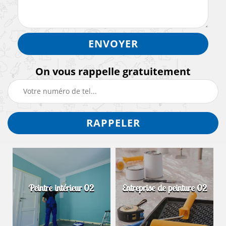
On vous rappelle gratuitement
Peintre intérieur 02
Entreprise de peinture 02