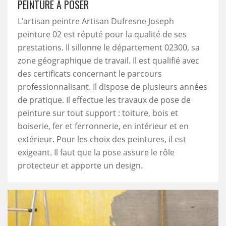
PEINTURE À POSER
L’artisan peintre Artisan Dufresne Joseph
peinture 02 est réputé pour la qualité de ses
prestations. Il sillonne le département 02300, sa
zone géographique de travail. Il est qualifié avec
des certificats concernant le parcours
professionnalisant. Il dispose de plusieurs années
de pratique. Il effectue les travaux de pose de
peinture sur tout support : toiture, bois et
boiserie, fer et ferronnerie, en intérieur et en
extérieur. Pour les choix des peintures, il est
exigeant. Il faut que la pose assure le rôle
protecteur et apporte un design.