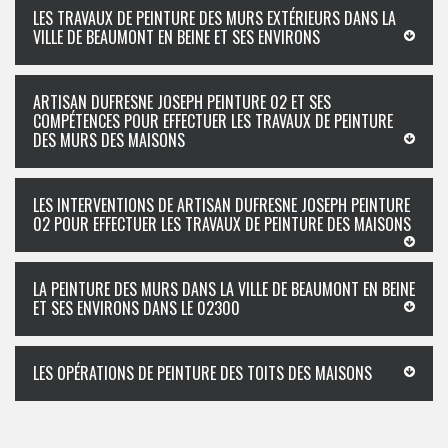
LES TRAVAUX DE PEINTURE DES MURS EXTÉRIEURS DANS LA
VILLE DE BEAUMONT EN BEINE ET SES ENVIRONS
ARTISAN DUFRESNE JOSEPH PEINTURE 02 ET SES
COMPÉTENCES POUR EFFECTUER LES TRAVAUX DE PEINTURE
DES MURS DES MAISONS
LES INTERVENTIONS DE ARTISAN DUFRESNE JOSEPH PEINTURE
02 POUR EFFECTUER LES TRAVAUX DE PEINTURE DES MAISONS
LA PEINTURE DES MURS DANS LA VILLE DE BEAUMONT EN BEINE
ET SES ENVIRONS DANS LE 02300
LES OPÉRATIONS DE PEINTURE DES TOITS DES MAISONS