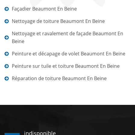
Façadier Beaumont En Beine
Nettoyage de toiture Beaumont En Beine
Nettoyage et ravalement de façade Beaumont En
Beine
Peinture et décapage de volet Beaumont En Beine
Peinture sur tuile et toiture Beaumont En Beine
Réparation de toiture Beaumont En Beine
indisponible