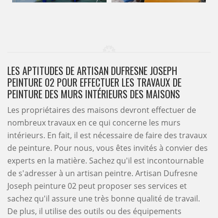
LES APTITUDES DE ARTISAN DUFRESNE JOSEPH
PEINTURE 02 POUR EFFECTUER LES TRAVAUX DE
PEINTURE DES MURS INTÉRIEURS DES MAISONS
Les propriétaires des maisons devront effectuer de
nombreux travaux en ce qui concerne les murs
intérieurs. En fait, il est nécessaire de faire des travaux
de peinture. Pour nous, vous êtes invités à convier des
experts en la matière. Sachez qu'il est incontournable
de s'adresser à un artisan peintre. Artisan Dufresne
Joseph peinture 02 peut proposer ses services et
sachez qu'il assure une très bonne qualité de travail.
De plus, il utilise des outils ou des équipements