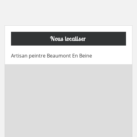
Nous localiser
Artisan peintre Beaumont En Beine