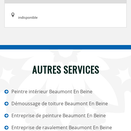
indisponible
AUTRES SERVICES
Peintre intérieur Beaumont En Beine
Démoussage de toiture Beaumont En Beine
Entreprise de peinture Beaumont En Beine
Entreprise de ravalement Beaumont En Beine