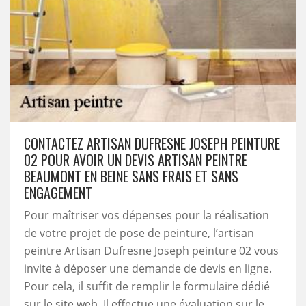
CONTACTEZ ARTISAN DUFRESNE JOSEPH PEINTURE
02 POUR AVOIR UN DEVIS ARTISAN PEINTRE
BEAUMONT EN BEINE SANS FRAIS ET SANS
ENGAGEMENT
Pour maîtriser vos dépenses pour la réalisation
de votre projet de pose de peinture, l’artisan
peintre Artisan Dufresne Joseph peinture 02 vous
invite à déposer une demande de devis en ligne.
Pour cela, il suffit de remplir le formulaire dédié
sur le site web. Il effectue une évaluation sur le