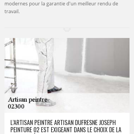
modernes pour la garantie d'un meilleur rendu de
travail.
L’ARTISAN PEINTRE ARTISAN DUFRESNE JOSEPH
PEINTURE 02 EST EXIGEANT DANS LE CHOIX DE LA