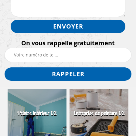
On vous rappelle gratuitement
Peintre intérieur 02
Entreprise de peinture 02