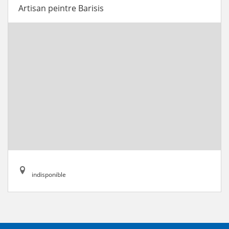
Artisan peintre Barisis
indisponible