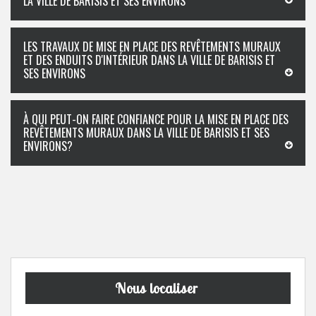
LA VILLE DE BARISIS ET SES ENVIRONS
LES TRAVAUX DE MISE EN PLACE DES REVÊTEMENTS MURAUX
ET DES ENDUITS D'INTÉRIEUR DANS LA VILLE DE BARISIS ET
SES ENVIRONS
À QUI PEUT-ON FAIRE CONFIANCE POUR LA MISE EN PLACE DES
REVÊTEMENTS MURAUX DANS LA VILLE DE BARISIS ET SES
ENVIRONS?
Nous localiser