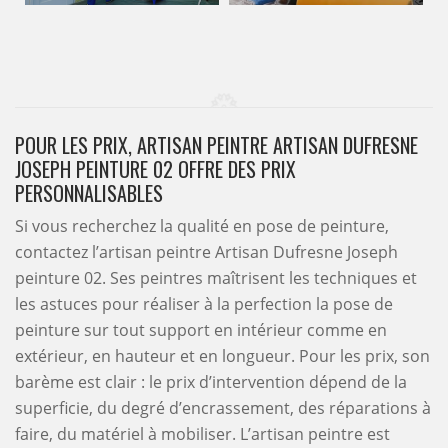
POUR LES PRIX, ARTISAN PEINTRE ARTISAN DUFRESNE
JOSEPH PEINTURE 02 OFFRE DES PRIX
PERSONNALISABLES
Si vous recherchez la qualité en pose de peinture,
contactez l’artisan peintre Artisan Dufresne Joseph
peinture 02. Ses peintres maîtrisent les techniques et
les astuces pour réaliser à la perfection la pose de
peinture sur tout support en intérieur comme en
extérieur, en hauteur et en longueur. Pour les prix, son
barème est clair : le prix d’intervention dépend de la
superficie, du degré d’encrassement, des réparations à
faire, du matériel à mobiliser. L’artisan peintre est