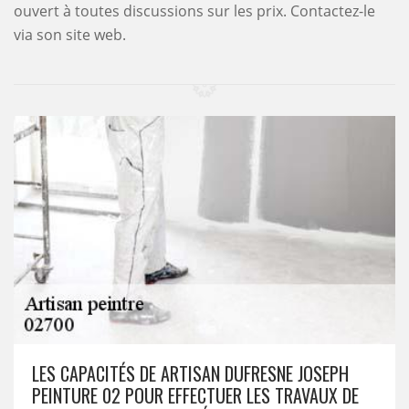
ouvert à toutes discussions sur les prix. Contactez-le
via son site web.
LES CAPACITÉS DE ARTISAN DUFRESNE JOSEPH
PEINTURE 02 POUR EFFECTUER LES TRAVAUX DE