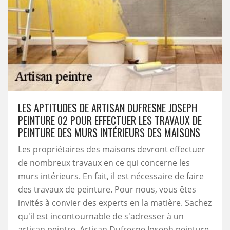
LES APTITUDES DE ARTISAN DUFRESNE JOSEPH
PEINTURE 02 POUR EFFECTUER LES TRAVAUX DE
PEINTURE DES MURS INTÉRIEURS DES MAISONS
Les propriétaires des maisons devront effectuer
de nombreux travaux en ce qui concerne les
murs intérieurs. En fait, il est nécessaire de faire
des travaux de peinture. Pour nous, vous êtes
invités à convier des experts en la matière. Sachez
qu'il est incontournable de s'adresser à un
artisan peintre. Artisan Dufresne Joseph peinture