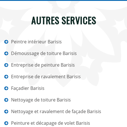
AUTRES SERVICES
Peintre intérieur Barisis
Démoussage de toiture Barisis
Entreprise de peinture Barisis
Entreprise de ravalement Barisis
Façadier Barisis
Nettoyage de toiture Barisis
Nettoyage et ravalement de façade Barisis
Peinture et décapage de volet Barisis