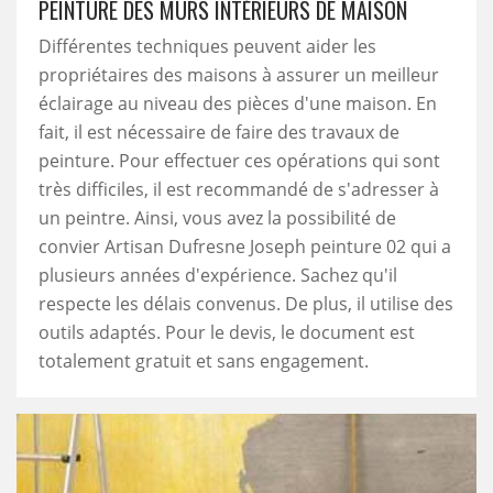
PEINTURE DES MURS INTÉRIEURS DE MAISON
Différentes techniques peuvent aider les
propriétaires des maisons à assurer un meilleur
éclairage au niveau des pièces d'une maison. En
fait, il est nécessaire de faire des travaux de
peinture. Pour effectuer ces opérations qui sont
très difficiles, il est recommandé de s'adresser à
un peintre. Ainsi, vous avez la possibilité de
convier Artisan Dufresne Joseph peinture 02 qui a
plusieurs années d'expérience. Sachez qu'il
respecte les délais convenus. De plus, il utilise des
outils adaptés. Pour le devis, le document est
totalement gratuit et sans engagement.