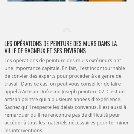
LES OPÉRATIONS DE PEINTURE DES MURS DANS LA
VILLE DE BAGNEUX ET SES ENVIRONS
Les opérations de peinture des murs extérieurs ont
une importance capitale. En fait, il est incontournable
de convier des experts pour procéder à ce genre de
travail. Dans ce cas, on peut vous conseiller de faire
appel à Artisan Dufresne Joseph peinture 02. C'est un
artisan peintre qui a plusieurs années d'expérience.
Sachez qu'il respecte les délais convenus. Il est aussi à
remarquer qu'il ne rencontre pas de difficulté pour
accéder à tous les matériels nécessaires pour terminer
les interventions.