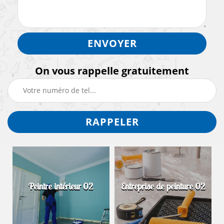
On vous rappelle gratuitement
Peintre intérieur 02
Entreprise de peinture 02