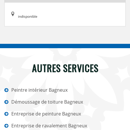
indisponible
AUTRES SERVICES
Peintre intérieur Bagneux
Démoussage de toiture Bagneux
Entreprise de peinture Bagneux
Entreprise de ravalement Bagneux