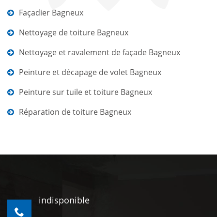
Façadier Bagneux
Nettoyage de toiture Bagneux
Nettoyage et ravalement de façade Bagneux
Peinture et décapage de volet Bagneux
Peinture sur tuile et toiture Bagneux
Réparation de toiture Bagneux
indisponible