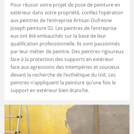
Pour réussir votre projet de pose de peinture en
extérieur dans votre propriété, confiez l’opération
aux peintres de l’entreprise Artisan Dufresne
Joseph peinture 02. Les peintres de l’entreprise
eux ont été embauchés sur la base de leur
qualification professionnelle. Ils sont passionnés
par leur métier de peintre. Des peintres rigoureux
face à la protection des supports en extérieur
face aux agressions des intempéries et soucieux
devant la recherche de l’esthétique du toit. Les
peintres n’appliquent la peinture qu’une fois le
support en extérieur bien étanche.