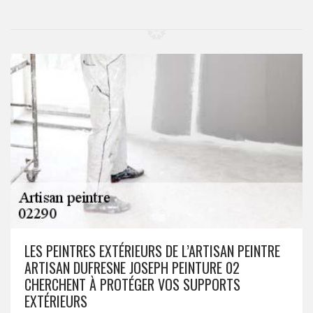
LES PEINTRES EXTÉRIEURS DE L’ARTISAN PEINTRE
ARTISAN DUFRESNE JOSEPH PEINTURE 02
CHERCHENT À PROTÉGER VOS SUPPORTS
EXTÉRIEURS