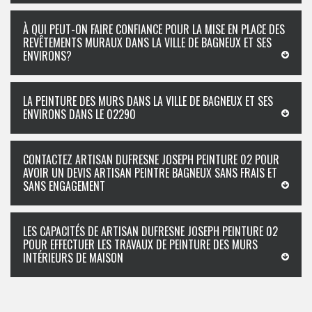
À QUI PEUT-ON FAIRE CONFIANCE POUR LA MISE EN PLACE DES
REVÊTEMENTS MURAUX DANS LA VILLE DE BAGNEUX ET SES
ENVIRONS?
LA PEINTURE DES MURS DANS LA VILLE DE BAGNEUX ET SES
ENVIRONS DANS LE 02290
CONTACTEZ ARTISAN DUFRESNE JOSEPH PEINTURE 02 POUR
AVOIR UN DEVIS ARTISAN PEINTRE BAGNEUX SANS FRAIS ET
SANS ENGAGEMENT
LES CAPACITÉS DE ARTISAN DUFRESNE JOSEPH PEINTURE 02
POUR EFFECTUER LES TRAVAUX DE PEINTURE DES MURS
INTÉRIEURS DE MAISON