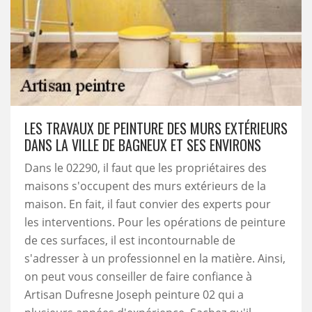
LES TRAVAUX DE PEINTURE DES MURS EXTÉRIEURS
DANS LA VILLE DE BAGNEUX ET SES ENVIRONS
Dans le 02290, il faut que les propriétaires des
maisons s'occupent des murs extérieurs de la
maison. En fait, il faut convier des experts pour
les interventions. Pour les opérations de peinture
de ces surfaces, il est incontournable de
s'adresser à un professionnel en la matière. Ainsi,
on peut vous conseiller de faire confiance à
Artisan Dufresne Joseph peinture 02 qui a