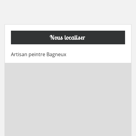
Nous localiser
Artisan peintre Bagneux