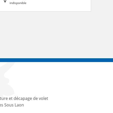
indisponible
ture et décapage de volet
es Sous Laon