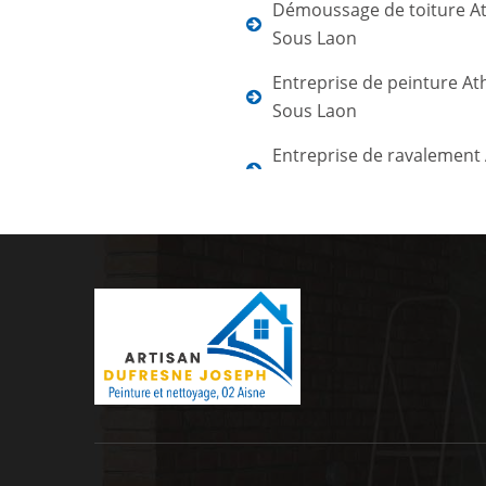
Démoussage de toiture At
Sous Laon
Entreprise de peinture At
Sous Laon
Entreprise de ravalement 