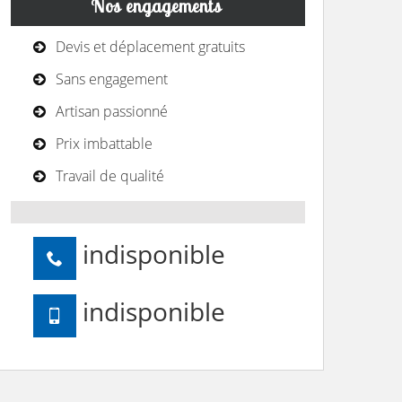
Nos engagements
Devis et déplacement gratuits
Sans engagement
Artisan passionné
Prix imbattable
Travail de qualité
indisponible
indisponible