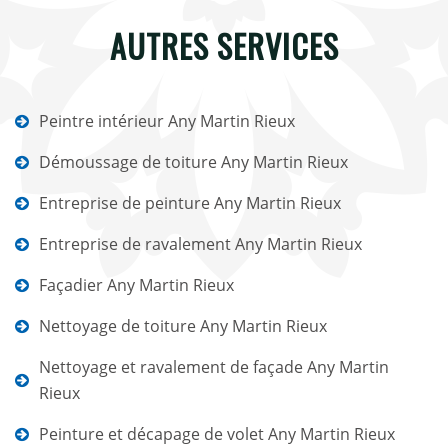
AUTRES SERVICES
Peintre intérieur Any Martin Rieux
Démoussage de toiture Any Martin Rieux
Entreprise de peinture Any Martin Rieux
Entreprise de ravalement Any Martin Rieux
Façadier Any Martin Rieux
Nettoyage de toiture Any Martin Rieux
Nettoyage et ravalement de façade Any Martin
Rieux
Peinture et décapage de volet Any Martin Rieux