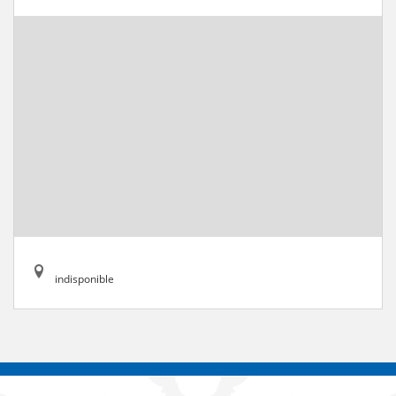
indisponible