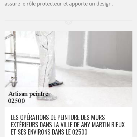
assure le rôle protecteur et apporte un design.
LES OPÉRATIONS DE PEINTURE DES MURS
EXTÉRIEURS DANS LA VILLE DE ANY MARTIN RIEUX
ET SES ENVIRONS DANS LE 02500