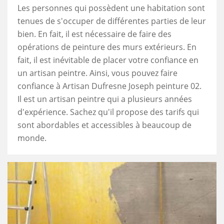
Les personnes qui possèdent une habitation sont
tenues de s'occuper de différentes parties de leur
bien. En fait, il est nécessaire de faire des
opérations de peinture des murs extérieurs. En
fait, il est inévitable de placer votre confiance en
un artisan peintre. Ainsi, vous pouvez faire
confiance à Artisan Dufresne Joseph peinture 02.
Il est un artisan peintre qui a plusieurs années
d'expérience. Sachez qu'il propose des tarifs qui
sont abordables et accessibles à beaucoup de
monde.