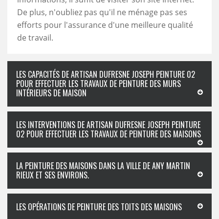
De plus, n'oubliez pas qu'il ne ménage pas ses
efforts pour l'assurance d'une meilleure qualité
de travail.
LES CAPACITÉS DE ARTISAN DUFRESNE JOSEPH PEINTURE 02
POUR EFFECTUER LES TRAVAUX DE PEINTURE DES MURS
INTÉRIEURS DE MAISON
LES INTERVENTIONS DE ARTISAN DUFRESNE JOSEPH PEINTURE
02 POUR EFFECTUER LES TRAVAUX DE PEINTURE DES MAISONS
LA PEINTURE DES MAISONS DANS LA VILLE DE ANY MARTIN
RIEUX ET SES ENVIRONS.
LES OPÉRATIONS DE PEINTURE DES TOITS DES MAISONS