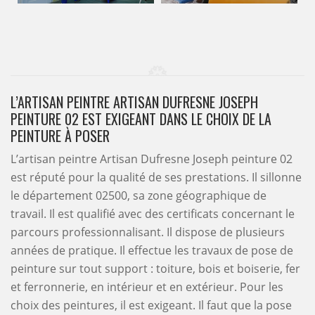
L’ARTISAN PEINTRE ARTISAN DUFRESNE JOSEPH
PEINTURE 02 EST EXIGEANT DANS LE CHOIX DE LA
PEINTURE À POSER
L’artisan peintre Artisan Dufresne Joseph peinture 02
est réputé pour la qualité de ses prestations. Il sillonne
le département 02500, sa zone géographique de
travail. Il est qualifié avec des certificats concernant le
parcours professionnalisant. Il dispose de plusieurs
années de pratique. Il effectue les travaux de pose de
peinture sur tout support : toiture, bois et boiserie, fer
et ferronnerie, en intérieur et en extérieur. Pour les
choix des peintures, il est exigeant. Il faut que la pose