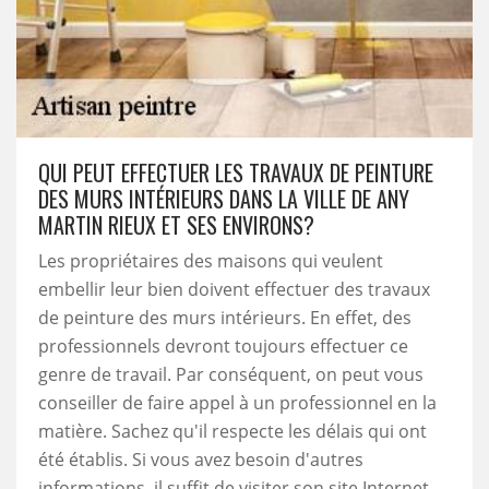
QUI PEUT EFFECTUER LES TRAVAUX DE PEINTURE
DES MURS INTÉRIEURS DANS LA VILLE DE ANY
MARTIN RIEUX ET SES ENVIRONS?
Les propriétaires des maisons qui veulent
embellir leur bien doivent effectuer des travaux
de peinture des murs intérieurs. En effet, des
professionnels devront toujours effectuer ce
genre de travail. Par conséquent, on peut vous
conseiller de faire appel à un professionnel en la
matière. Sachez qu'il respecte les délais qui ont
été établis. Si vous avez besoin d'autres
informations, il suffit de visiter son site Internet.