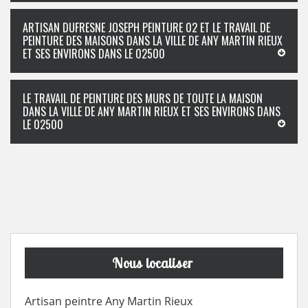
ARTISAN DUFRESNE JOSEPH PEINTURE 02 ET LE TRAVAIL DE
PEINTURE DES MAISONS DANS LA VILLE DE ANY MARTIN RIEUX
ET SES ENVIRONS DANS LE 02500
LE TRAVAIL DE PEINTURE DES MURS DE TOUTE LA MAISON
DANS LA VILLE DE ANY MARTIN RIEUX ET SES ENVIRONS DANS
LE 02500
Nous localiser
Artisan peintre Any Martin Rieux