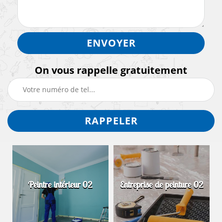
On vous rappelle gratuitement
Peintre intérieur 02
Entreprise de peinture 02