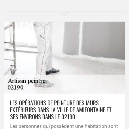
LES OPÉRATIONS DE PEINTURE DES MURS
EXTÉRIEURS DANS LA VILLE DE AMIFONTAINE ET
SES ENVIRONS DANS LE 02190
Les personnes qui possèdent une habitation sont