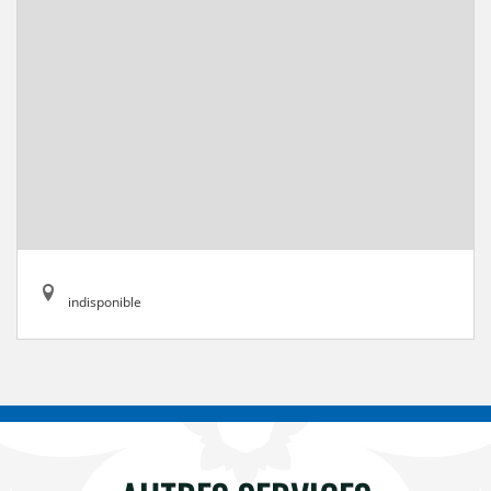
indisponible