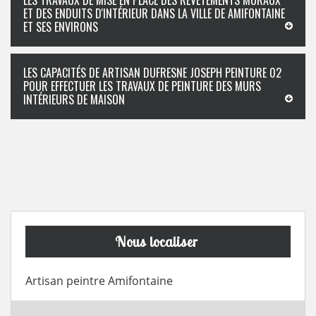
LES TRAVAUX DE MISE EN PLACE DES REVÊTEMENTS MURAUX
ET DES ENDUITS D'INTÉRIEUR DANS LA VILLE DE AMIFONTAINE
ET SES ENVIRONS
LES CAPACITÉS DE ARTISAN DUFRESNE JOSEPH PEINTURE 02
POUR EFFECTUER LES TRAVAUX DE PEINTURE DES MURS
INTÉRIEURS DE MAISON
Nous localiser
Artisan peintre Amifontaine