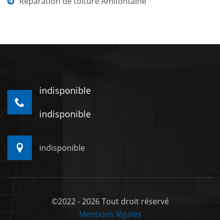
Réparation de toiture Amifontaine
indisponible
indisponible
indisponible
©2022 - 2026 Tout droit réservé
Mentions légales