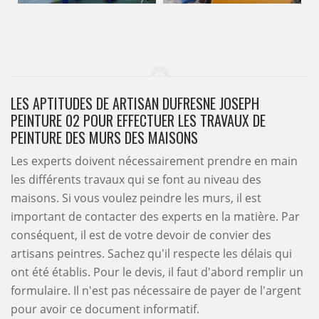
LES APTITUDES DE ARTISAN DUFRESNE JOSEPH
PEINTURE 02 POUR EFFECTUER LES TRAVAUX DE
PEINTURE DES MURS DES MAISONS
Les experts doivent nécessairement prendre en main
les différents travaux qui se font au niveau des
maisons. Si vous voulez peindre les murs, il est
important de contacter des experts en la matière. Par
conséquent, il est de votre devoir de convier des
artisans peintres. Sachez qu'il respecte les délais qui
ont été établis. Pour le devis, il faut d'abord remplir un
formulaire. Il n'est pas nécessaire de payer de l'argent
pour avoir ce document informatif.