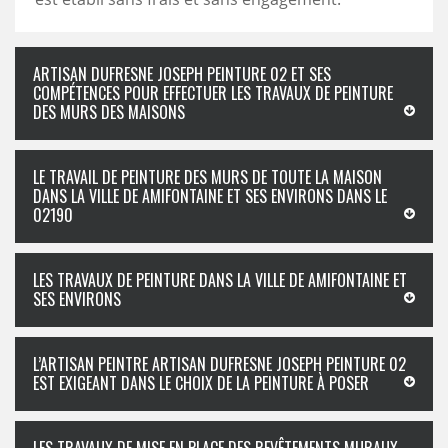
ARTISAN DUFRESNE JOSEPH PEINTURE 02 ET SES
COMPÉTENCES POUR EFFECTUER LES TRAVAUX DE PEINTURE
DES MURS DES MAISONS
LE TRAVAIL DE PEINTURE DES MURS DE TOUTE LA MAISON
DANS LA VILLE DE AMIFONTAINE ET SES ENVIRONS DANS LE
02190
LES TRAVAUX DE PEINTURE DANS LA VILLE DE AMIFONTAINE ET
SES ENVIRONS
L’ARTISAN PEINTRE ARTISAN DUFRESNE JOSEPH PEINTURE 02
EST EXIGEANT DANS LE CHOIX DE LA PEINTURE À POSER