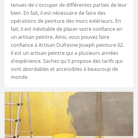
tenues de s'occuper de différentes parties de leur
bien. En fait, il est nécessaire de faire des
opérations de peinture des murs extérieurs. En
fait, il est inévitable de placer votre confiance en
un artisan peintre. Ainsi, vous pouvez faire
confiance à Artisan Dufresne Joseph peinture 02.
Il est un artisan peintre qui a plusieurs années
d'expérience. Sachez qu'il propose des tarifs qui
sont abordables et accessibles à beaucoup de
monde.