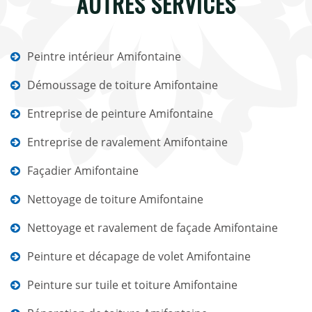
AUTRES SERVICES
Peintre intérieur Amifontaine
Démoussage de toiture Amifontaine
Entreprise de peinture Amifontaine
Entreprise de ravalement Amifontaine
Façadier Amifontaine
Nettoyage de toiture Amifontaine
Nettoyage et ravalement de façade Amifontaine
Peinture et décapage de volet Amifontaine
Peinture sur tuile et toiture Amifontaine