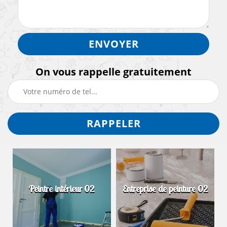
On vous rappelle gratuitement
Peintre intérieur 02
Entreprise de peinture 02