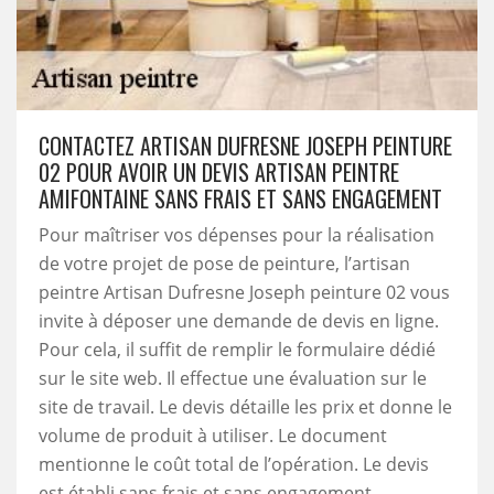
CONTACTEZ ARTISAN DUFRESNE JOSEPH PEINTURE
02 POUR AVOIR UN DEVIS ARTISAN PEINTRE
AMIFONTAINE SANS FRAIS ET SANS ENGAGEMENT
Pour maîtriser vos dépenses pour la réalisation
de votre projet de pose de peinture, l’artisan
peintre Artisan Dufresne Joseph peinture 02 vous
invite à déposer une demande de devis en ligne.
Pour cela, il suffit de remplir le formulaire dédié
sur le site web. Il effectue une évaluation sur le
site de travail. Le devis détaille les prix et donne le
volume de produit à utiliser. Le document
mentionne le coût total de l’opération. Le devis
est établi sans frais et sans engagement.