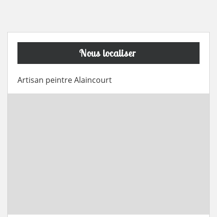
Nous localiser
Artisan peintre Alaincourt