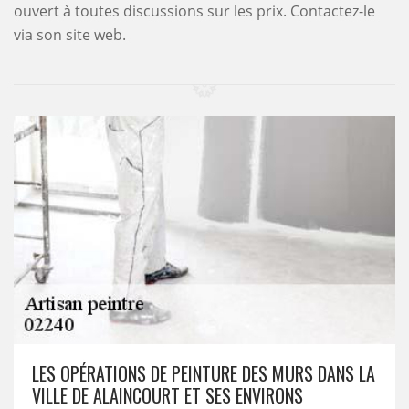
ouvert à toutes discussions sur les prix. Contactez-le
via son site web.
LES OPÉRATIONS DE PEINTURE DES MURS DANS LA
VILLE DE ALAINCOURT ET SES ENVIRONS