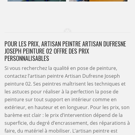
POUR LES PRIX, ARTISAN PEINTRE ARTISAN DUFRESNE
JOSEPH PEINTURE 02 OFFRE DES PRIX
PERSONNALISABLES
Si vous recherchez la qualité en pose de peinture,
contactez l’artisan peintre Artisan Dufresne Joseph
peinture 02. Ses peintres maîtrisent les techniques et
les astuces pour réaliser à la perfection la pose de
peinture sur tout support en intérieur comme en
extérieur, en hauteur et en longueur. Pour les prix, son
barème est clair : le prix d’intervention dépend de la
superficie, du degré d’encrassement, des réparations à
faire, du matériel à mobiliser. L’artisan peintre est