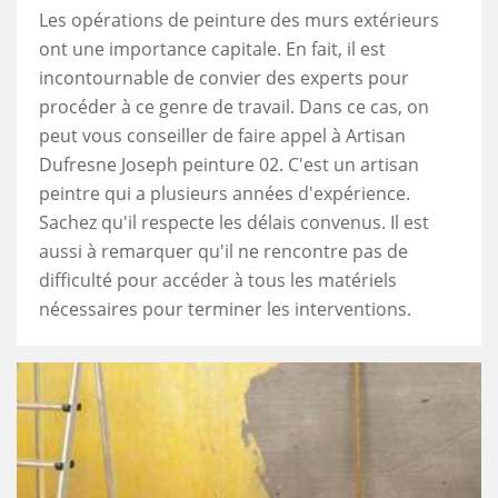
Les opérations de peinture des murs extérieurs
ont une importance capitale. En fait, il est
incontournable de convier des experts pour
procéder à ce genre de travail. Dans ce cas, on
peut vous conseiller de faire appel à Artisan
Dufresne Joseph peinture 02. C'est un artisan
peintre qui a plusieurs années d'expérience.
Sachez qu'il respecte les délais convenus. Il est
aussi à remarquer qu'il ne rencontre pas de
difficulté pour accéder à tous les matériels
nécessaires pour terminer les interventions.