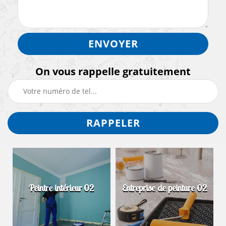
On vous rappelle gratuitement
Peintre intérieur 02
Entreprise de peinture 02